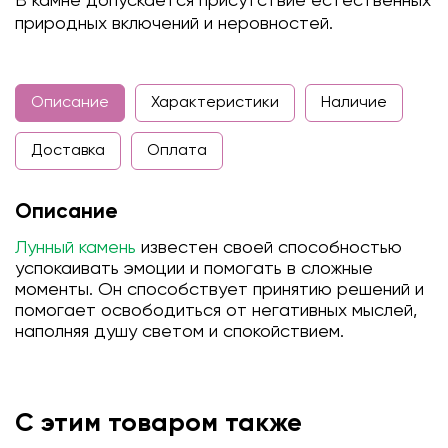
В камне допускается присутствие естественных
природных включений и неровностей.
Описание
Характеристики
Наличие
Доставка
Оплата
Описание
Лунный камень
известен своей способностью
успокаивать эмоции и помогать в сложные
моменты. Он способствует принятию решений и
помогает освободиться от негативных мыслей,
наполняя душу светом и спокойствием.
С этим товаром также