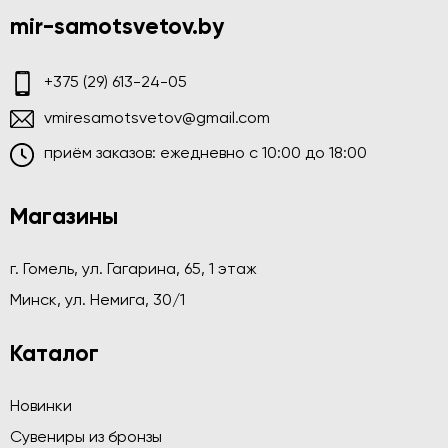
mir-samotsvetov.by
+375 (29) 613-24-05
vmiresamotsvetov@gmail.com
приём заказов: ежедневно c 10:00 до 18:00
Магазины
г. Гомель, ул. Гагарина, 65, 1 этаж
Минск, ул. Немига, 30/1
Каталог
Новинки
Сувениры из бронзы