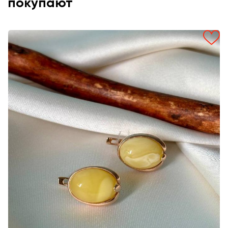
покупают