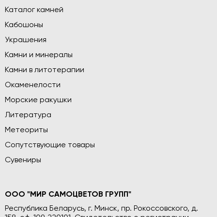
Каталог камней
Кабошоны
Украшения
Камни и минералы
Камни в литотерапии
Окаменелости
Морские ракушки
Литература
Метеориты
Сопутствующие товары
Сувениры
ООО "МИР САМОЦВЕТОВ ГРУПП"
Республика Беларусь, г. Минск, пр. Рокоссовского, д.