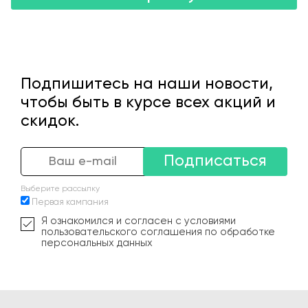
Подпишитесь на наши новости,
чтобы быть в курсе всех акций и
скидок.
Подписаться
Выберите рассылку
Первая кампания
Я ознакомился и согласен с условиями
пользовательского соглашения по обработке
персональных данных