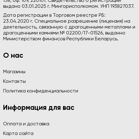
158, оф. 109, 220101. Свидетельство о регистрации
выдано 03.01.2025 г. Мингорисполкомом. УНП 193827037.
Дата регистрации в Торговом реестре РБ:
23.04.2020 г. Специальное разрешение (лицензия) на
деятельность, связанную с драгоценными металлами и
драгоценными камнями № 02200/17-01526, выданно
Министерством финансов Республики Беларусь.
О нас
Магазины
Контакты
Политика конфиденциальности
Информация для вас
Оплата и доставка
Карта сайта