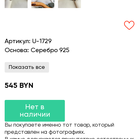
Артикул:
U-1729
Основа:
Серебро 925
Показать все
545 BYN
Нет в
наличии
Вы покупаете именно тот товар, который
представлен на фотографиях.