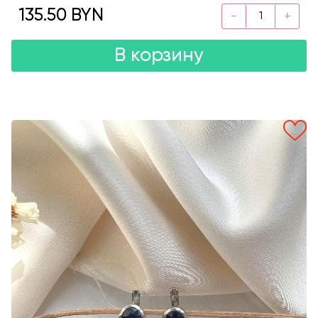
135.50 BYN
В корзину