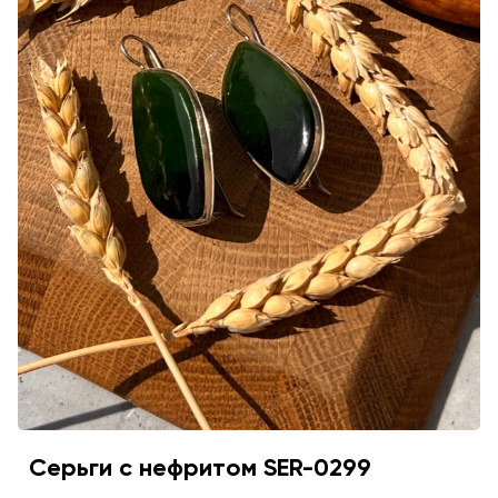
Серьги с нефритом SER-0299