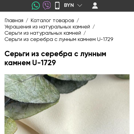
BYN
Главная
Каталог товаров
/
/
Украшения из натуральных камней
/
Серьги из натуральных камней
/
Серьги из серебра с лунным камнем U-1729
Серьги из серебра с лунным
камнем U-1729