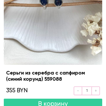
Серьги из серебра с сапфиром
(синий корунд) 559088
355 BYN
В корзину