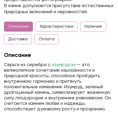
В камне допускается присутствие естественных
природных включений и неровностей.
Описание
Характеристики
Наличие
Доставка
Оплата
Описание
Серьги из серебра с
изумрудом
— это
великолепное сочетание изысканности и
природной красоты, способное пробудить
внутреннюю гармонию и притянуть
положительные изменения. Изумруд, зеленый
драгоценный камень, символизирует жизненную
силу, плодородие и внутреннее равновесие. Он
считается камнем любви и надежды,
способствует духовному росту и прозрению.