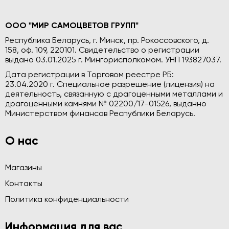
ООО "МИР САМОЦВЕТОВ ГРУПП"
Республика Беларусь, г. Минск, пр. Рокоссовского, д.
158, оф. 109, 220101. Свидетельство о регистрации
выдано 03.01.2025 г. Мингорисполкомом. УНП 193827037.
Дата регистрации в Торговом реестре РБ:
23.04.2020 г. Специальное разрешение (лицензия) на
деятельность, связанную с драгоценными металлами и
драгоценными камнями № 02200/17-01526, выданно
Министерством финансов Республики Беларусь.
О нас
Магазины
Контакты
Политика конфиденциальности
Информация для вас