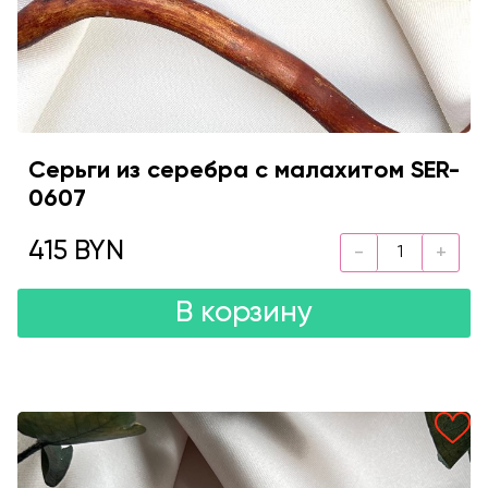
Серьги из серебра с малахитом SER-
0607
415 BYN
В корзину