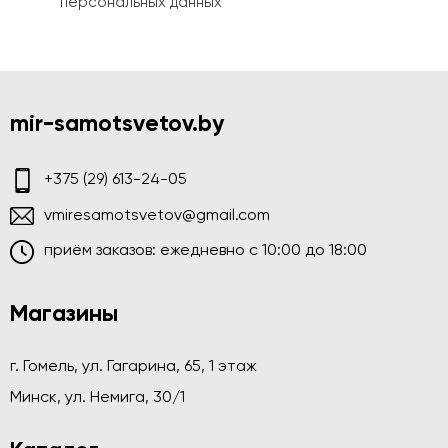
персональных данных
mir-samotsvetov.by
+375 (29) 613-24-05
vmiresamotsvetov@gmail.com
приём заказов: ежедневно c 10:00 до 18:00
Магазины
г. Гомель, ул. Гагарина, 65, 1 этаж
Минск, ул. Немига, 30/1