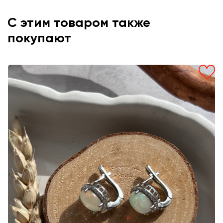
С этим товаром также
покупают