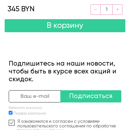
345 BYN
В корзину
Подпишитесь на наши новости,
чтобы быть в курсе всех акций и
скидок.
Подписаться
Выберите рассылку
Первая кампания
Я ознакомился и согласен с условиями
пользовательского соглашения по обработке