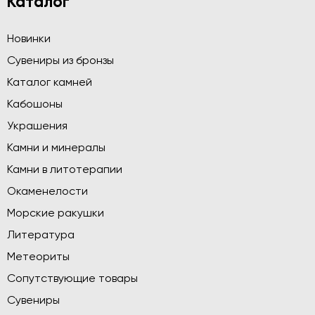
Каталог
Новинки
Сувениры из бронзы
Каталог камней
Кабошоны
Украшения
Камни и минералы
Камни в литотерапии
Окаменелости
Морские ракушки
Литература
Метеориты
Сопутствующие товары
Сувениры