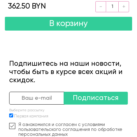
362.50 BYN
В корзину
Подпишитесь на наши новости,
чтобы быть в курсе всех акций и
скидок.
Подписаться
Выберите рассылку
Первая кампания
Я ознакомился и согласен с условиями
пользовательского соглашения по обработке
персональных данных