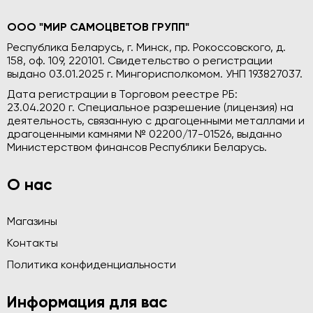
ООО "МИР САМОЦВЕТОВ ГРУПП"
Республика Беларусь, г. Минск, пр. Рокоссовского, д.
158, оф. 109, 220101. Свидетельство о регистрации
выдано 03.01.2025 г. Мингорисполкомом. УНП 193827037.
Дата регистрации в Торговом реестре РБ:
23.04.2020 г. Специальное разрешение (лицензия) на
деятельность, связанную с драгоценными металлами и
драгоценными камнями № 02200/17-01526, выданно
Министерством финансов Республики Беларусь.
О нас
Магазины
Контакты
Политика конфиденциальности
Информация для вас