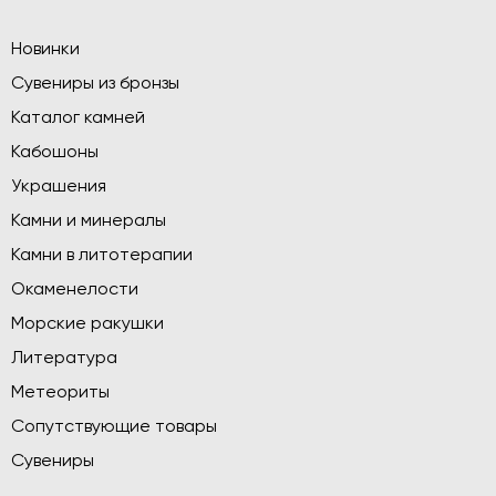
Новинки
Сувениры из бронзы
Каталог камней
Кабошоны
Украшения
Камни и минералы
Камни в литотерапии
Окаменелости
Морские ракушки
Литература
Метеориты
Сопутствующие товары
Сувениры