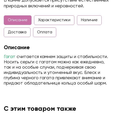
В камне допускается присутствие естественных
природных включений и неровностей.
Описание
Характеристики
Наличие
Доставка
Оплата
Описание
Гагат
считается камнем защиты и стабильности.
Носить серьги с гагатом можно как ежедневно,
так и на особые случаи, подчеркивая свою
индивидуальность и утонченный вкус. Блеск и
глубина черного гагата привлекают внимание и
придают обладательнице кольца особый шарм.
С этим товаром также