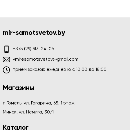
mir-samotsvetov.by
+375 (29) 613-24-05
vmiresamotsvetov@gmail.com
приём заказов: ежедневно c 10:00 до 18:00
Магазины
г. Гомель, ул. Гагарина, 65, 1 этаж
Минск, ул. Немига, 30/1
Каталог