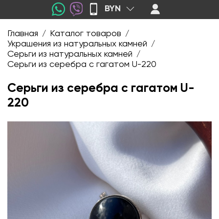
BYN
Главная
Каталог товаров
/
/
Украшения из натуральных камней
/
Серьги из натуральных камней
/
Серьги из серебра с гагатом U-220
Серьги из серебра с гагатом U-
220