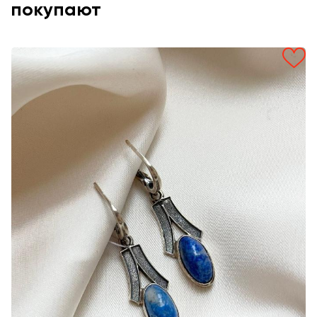
покупают