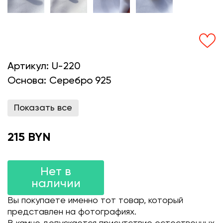
Артикул:
U-220
Основа:
Серебро 925
Показать все
215 BYN
Нет в
наличии
Вы покупаете именно тот товар, который
представлен на фотографиях.