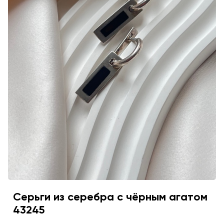
Серьги из серебра с чёрным агатом
43245