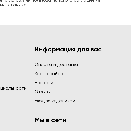
ен с условиями пользовательского соглашения
ьных данных
Информация для вас
Оплата и доставка
Карта сайта
Новости
циальности
Отзывы
Уход за изделиями
Мы в сети