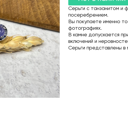
Серьги с танзанитом и 
посеребрением.
Вы покупаете именно то
фотографиях.
В камне допускается пр
включений и неровносте
Серьги представлены в 