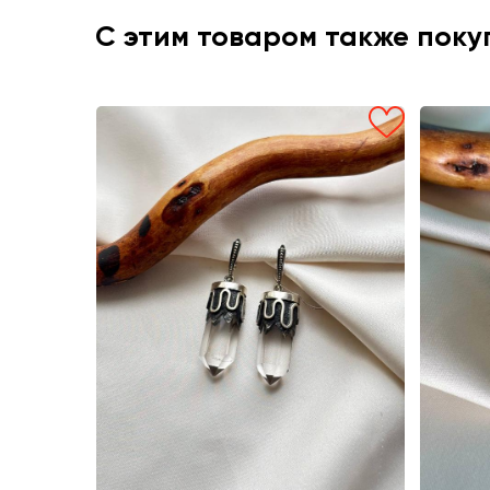
С этим товаром также пок