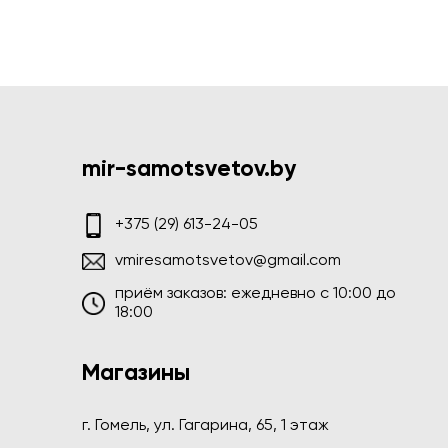
mir-samotsvetov.by
+375 (29) 613-24-05
vmiresamotsvetov@gmail.com
приём заказов: ежедневно c 10:00 до
18:00
Магазины
г. Гомель, ул. Гагарина, 65, 1 этаж