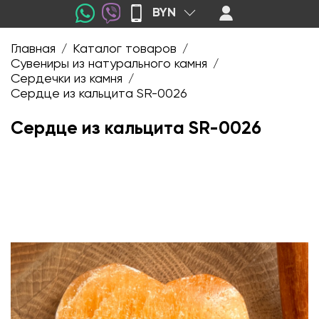
BYN
Главная
Каталог товаров
/
/
Сувениры из натурального камня
/
Сердечки из камня
/
Сердце из кальцита SR-0026
Сердце из кальцита SR-0026