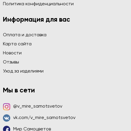
Политика конфиденциальности
Информация для вас
Оплата и доставка
Карта сайта
Новости
Отзывы
Уход за изделиями
Мы в сети
@v_mire_samotsvetov
vk.com/v_mire_samotsvetov
Мир Самоцветов