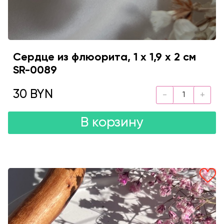
Сердце из флюорита, 1 х 1,9 х 2 см
SR-0089
30 BYN
В корзину