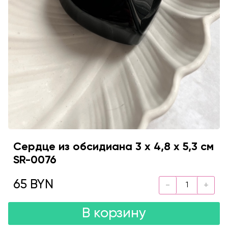
Сердце из обсидиана 3 х 4,8 х 5,3 см
SR-0076
65 BYN
В корзину