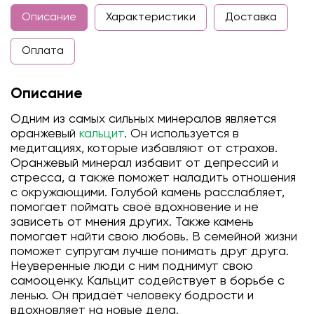
Описание
Характеристики
Доставка
Оплата
Описание
Одним из самых сильных минералов является
оранжевый
кальцит
. Он используется в
медитациях, которые избавляют от страхов.
Оранжевый минерал избавит от депрессий и
стресса, а также поможет наладить отношения
с окружающими. Голубой камень расслабляет,
помогает поймать своё вдохновение и не
зависеть от мнения других. Также камень
помогает найти свою любовь. В семейной жизни
поможет супругам лучше понимать друг друга.
Неуверенные люди с ним поднимут свою
самооценку. Кальцит содействует в борьбе с
ленью. Он придаёт человеку бодрости и
вдохновляет на новые дела.