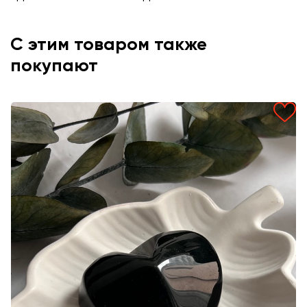
С этим товаром также
покупают