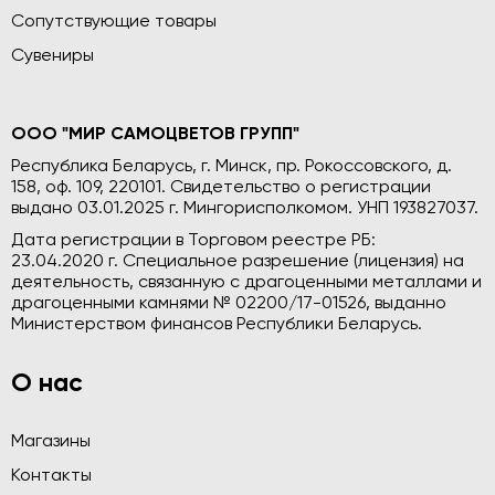
Сопутствующие товары
Сувениры
ООО "МИР САМОЦВЕТОВ ГРУПП"
Республика Беларусь, г. Минск, пр. Рокоссовского, д.
158, оф. 109, 220101. Свидетельство о регистрации
выдано 03.01.2025 г. Мингорисполкомом. УНП 193827037.
Дата регистрации в Торговом реестре РБ:
23.04.2020 г. Специальное разрешение (лицензия) на
деятельность, связанную с драгоценными металлами и
драгоценными камнями № 02200/17-01526, выданно
Министерством финансов Республики Беларусь.
О нас
Магазины
Контакты