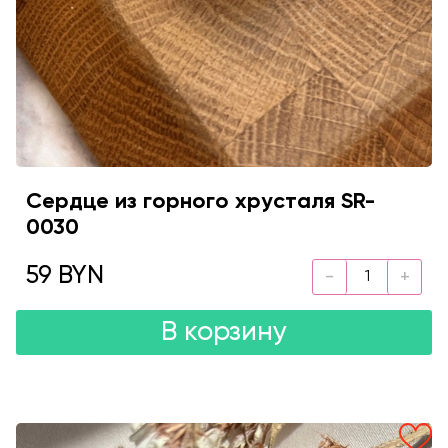
Сердце из горного хрусталя SR-
0030
59 BYN
В корзину