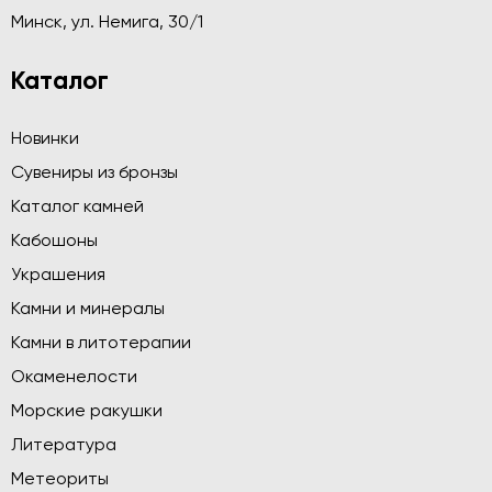
Минск, ул. Немига, 30/1
Каталог
Новинки
Сувениры из бронзы
Каталог камней
Кабошоны
Украшения
Камни и минералы
Камни в литотерапии
Окаменелости
Морские ракушки
Литература
Метеориты