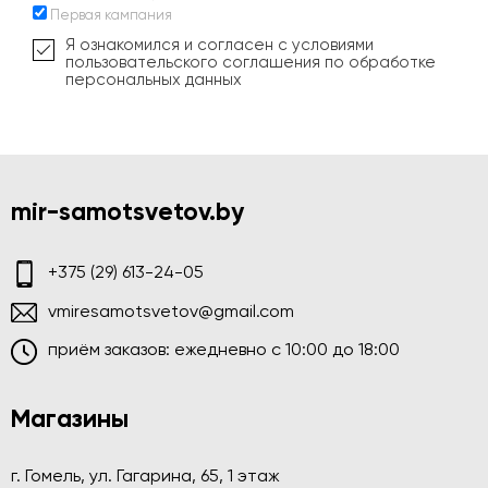
Первая кампания
Я ознакомился и согласен с условиями
пользовательского соглашения по обработке
персональных данных
mir-samotsvetov.by
+375 (29) 613-24-05
vmiresamotsvetov@gmail.com
приём заказов: ежедневно c 10:00 до 18:00
Магазины
г. Гомель, ул. Гагарина, 65, 1 этаж