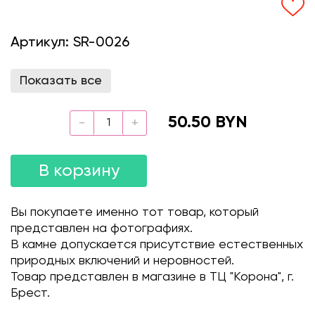
Артикул:
SR-0026
Показать все
50.50 BYN
В корзину
Вы покупаете именно тот товар, который
представлен на фотографиях.
В камне допускается присутствие естественных
природных включений и неровностей.
Товар представлен в магазине в ТЦ "Корона", г.
Брест.