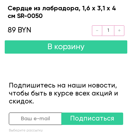
Сердце из лабрадора, 1,6 х 3,1 х 4
см SR-0050
89 BYN
В корзину
Подпишитесь на наши новости,
чтобы быть в курсе всех акций и
скидок.
Подписаться
Выберите рассылку