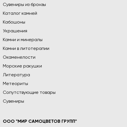
Сувениры из бронзы
Каталог камней
Кабошоны
Украшения
Камни и минералы
Камни в литотерапии
Окаменелости
Морские ракушки
Литература
Метеориты
Сопутствующие товары
Сувениры
ООО "МИР САМОЦВЕТОВ ГРУПП"