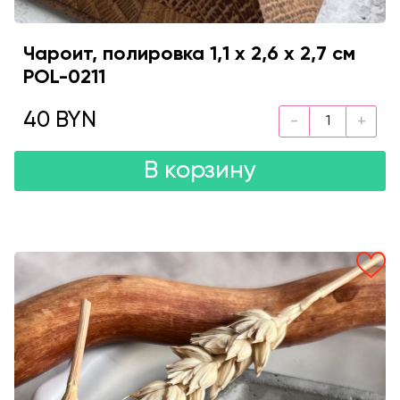
Чароит, полировка 1,1 х 2,6 х 2,7 см
POL-0211
40 BYN
В корзину