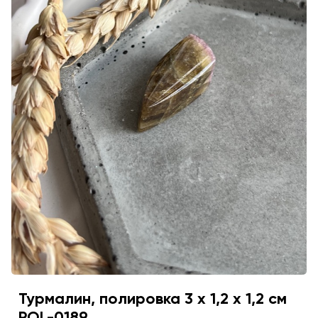
Турмалин, полировка 3 х 1,2 х 1,2 см