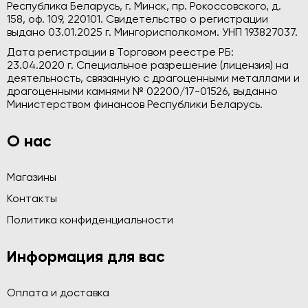
Республика Беларусь, г. Минск, пр. Рокоссовского, д.
158, оф. 109, 220101. Свидетельство о регистрации
выдано 03.01.2025 г. Мингорисполкомом. УНП 193827037.
Дата регистрации в Торговом реестре РБ:
23.04.2020 г. Специальное разрешение (лицензия) на
деятельность, связанную с драгоценными металлами и
драгоценными камнями № 02200/17-01526, выданно
Министерством финансов Республики Беларусь.
О нас
Магазины
Контакты
Политика конфиденциальности
Информация для вас
Оплата и доставка