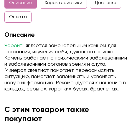
Описание
Характеристики
Доставка
Оплата
Описание
Чароит
является замечательным камнем для
осознания, изучения себя, духовного поиска.
Камень работает с психическими заболеваниями
и заболеваниями органов зрения и слуха.
Минерал аметист помогает переосмыслить
ситуацию, помогает запоминать и усваивать
новую информацию. Рекомендуется к ношению в
кольцах, серьгах, коротких бусах, браслетах.
С этим товаром также
покупают