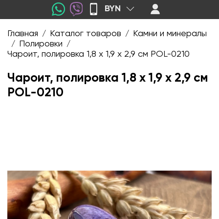
BYN
Главная
Каталог товаров
Камни и минералы
/
/
Полировки
/
/
Чароит, полировка 1,8 х 1,9 х 2,9 см POL-0210
Чароит, полировка 1,8 х 1,9 х 2,9 см
POL-0210