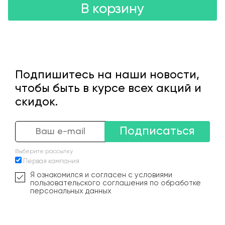
В корзину
Подпишитесь на наши новости,
чтобы быть в курсе всех акций и
скидок.
Подписаться
Выберите рассылку
Первая кампания
Я ознакомился и согласен с условиями
пользовательского соглашения по обработке
персональных данных