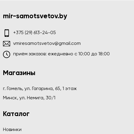
mir-samotsvetov.by
+375 (29) 613-24-05
vmiresamotsvetov@gmail.com
приём заказов: ежедневно c 10:00 до 18:00
Магазины
г. Гомель, ул. Гагарина, 65, 1 этаж
Минск, ул. Немига, 30/1
Каталог
Новинки