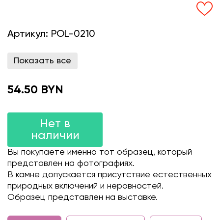
Артикул:
POL-0210
Показать все
54.50 BYN
Нет в
наличии
Вы покупаете именно тот образец, который
представлен на фотографиях.
В камне допускается присутствие естественных
природных включений и неровностей.
Образец представлен на выставке.