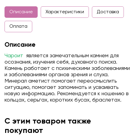
Описание
Характеристики
Доставка
Оплата
Описание
Чароит
является замечательным камнем для
осознания, изучения себя, духовного поиска.
Камень работает с психическими заболеваниями
и заболеваниями органов зрения и слуха.
Минерал аметист помогает переосмыслить
ситуацию, помогает запоминать и усваивать
новую информацию. Рекомендуется к ношению в
кольцах, серьгах, коротких бусах, браслетах.
С этим товаром также
покупают