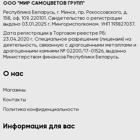
ООО "МИР САМОЦВЕТОВ ГРУПП"
Республика Беларусь, г. Минск, пр. Рокоссовского, д.
158, оф. 109, 220101. Свидетельство о регистрации
выдано 03.01.2025 г. Мингорисполкомом. УНП 193827037.
Дата регистрации в Торговом реестре РБ:
23.04.2020 г. Специальное разрешение (лицензия) на
деятельность, связанную с драгоценными металлами и
драгоценными камнями № 02200/17-01526, выданно
Министерством финансов Республики Беларусь.
О нас
Магазины
Контакты
Политика конфиденциальности
Информация для вас