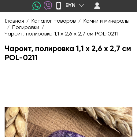
BYN
Главная
Каталог товаров
Камни и минералы
/
/
Полировки
/
/
Чароит, полировка 1,1 х 2,6 х 2,7 см POL-0211
Чароит, полировка 1,1 х 2,6 х 2,7 см
POL-0211