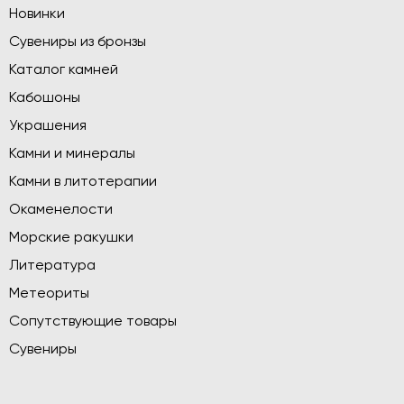
Новинки
Сувениры из бронзы
Каталог камней
Кабошоны
Украшения
Камни и минералы
Камни в литотерапии
Окаменелости
Морские ракушки
Литература
Метеориты
Сопутствующие товары
Сувениры