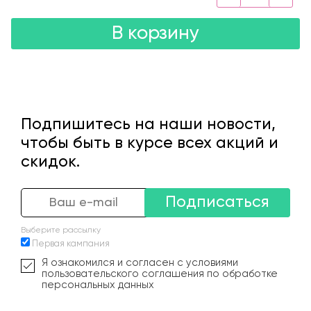
В корзину
Подпишитесь на наши новости,
чтобы быть в курсе всех акций и
скидок.
Подписаться
Выберите рассылку
Первая кампания
Я ознакомился и согласен с условиями
пользовательского соглашения по обработке
персональных данных