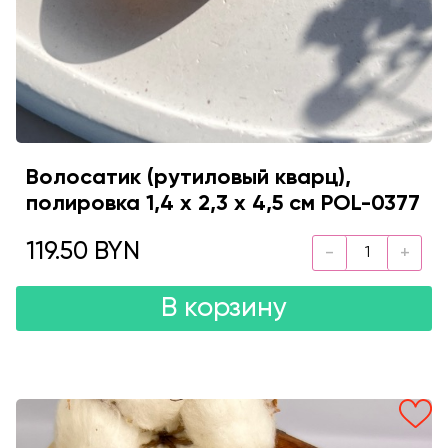
Волосатик (рутиловый кварц),
полировка 1,4 х 2,3 х 4,5 см POL-0377
119.50 BYN
В корзину