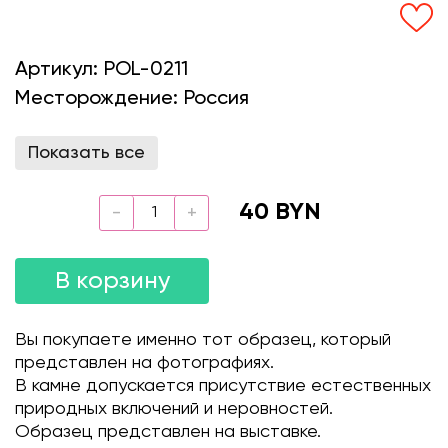
Артикул:
POL-0211
Месторождение:
Россия
Показать все
40 BYN
В корзину
Вы покупаете именно тот образец, который
представлен на фотографиях.
В камне допускается присутствие естественных
природных включений и неровностей.
Образец представлен на выставке.