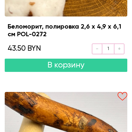
Беломорит, полировка 2,6 х 4,9 х 6,1
см POL-0272
43.50 BYN
В корзину