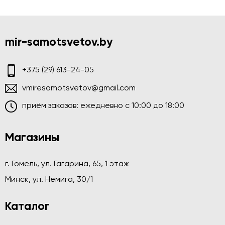
mir-samotsvetov.by
+375 (29) 613-24-05
vmiresamotsvetov@gmail.com
приём заказов: ежедневно c 10:00 до 18:00
Магазины
г. Гомель, ул. Гагарина, 65, 1 этаж
Минск, ул. Немига, 30/1
Каталог