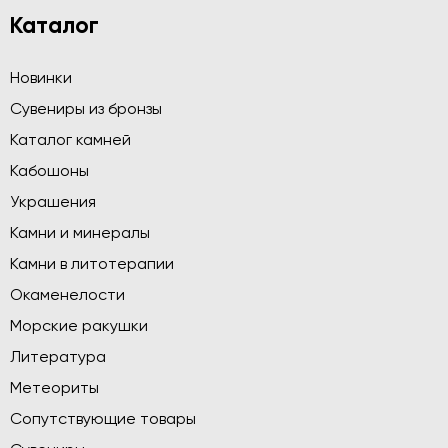
Каталог
Новинки
Сувениры из бронзы
Каталог камней
Кабошоны
Украшения
Камни и минералы
Камни в литотерапии
Окаменелости
Морские ракушки
Литература
Метеориты
Сопутствующие товары