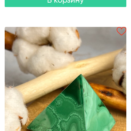
В корзину