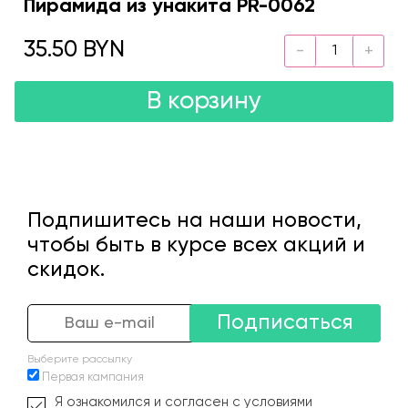
Пирамида из унакита PR-0062
35.50 BYN
В корзину
Подпишитесь на наши новости,
чтобы быть в курсе всех акций и
скидок.
Подписаться
Выберите рассылку
Первая кампания
Я ознакомился и согласен с условиями