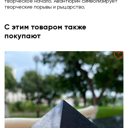
творческое начало. Авантюрин символизирует
творческие порывы и рыцарство.
С этим товаром также
покупают