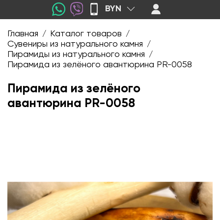
BYN
Главная
Каталог товаров
/
/
Сувениры из натурального камня
/
Пирамиды из натурального камня
/
Пирамида из зелёного авантюрина PR-0058
Пирамида из зелёного
авантюрина PR-0058