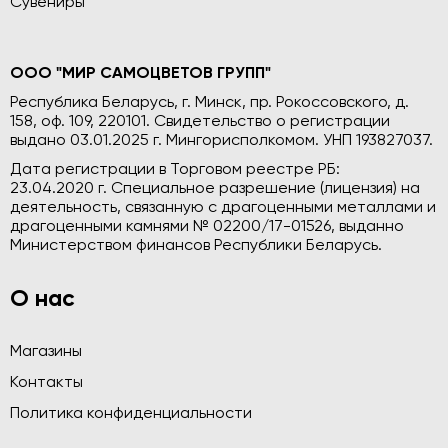
Сувениры
ООО "МИР САМОЦВЕТОВ ГРУПП"
Республика Беларусь, г. Минск, пр. Рокоссовского, д.
158, оф. 109, 220101. Свидетельство о регистрации
выдано 03.01.2025 г. Мингорисполкомом. УНП 193827037.
Дата регистрации в Торговом реестре РБ:
23.04.2020 г. Специальное разрешение (лицензия) на
деятельность, связанную с драгоценными металлами и
драгоценными камнями № 02200/17-01526, выданно
Министерством финансов Республики Беларусь.
О нас
Магазины
Контакты
Политика конфиденциальности