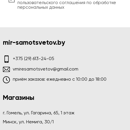
пользовательского соглашения по обработке
персональных данных
mir-samotsvetov.by
+375 (29) 613-24-05
vmiresamotsvetov@gmail.com
приём заказов: ежедневно c 10:00 до 18:00
Магазины
г. Гомель, ул. Гагарина, 65, 1 этаж
Минск, ул. Немига, 30/1