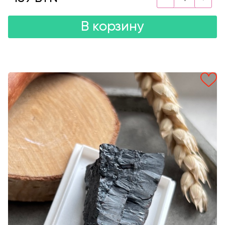
В корзину