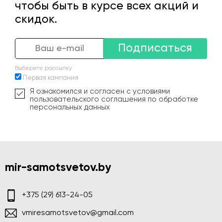
чтобы быть в курсе всех акций и
скидок.
Подписаться
Выберите рассылку
Первая кампания
Я ознакомился и согласен с условиями
пользовательского соглашения по обработке
персональных данных
mir-samotsvetov.by
+375 (29) 613-24-05
vmiresamotsvetov@gmail.com