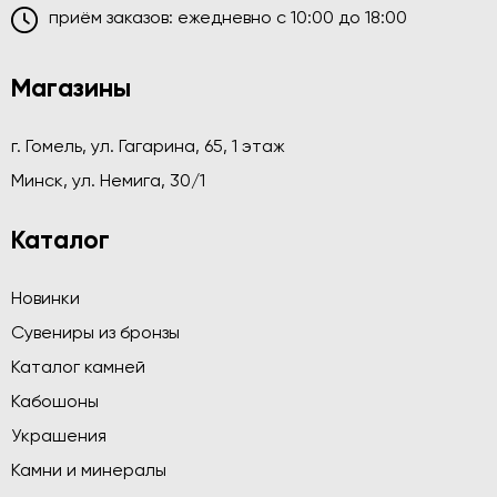
приём заказов: ежедневно c 10:00 до 18:00
Магазины
г. Гомель, ул. Гагарина, 65, 1 этаж
Минск, ул. Немига, 30/1
Каталог
Новинки
Сувениры из бронзы
Каталог камней
Кабошоны
Украшения
Камни и минералы