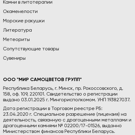
Камни в литотерапии
Окаменелости
Морские ракушки
Литература
Метеориты
Сопутствующие товары
Сувениры
ООО "МИР САМОЦВЕТОВ ГРУПП"
Республика Беларусь, г. Минск, пр. Рокоссовского, д.
158, оф. 109, 220101. Свидетельство о регистрации
выдано 03.01.2025 г. Мингорисполкомом. УНП 193827037.
Дата регистрации в Торговом реестре РБ:
23.04.2020 г. Специальное разрешение (лицензия) на
деятельность, связанную с драгоценными металлами и
драгоценными камнями № 02200/17-01526, выданно
Министерством финансов Республики Беларусь.