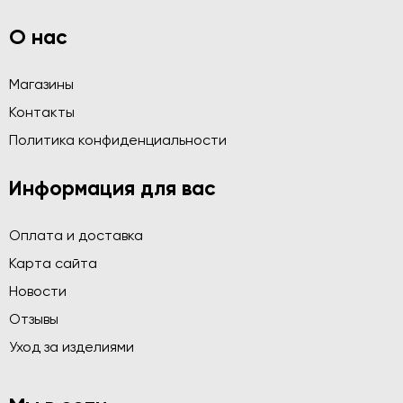
О нас
Магазины
Контакты
Политика конфиденциальности
Информация для вас
Оплата и доставка
Карта сайта
Новости
Отзывы
Уход за изделиями