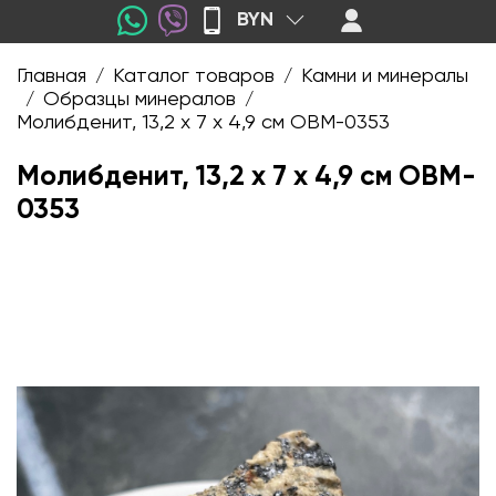
BYN
Главная
Каталог товаров
Камни и минералы
/
/
Образцы минералов
/
/
Молибденит, 13,2 х 7 х 4,9 см OBM-0353
Молибденит, 13,2 х 7 х 4,9 см OBM-
0353