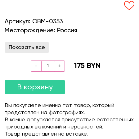
Артикул:
OBM-0353
Месторождение:
Россия
Показать все
175 BYN
В корзину
Вы покупаете именно тот товар, который
представлен на фотографиях.
В камне допускается присутствие естественных
природных включений и неровностей.
Товар представлен на вставке.