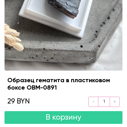
Образец гематита в пластиковом
боксе OBM-0891
29 BYN
В корзину