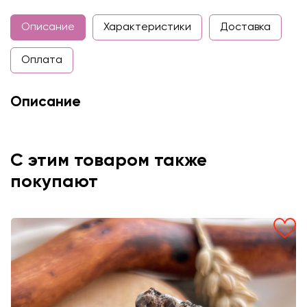
Описание
Характеристики
Доставка
Оплата
Описание
С этим товаром также
покупают