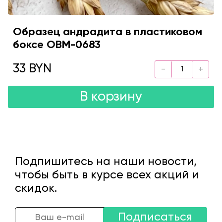
Образец андрадита в пластиковом
боксе OBM-0683
33 BYN
В корзину
Подпишитесь на наши новости,
чтобы быть в курсе всех акций и
скидок.
Подписаться