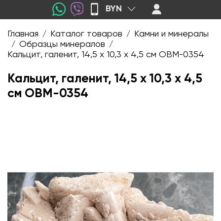
BYN
Главная
Каталог товаров
Камни и минералы
/
/
Образцы минералов
/
/
Кальцит, галенит, 14,5 х 10,3 х 4,5 см OBM-0354
Кальцит, галенит, 14,5 х 10,3 х 4,5
см OBM-0354