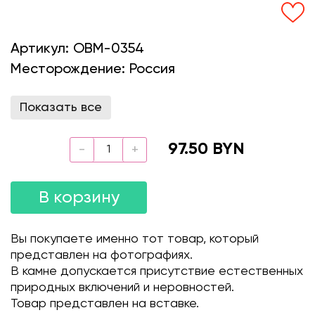
Артикул:
OBM-0354
Месторождение:
Россия
Показать все
97.50 BYN
В корзину
Вы покупаете именно тот товар, который
представлен на фотографиях.
В камне допускается присутствие естественных
природных включений и неровностей.
Товар представлен на вставке.