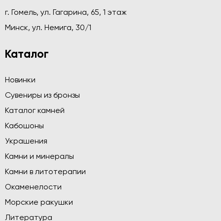
г. Гомель, ул. Гагарина, 65, 1 этаж
Минск, ул. Немига, 30/1
Каталог
Новинки
Сувениры из бронзы
Каталог камней
Кабошоны
Украшения
Камни и минералы
Камни в литотерапии
Окаменелости
Морские ракушки
Литература