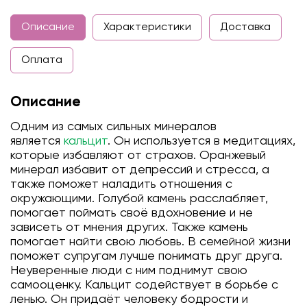
Описание
Характеристики
Доставка
Оплата
Описание
Одним из самых сильных минералов
является
кальцит
. Он используется в медитациях,
которые избавляют от страхов. Оранжевый
минерал избавит от депрессий и стресса, а
также поможет наладить отношения с
окружающими. Голубой камень расслабляет,
помогает поймать своё вдохновение и не
зависеть от мнения других. Также камень
помогает найти свою любовь. В семейной жизни
поможет супругам лучше понимать друг друга.
Неуверенные люди с ним поднимут свою
самооценку. Кальцит содействует в борьбе с
ленью. Он придаёт человеку бодрости и