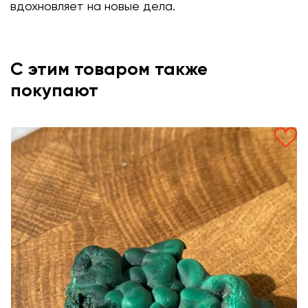
вдохновляет на новые дела.
С этим товаром также
покупают