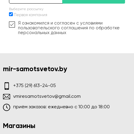
Выберите рассылку
Первая кампания
Я ознакомился и согласен с условиями
пользовательского соглашения по обработке
персональных данных
mir-samotsvetov.by
+375 (29) 613-24-05
vmiresamotsvetov@gmail.com
приём заказов: ежедневно c 10:00 до 18:00
Магазины