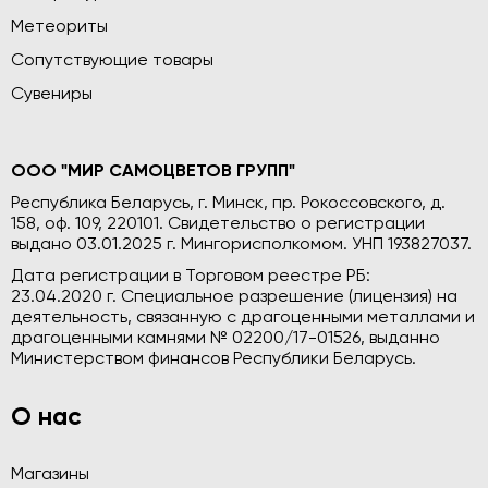
Метеориты
Сопутствующие товары
Сувениры
ООО "МИР САМОЦВЕТОВ ГРУПП"
Республика Беларусь, г. Минск, пр. Рокоссовского, д.
158, оф. 109, 220101. Свидетельство о регистрации
выдано 03.01.2025 г. Мингорисполкомом. УНП 193827037.
Дата регистрации в Торговом реестре РБ:
23.04.2020 г. Специальное разрешение (лицензия) на
деятельность, связанную с драгоценными металлами и
драгоценными камнями № 02200/17-01526, выданно
Министерством финансов Республики Беларусь.
О нас
Магазины