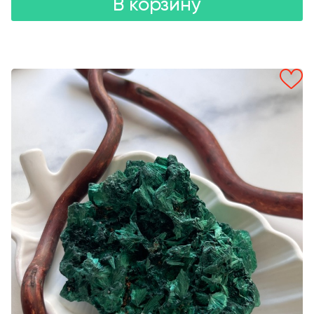
В корзину