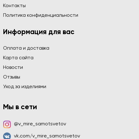
Контакты
Политика конфиденциальности
Информация для вас
Оплата и доставка
Карта сайта
Новости
Отзывы
Уход за изделиями
Мы в сети
@v_mire_samotsvetov
vk.com/v_mire_samotsvetov