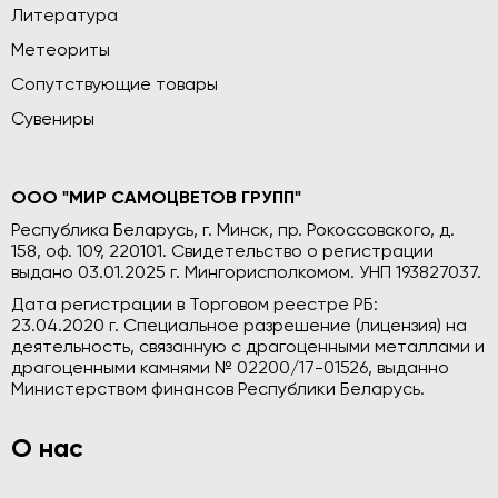
Литература
Метеориты
Сопутствующие товары
Сувениры
ООО "МИР САМОЦВЕТОВ ГРУПП"
Республика Беларусь, г. Минск, пр. Рокоссовского, д.
158, оф. 109, 220101. Свидетельство о регистрации
выдано 03.01.2025 г. Мингорисполкомом. УНП 193827037.
Дата регистрации в Торговом реестре РБ:
23.04.2020 г. Специальное разрешение (лицензия) на
деятельность, связанную с драгоценными металлами и
драгоценными камнями № 02200/17-01526, выданно
Министерством финансов Республики Беларусь.
О нас