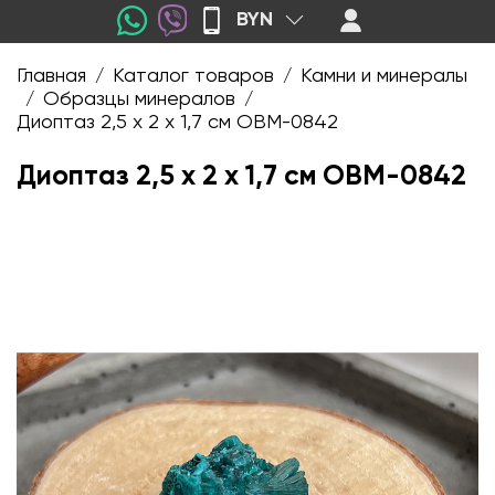
BYN
Главная
Каталог товаров
Камни и минералы
/
/
Образцы минералов
/
/
Диоптаз 2,5 х 2 х 1,7 см OBM-0842
Диоптаз 2,5 х 2 х 1,7 см OBM-0842