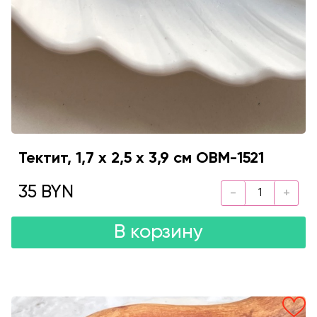
Тектит, 1,7 х 2,5 х 3,9 см OBM-1521
35 BYN
В корзину