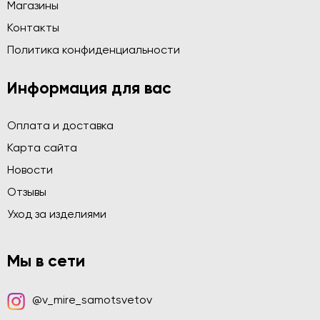
Магазины
Контакты
Политика конфиденциальности
Информация для вас
Оплата и доставка
Карта сайта
Новости
Отзывы
Уход за изделиями
Мы в сети
@v_mire_samotsvetov