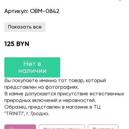
Артикул:
OBM-0842
Показать все
125 BYN
Нет в
наличии
Вы покупаете именно тот товар, который
представлен на фотографиях.
В камне допускается присутствие естественных
природных включений и неровностей.
Образец представлен в магазине в ТЦ
"TRINITI", г. Гродно.