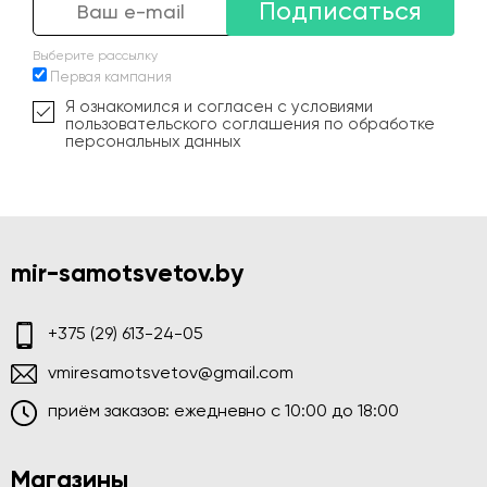
Подписаться
Выберите рассылку
Первая кампания
Я ознакомился и согласен с условиями
пользовательского соглашения по обработке
персональных данных
mir-samotsvetov.by
+375 (29) 613-24-05
vmiresamotsvetov@gmail.com
приём заказов: ежедневно c 10:00 до 18:00
Магазины