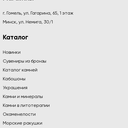
г. Гомель, ул. Гагарина, 65, 1 этаж
Минск, ул. Немига, 30/1
Каталог
Новинки
Сувениры из бронзы
Каталог камней
Кабошоны
Украшения
Камни и минералы
Камни в литотерапии
Окаменелости
Морские ракушки