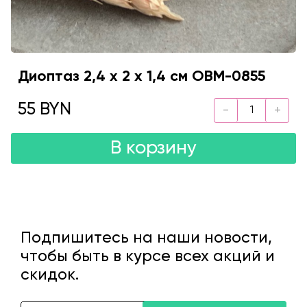
Диоптаз 2,4 х 2 х 1,4 см OBM-0855
55 BYN
В корзину
Подпишитесь на наши новости,
чтобы быть в курсе всех акций и
скидок.