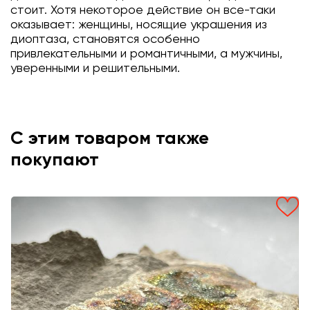
стоит. Хотя некоторое действие он все-таки
оказывает: женщины, носящие украшения из
диоптаза, становятся особенно
привлекательными и романтичными, а мужчины,
уверенными и решительными.
С этим товаром также
покупают