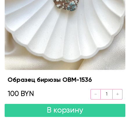
Образец бирюзы OBM-1536
100 BYN
В корзину