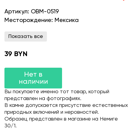
Артикул:
OBM-0519
Месторождение:
Мексика
Показать все
39 BYN
Нет в
наличии
Вы покупаете именно тот товар, который
представлен на фотографиях.
В камне допускается присутствие естественных
природных включений и неровностей.
Образец представлен в магазине на Немиге
30/1.