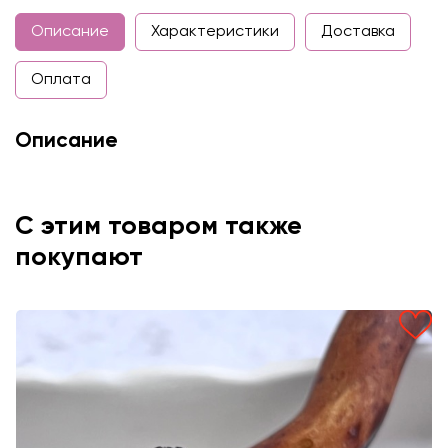
Описание
Характеристики
Доставка
Оплата
Описание
С этим товаром также
покупают