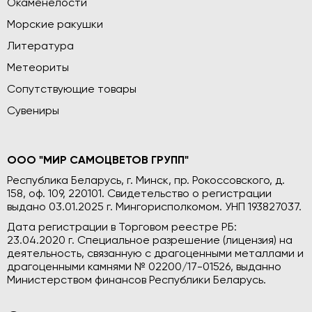
Окаменелости
Морские ракушки
Литература
Метеориты
Сопутствующие товары
Сувениры
ООО "МИР САМОЦВЕТОВ ГРУПП"
Республика Беларусь, г. Минск, пр. Рокоссовского, д.
158, оф. 109, 220101. Свидетельство о регистрации
выдано 03.01.2025 г. Мингорисполкомом. УНП 193827037.
Дата регистрации в Торговом реестре РБ:
23.04.2020 г. Специальное разрешение (лицензия) на
деятельность, связанную с драгоценными металлами и
драгоценными камнями № 02200/17-01526, выданно
Министерством финансов Республики Беларусь.