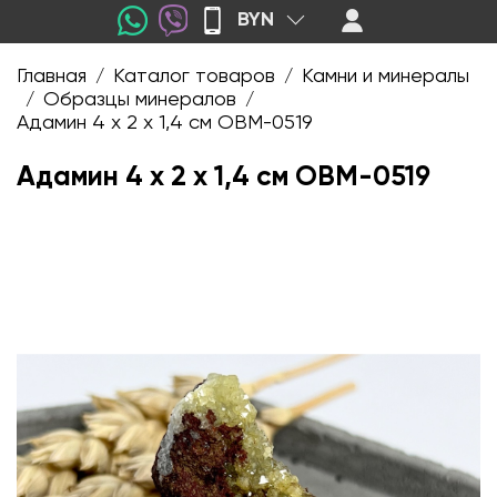
BYN
Главная
Каталог товаров
Камни и минералы
/
/
Образцы минералов
/
/
Адамин 4 х 2 х 1,4 см OBM-0519
Адамин 4 х 2 х 1,4 см OBM-0519