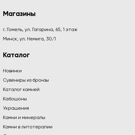
Магазины
г. Гомель, ул. Гагарина, 65, 1 этаж
Минск, ул. Немига, 30/1
Каталог
Новинки
Сувениры из бронзы
Каталог камней
Кабошоны
Украшения
Камни и минералы
Камни в литотерапии