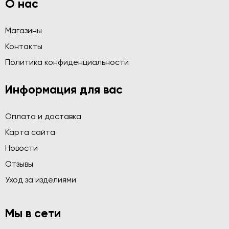
О нас
Магазины
Контакты
Политика конфиденциальности
Информация для вас
Оплата и доставка
Карта сайта
Новости
Отзывы
Уход за изделиями
Мы в сети