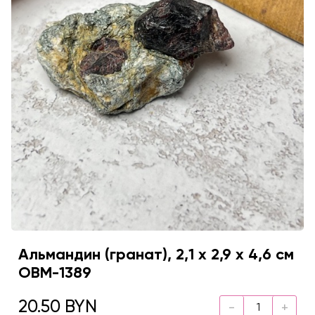
Альмандин (гранат), 2,1 х 2,9 х 4,6 см
OBM-1389
20.50 BYN