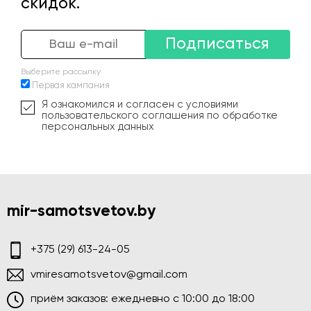
скидок.
Подписаться
Выберите рассылку
Первая кампания
Я ознакомился и согласен с условиями
пользовательского соглашения по обработке
персональных данных
mir-samotsvetov.by
+375 (29) 613-24-05
vmiresamotsvetov@gmail.com
приём заказов: ежедневно c 10:00 до 18:00