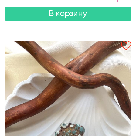
В корзину