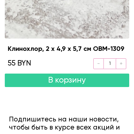
Клинохлор, 2 х 4,9 х 5,7 см OBM-1309
55 BYN
В корзину
Подпишитесь на наши новости,
чтобы быть в курсе всех акций и