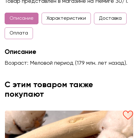
Товар представлен в магазине на Немиге 30/1.
Описание
Характеристики
Доставка
Оплата
Описание
Возраст: Меловой период (179 млн. лет назад).
С этим товаром также
покупают