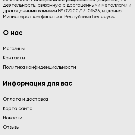
деятельность, связанную с драгоценными металлами и
драгоценными камнями № 02200/17-01526, выданно
Министерством финансов Республики Беларусь.
О нас
Магазины
Контакты
Политика конфиденциальности
Информация для вас
Оплата и доставка
Карта сайта
Новости
Отзывы