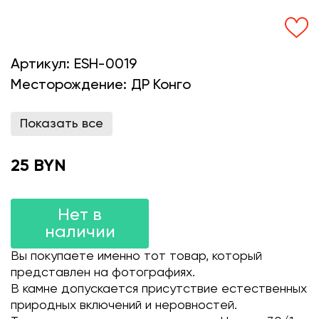
Артикул:
ESH-0019
Месторождение:
ДР Конго
Показать все
25 BYN
Нет в
наличии
Вы покупаете именно тот товар, который
представлен на фотографиях.
В камне допускается присутствие естественных
природных включений и неровностей.