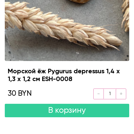
Морской ёж Pygurus depressus 1,4 х
1,3 х 1,2 см ESH-0008
30 BYN
В корзину