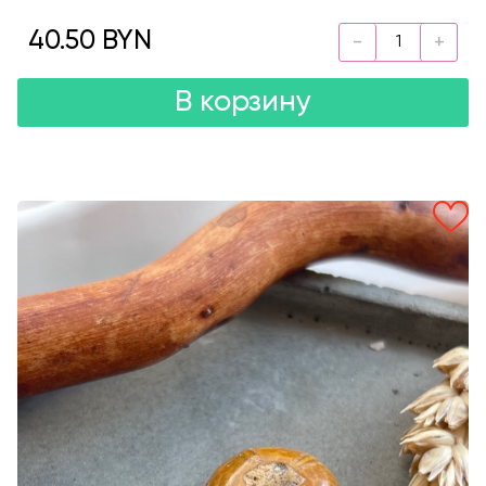
40.50 BYN
В корзину