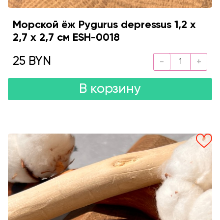
Морской ёж Pygurus depressus 1,2 х
2,7 х 2,7 см ESH-0018
25 BYN
В корзину