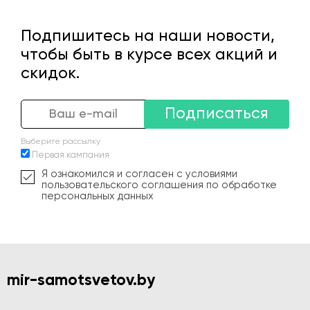
Подпишитесь на наши новости,
чтобы быть в курсе всех акций и
скидок.
Подписаться
Выберите рассылку
Первая кампания
Я ознакомился и согласен с условиями
пользовательского соглашения по обработке
персональных данных
mir-samotsvetov.by