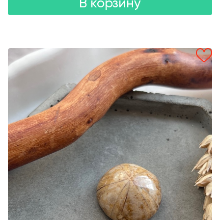
В корзину