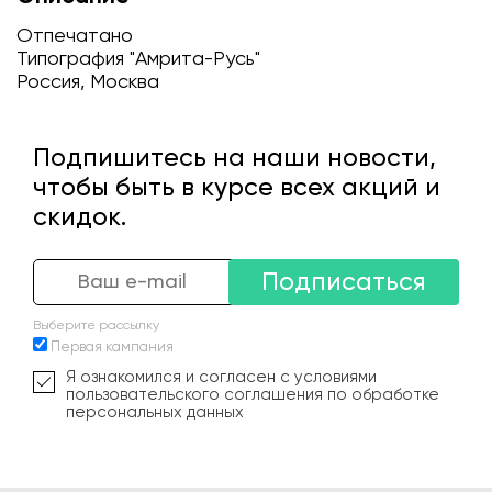
Отпечатано
Типография "Амрита-Русь"
Россия, Москва
Подпишитесь на наши новости,
чтобы быть в курсе всех акций и
скидок.
Подписаться
Выберите рассылку
Первая кампания
Я ознакомился и согласен с условиями
пользовательского соглашения по обработке
персональных данных