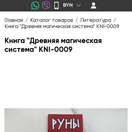
BYN
Главная
Каталог товаров
Литература
/
/
/
Книга "Древняя магическая система" KNI-0009
Книга "Древняя магическая
система" KNI-0009