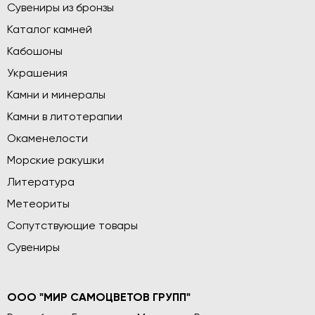
Сувениры из бронзы
Каталог камней
Кабошоны
Украшения
Камни и минералы
Камни в литотерапии
Окаменелости
Морские ракушки
Литература
Метеориты
Сопутствующие товары
Сувениры
ООО "МИР САМОЦВЕТОВ ГРУПП"