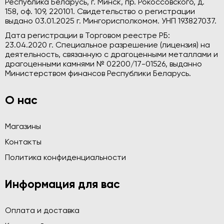
Республика Беларусь, г. Минск, пр. Рокоссовского, д.
158, оф. 109, 220101. Свидетельство о регистрации
выдано 03.01.2025 г. Мингорисполкомом. УНП 193827037.
Дата регистрации в Торговом реестре РБ:
23.04.2020 г. Специальное разрешение (лицензия) на
деятельность, связанную с драгоценными металлами и
драгоценными камнями № 02200/17-01526, выданно
Министерством финансов Республики Беларусь.
О нас
Магазины
Контакты
Политика конфиденциальности
Информация для вас
Оплата и доставка