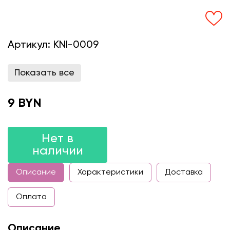
Артикул:
KNI-0009
Показать все
9 BYN
Нет в
наличии
Описание
Характеристики
Доставка
Оплата
Описание