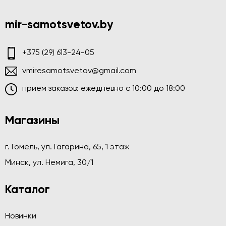
mir-samotsvetov.by
+375 (29) 613-24-05
vmiresamotsvetov@gmail.com
приём заказов: ежедневно c 10:00 до 18:00
Магазины
г. Гомель, ул. Гагарина, 65, 1 этаж
Минск, ул. Немига, 30/1
Каталог
Новинки