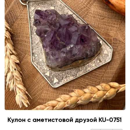
Кулон с аметистовой друзой KU-0751