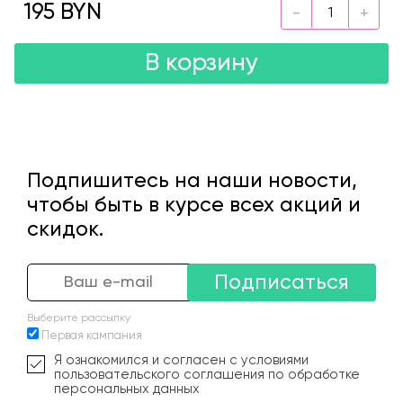
195 BYN
В корзину
Подпишитесь на наши новости,
чтобы быть в курсе всех акций и
скидок.
Подписаться
Выберите рассылку
Первая кампания
Я ознакомился и согласен с условиями
пользовательского соглашения по обработке
персональных данных