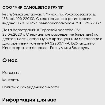
ООО "МИР САМОЦВЕТОВ ГРУПП"
Республика Беларусь, г. Минск, пр. Рокоссовского, д.
158, оф. 109, 220101. Свидетельство о регистрации
выдано 03.01.2025 г. Мингорисполкомом. УНП 193827037.
Дата регистрации в Торговом реестре РБ:
23.04.2020 г. Специальное разрешение (лицензия) на
деятельность, связанную с драгоценными металлами и
драгоценными камнями № 02200/17-01526, выданно
Министерством финансов Республики Беларусь.
О нас
Магазины
Контакты
Политика конфиденциальности
Информация для вас