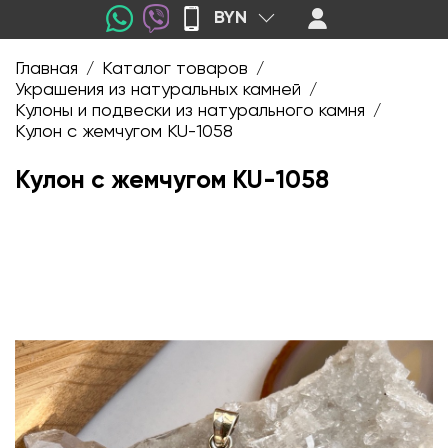
BYN
Главная
Каталог товаров
/
/
Украшения из натуральных камней
/
Кулоны и подвески из натурального камня
/
Кулон с жемчугом KU-1058
Кулон с жемчугом KU-1058