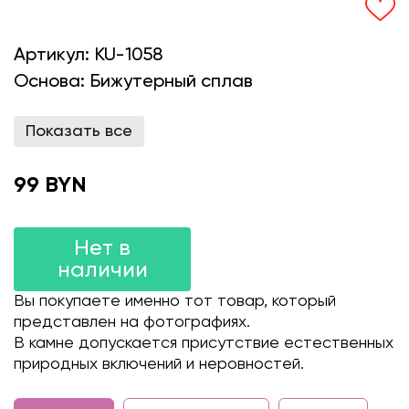
Артикул:
KU-1058
Основа:
Бижутерный сплав
Показать все
99 BYN
Нет в
наличии
Вы покупаете именно тот товар, который
представлен на фотографиях.
В камне допускается присутствие естественных
природных включений и неровностей.