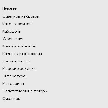
Новинки
Сувениры из бронзы
Каталог камней
Кабошоны
Украшения
Камни и минералы
Камни в литотерапии
Окаменелости
Морские ракушки
Литература
Метеориты
Сопутствующие товары
Сувениры