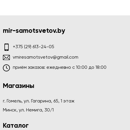
mir-samotsvetov.by
+375 (29) 613-24-05
vmiresamotsvetov@gmail.com
приём заказов: ежедневно c 10:00 до 18:00
Магазины
г. Гомель, ул. Гагарина, 65, 1 этаж
Минск, ул. Немига, 30/1
Каталог