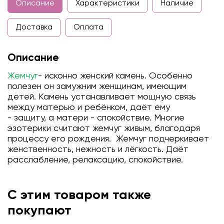
Описание
Характеристики
Наличие
Доставка
Оплата
Описание
Жемчуг
- исконно женский камень. Особенно
полезен он замужним женщинам, имеющим
детей. Камень устанавливает мощную связь
между матерью и ребёнком, даёт ему
- защиту, а матери - спокойствие. Многие
эзотерики считают жемчуг живым, благодаря
процессу его рождения. Жемчуг подчеркивает
женственность, нежность и лёгкость. Даёт
расслабление, релаксацию, спокойствие.
С этим товаром также
покупают