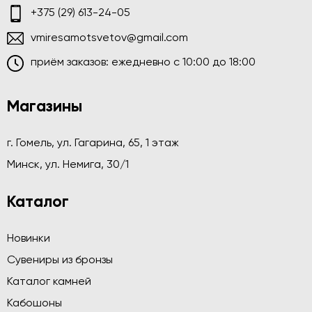
+375 (29) 613-24-05
vmiresamotsvetov@gmail.com
приём заказов: ежедневно c 10:00 до 18:00
Магазины
г. Гомель, ул. Гагарина, 65, 1 этаж
Минск, ул. Немига, 30/1
Каталог
Новинки
Сувениры из бронзы
Каталог камней
Кабошоны