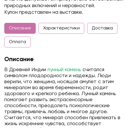
природных включений и неровностей.
Кулон представлен на выставке.
Описание
Характеристики
Доставка
Оплата
Описание
В Древней Индии
лунный камень
считался
символом плодородности и надежды. Люди
верили, что женщина, носящая амулет с этим
минералом во время беременности, родит
здорового и крепкого ребенка. Лунный камень
помогает развить экстрасенсорные
способности, преодолеть психологические
травмы, привлечь любовь и многое другое.
Считается, что минерал способен привлекать в
жизнь искренние чувства, способствует