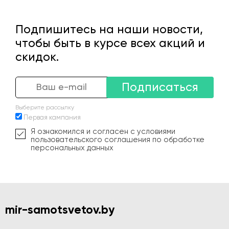
Подпишитесь на наши новости,
чтобы быть в курсе всех акций и
скидок.
Подписаться
Выберите рассылку
Первая кампания
Я ознакомился и согласен с условиями
пользовательского соглашения по обработке
персональных данных
mir-samotsvetov.by