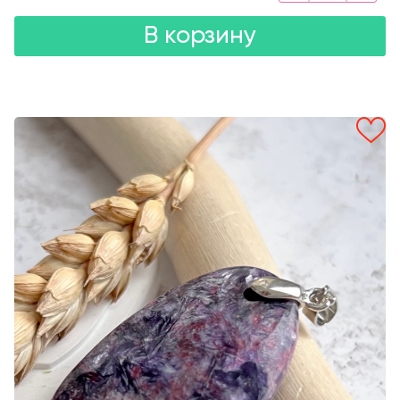
В корзину