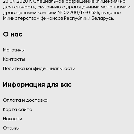
23.04.2020 г. Специальное разрешение (лицензия) на
деятельность, связанную с драгоценными металлами и
драгоценными камнями № 02200/17-01526, выданно
Министерством финансов Республики Беларусь.
О нас
Магазины
Контакты
Политика конфиденциальности
Информация для вас
Оплата и доставка
Карта сайта
Новости
Отзывы