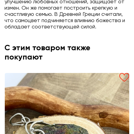
улучшению любовных отношений, защищает от
измен. Он же помогает построить крепкую и
счастливую семью. В Древней Греции считали,
что самоцвет подчиняется влиянию божества и
обладает соответствующей силой.
С этим товаром также
покупают