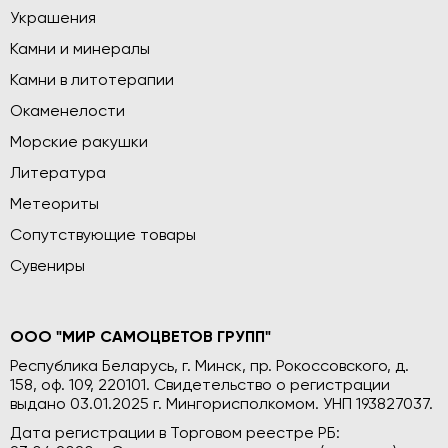
Украшения
Камни и минералы
Камни в литотерапии
Окаменелости
Морские ракушки
Литература
Метеориты
Сопутствующие товары
Сувениры
ООО "МИР САМОЦВЕТОВ ГРУПП"
Республика Беларусь, г. Минск, пр. Рокоссовского, д.
158, оф. 109, 220101. Свидетельство о регистрации
выдано 03.01.2025 г. Мингорисполкомом. УНП 193827037.
Дата регистрации в Торговом реестре РБ: