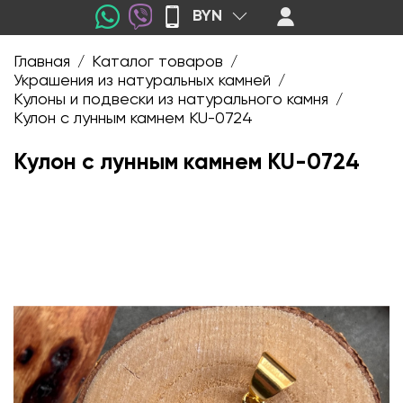
BYN
Главная
Каталог товаров
/
/
Украшения из натуральных камней
/
Кулоны и подвески из натурального камня
/
Кулон с лунным камнем KU-0724
Кулон с лунным камнем KU-0724