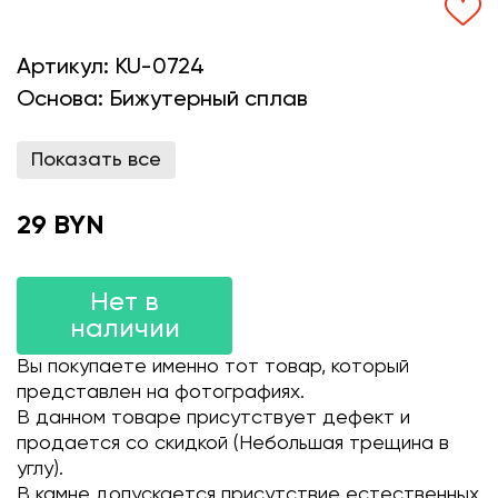
Артикул:
KU-0724
Основа:
Бижутерный сплав
Показать все
29 BYN
Нет в
наличии
Вы покупаете именно тот товар, который
представлен на фотографиях.
В данном товаре присутствует дефект и
продается со скидкой (Небольшая трещина в
углу).
В камне допускается присутствие естественных