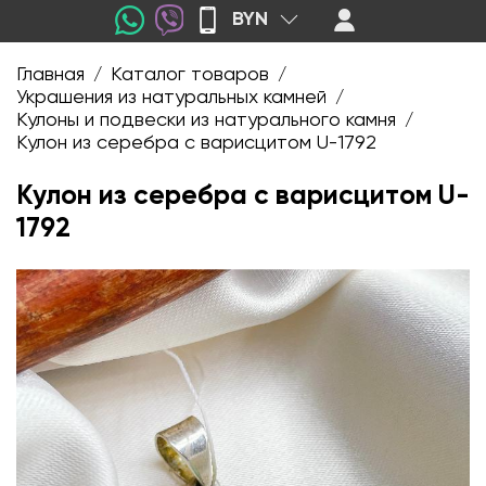
BYN
Главная
Каталог товаров
/
/
Украшения из натуральных камней
/
Кулоны и подвески из натурального камня
/
Кулон из серебра с варисцитом U-1792
Кулон из серебра с варисцитом U-
1792