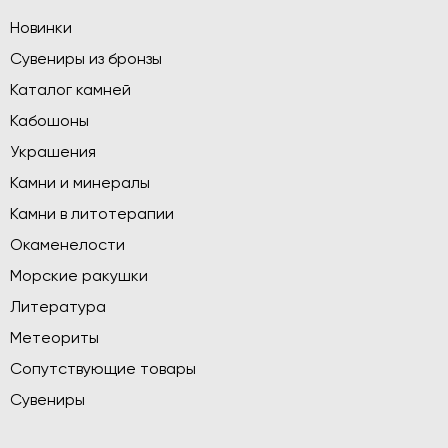
Новинки
Сувениры из бронзы
Каталог камней
Кабошоны
Украшения
Камни и минералы
Камни в литотерапии
Окаменелости
Морские ракушки
Литература
Метеориты
Сопутствующие товары
Сувениры