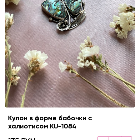
Кулон в форме бабочки с
халиотисом KU-1084