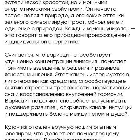
эстетической красотой, но и мощными
энергетическими свойствами. Он нечасто
встречается в природе, а его яркие оттенки
зелёного символизируют рост, обновление и
единение с природой. Каждый камень уникален —
это говорит о его природном происхождении и
индивидуальной энергетике.
Считается, что варисцит способствует
улучшению концентрации внимания , помогает
принимать взвешенные решения и развивает
ясность мышления. Этот камень используется в
литотерапии как средство, способствующее
снятию стресса и тревожности , нормализации
сна и восстановлению внутренней гармонии.
Варисцит наделяют способностью усиливать
духовное развитие , открывать каналы интуиции
и поддерживать баланс между телом и душой.
Кулон изготовлен вручную нашим опытным
ювелиром, что делает его по-настоящему