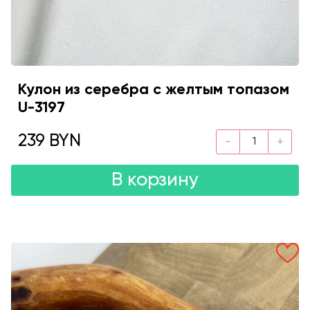
Кулон из серебра с желтым топазом
U-3197
239 BYN
В корзину