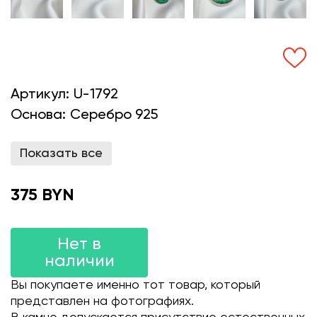
Артикул:
U-1792
Основа:
Серебро 925
Показать все
375 BYN
Нет в
наличии
Вы покупаете именно тот товар, который
представлен на фотографиях.