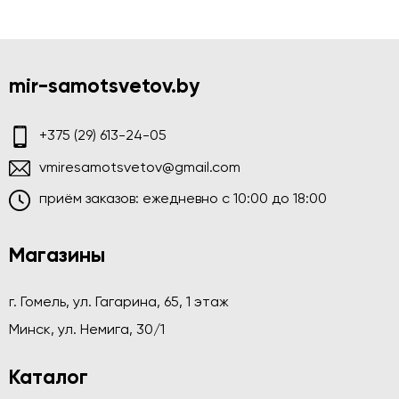
mir-samotsvetov.by
+375 (29) 613-24-05
vmiresamotsvetov@gmail.com
приём заказов: ежедневно c 10:00 до 18:00
Магазины
г. Гомель, ул. Гагарина, 65, 1 этаж
Минск, ул. Немига, 30/1
Каталог