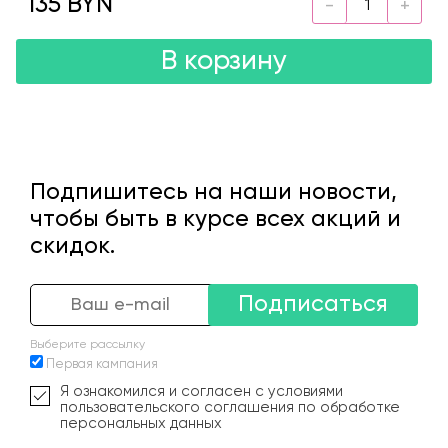
135 BYN
В корзину
Подпишитесь на наши новости,
чтобы быть в курсе всех акций и
скидок.
Подписаться
Выберите рассылку
Первая кампания
Я ознакомился и согласен с условиями
пользовательского соглашения по обработке
персональных данных