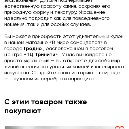
эксклюзивным. Дизайн подчеркивает
естественную красоту камня, сохраняя его
природную форму и текстуру. Украшение
идеально подходит как для повседневного
ношения, так и для особых случаев.
Вы можете приобрести этот удивительный кулон
в нашем магазине «В мире самоцветов» в
городе
Гродно
, расположенном в торговом
центре «
ТЦ Тринити
» . У нас вы найдёте не
просто украшения — вы откроете для себя мир
живой энергии натуральных камней и ювелирного
искусства. Создайте свою историю о природе
— с кулоном из серебра и варисцита!
С этим товаром также
покупают