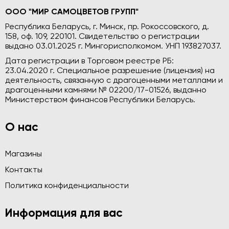
ООО "МИР САМОЦВЕТОВ ГРУПП"
Республика Беларусь, г. Минск, пр. Рокоссовского, д.
158, оф. 109, 220101. Свидетельство о регистрации
выдано 03.01.2025 г. Мингорисполкомом. УНП 193827037.
Дата регистрации в Торговом реестре РБ:
23.04.2020 г. Специальное разрешение (лицензия) на
деятельность, связанную с драгоценными металлами и
драгоценными камнями № 02200/17-01526, выданно
Министерством финансов Республики Беларусь.
О нас
Магазины
Контакты
Политика конфиденциальности
Информация для вас