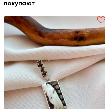
покупают