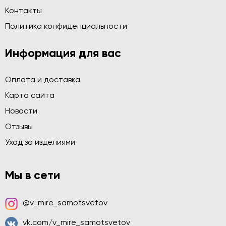
Контакты
Политика конфиденциальности
Информация для вас
Оплата и доставка
Карта сайта
Новости
Отзывы
Уход за изделиями
Мы в сети
@v_mire_samotsvetov
vk.com/v_mire_samotsvetov