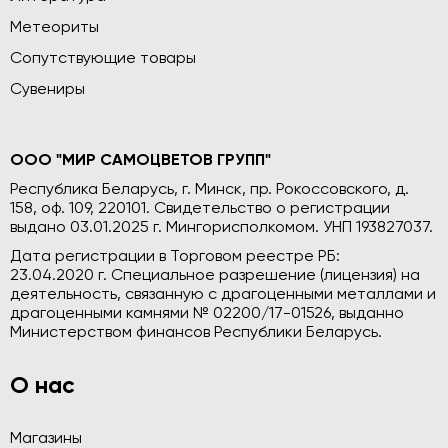
Метеориты
Сопутствующие товары
Сувениры
ООО "МИР САМОЦВЕТОВ ГРУПП"
Республика Беларусь, г. Минск, пр. Рокоссовского, д.
158, оф. 109, 220101. Свидетельство о регистрации
выдано 03.01.2025 г. Мингорисполкомом. УНП 193827037.
Дата регистрации в Торговом реестре РБ:
23.04.2020 г. Специальное разрешение (лицензия) на
деятельность, связанную с драгоценными металлами и
драгоценными камнями № 02200/17-01526, выданно
Министерством финансов Республики Беларусь.
О нас
Магазины