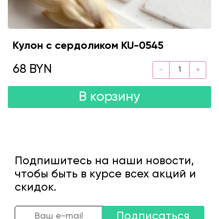
Кулон с сердоликом KU-0545
68 BYN
В корзину
Подпишитесь на наши новости,
чтобы быть в курсе всех акций и
скидок.
Подписаться