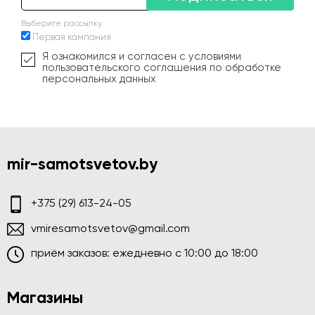
Выберите рассылку
Первая кампания
Я ознакомился и согласен с условиями
пользовательского соглашения по обработке
персональных данных
mir-samotsvetov.by
+375 (29) 613-24-05
vmiresamotsvetov@gmail.com
приём заказов: ежедневно c 10:00 до 18:00
Магазины