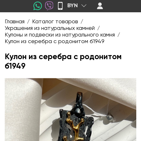
BYN
Главная
Каталог товаров
/
/
Украшения из натуральных камней
/
Кулоны и подвески из натурального камня
/
Кулон из серебра с родонитом б1949
Кулон из серебра с родонитом
б1949