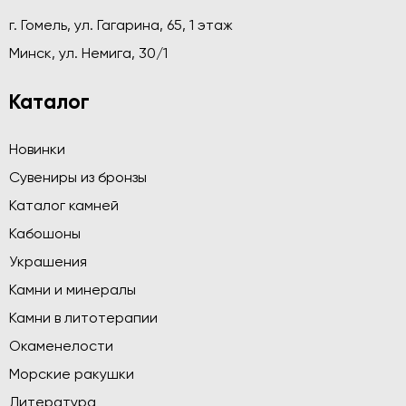
г. Гомель, ул. Гагарина, 65, 1 этаж
Минск, ул. Немига, 30/1
Каталог
Новинки
Сувениры из бронзы
Каталог камней
Кабошоны
Украшения
Камни и минералы
Камни в литотерапии
Окаменелости
Морские ракушки
Литература