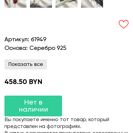
Артикул:
б1949
Основа:
Серебро 925
Показать все
458.50 BYN
Нет в
наличии
Вы покупаете именно тот товар, который
представлен на фотографиях.