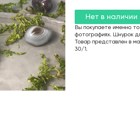
Нет в наличии
Вы покупаете именно то
фотографиях. Шнурок дл
Товар представлен в мага
30/1.