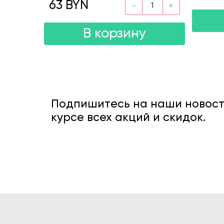
63 BYN
В корзину
Подпишитесь на наши новости
курсе всех акций и скидок.