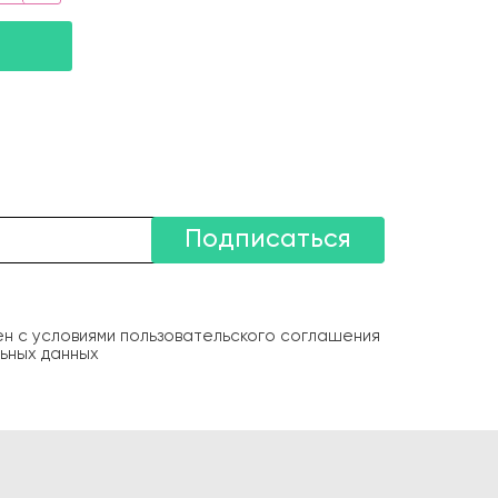
Подписаться
ен с условиями пользовательского соглашения
ьных данных