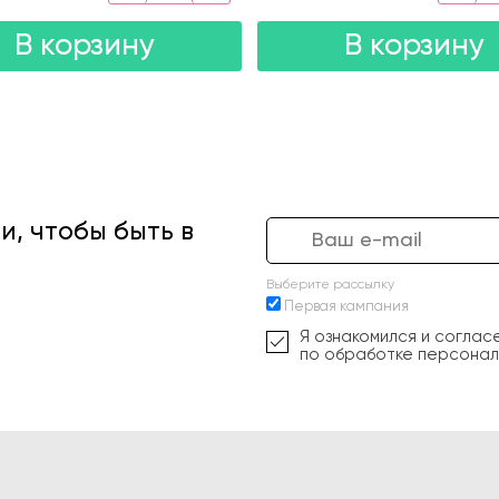
В корзину
В корзину
, чтобы быть в
Выберите рассылку
Первая кампания
Я ознакомился и соглас
по обработке персонал