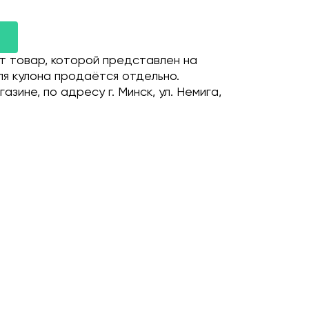
т товар, которой представлен на
я кулона продаётся отдельно.
зине, по адресу г. Минск, ул. Немига,