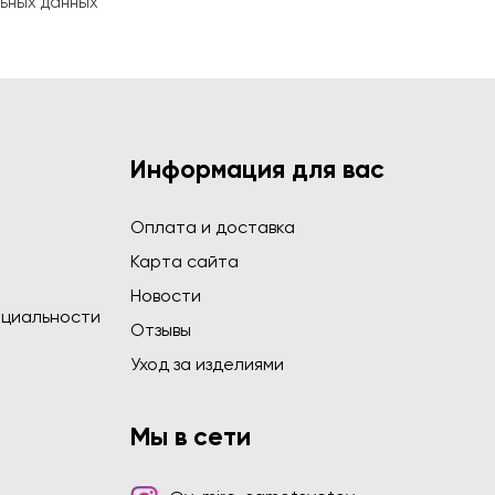
ьных данных
Информация для вас
Оплата и доставка
Карта сайта
Новости
циальности
Отзывы
Уход за изделиями
Мы в сети