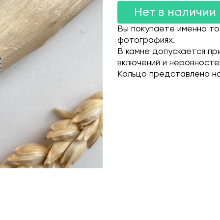
Нет в наличии
Вы покупаете именно то
фотографиях.
В камне допускается пр
включений и неровносте
Кольцо представлено на