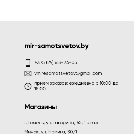
mir-samotsvetov.by
+375 (29) 613-24-05
vmiresamotsvetov@gmail.com
приём заказов: ежедневно c 10:00 до
18:00
Магазины
г. Гомель, ул. Гагарина, 65, 1 этаж
Минск, ул. Немига, 30/1