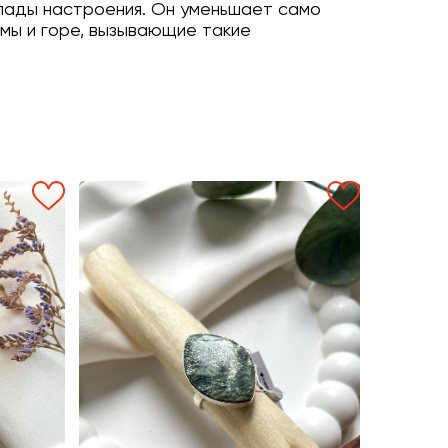
епады настроения. Он уменьшает само
мы и горе, вызывающие такие