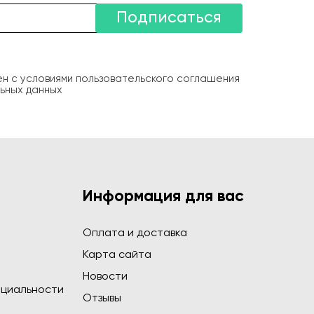
Подписаться
ен с условиями пользовательского соглашения
ьных данных
Информация для вас
Оплата и доставка
Карта сайта
Новости
циальности
Отзывы