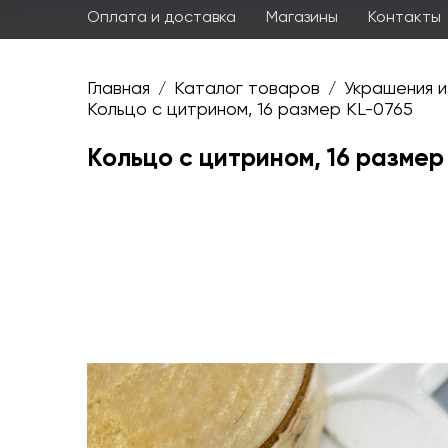
Оплата и доставка
Магазины
Контакты
Главная
Каталог товаров
Украшения и
/
/
Кольцо с цитрином, 16 размер KL-0765
Кольцо с цитрином, 16 размер