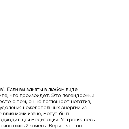
". Если вы заняты в любом виде
рите, что произойдет. Это легендарный
сте с тем, он не поглощает негатив,
удаления нежелательных энергий из
 влияниями извне, могут быть
одходит для медитации. Устраняя весь
счастливый камень. Верят, что он