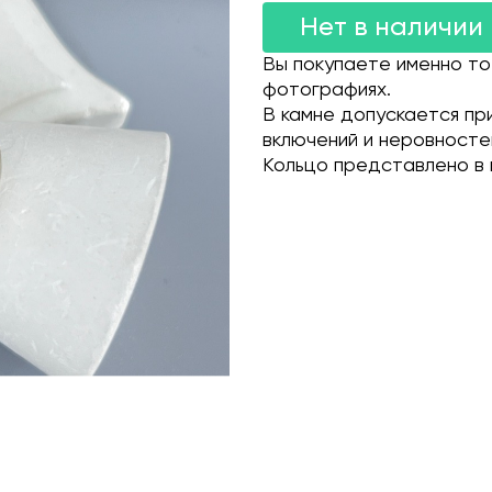
Нет в наличии
Вы покупаете именно то
фотографиях.
В камне допускается пр
включений и неровносте
Кольцо представлено в 