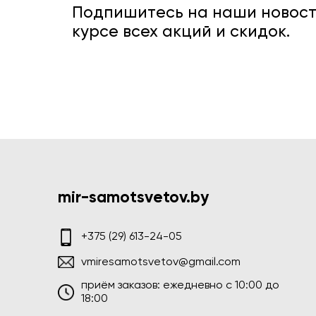
Подпишитесь на наши новости
курсе всех акций и скидок.
mir-samotsvetov.by
+375 (29) 613-24-05
vmiresamotsvetov@gmail.com
приём заказов: ежедневно c 10:00 до
18:00