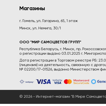
Магазины
г. Гомель, ул. Гагарина, 65, 1 этаж
Минск, ул. Немига, 30/1
ООО "МИР САМОЦВЕТОВ ГРУПП"
Республика Беларусь, г. Минск, пр. Рокоссовского
о регистрации выдано 03.01.2025 г. Мингориспо
Дата регистрации в Торговом реестре РБ: 23.
(лицензия) на деятельность, связанную с дра
№ 02200/17-01526, выданно Министерством фин
© 2026 - Интернет-магазин "В Мире Самоцветов