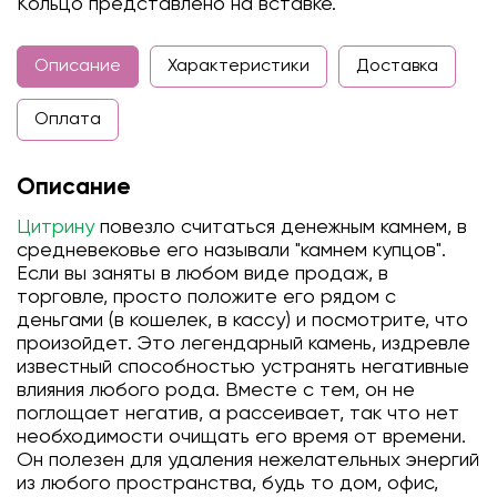
Кольцо представлено на вставке.
Описание
Характеристики
Доставка
Оплата
Описание
Цитрину
повезло считаться денежным камнем, в
средневековье его называли "камнем купцов".
Если вы заняты в любом виде продаж, в
торговле, просто положите его рядом с
деньгами (в кошелек, в кассу) и посмотрите, что
произойдет. Это легендарный камень, издревле
известный способностью устранять негативные
влияния любого рода. Вместе с тем, он не
поглощает негатив, а рассеивает, так что нет
необходимости очищать его время от времени.
Он полезен для удаления нежелательных энергий
из любого пространства, будь то дом, офис,