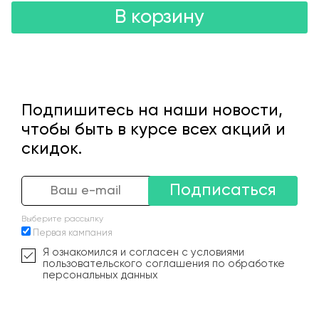
В корзину
Подпишитесь на наши новости,
чтобы быть в курсе всех акций и
скидок.
Подписаться
Выберите рассылку
Первая кампания
Я ознакомился и согласен с условиями
пользовательского соглашения по обработке
персональных данных