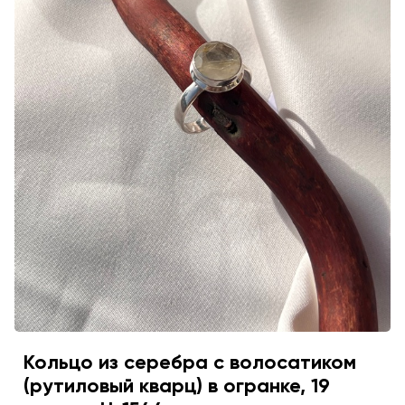
Кольцо из серебра с волосатиком
(рутиловый кварц) в огранке, 19