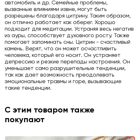
автомобиль и др. Семейные проблемы,
вызванные влияниями извне, могут быть
разрешены благодаря цитрину. Таким образом,
он отлично работает как оберег. Хорошо
подходит для медитации. Устраняя весь негатив
из ауры, способствует духовного росту. Также
помогает запоминать сны. Цитрин - счастливый
камень. Верят, что он может осчастливить
человека, который его носит. Он устраняет
депрессию и резкие перепады настроения. Он
уменьшает само разрушительные тенденции,
так как дает возможность преодолевать
эмоциональные травмы и горе, вызывающие
такие тенденции.
С этим товаром также
покупают