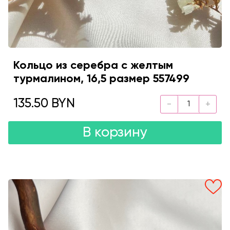
Кольцо из серебра с желтым
турмалином, 16,5 размер 557499
135.50 BYN
В корзину