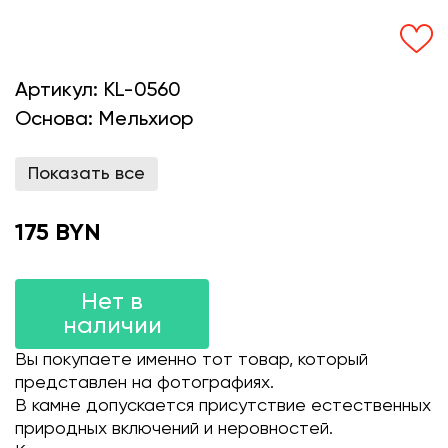
Артикул:
KL-0560
Основа:
Мельхиор
Показать все
175 BYN
Нет в
наличии
Вы покупаете именно тот товар, который
представлен на фотографиях.
В камне допускается присутствие естественных
природных включений и неровностей.