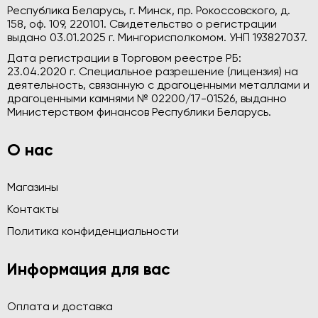
Республика Беларусь, г. Минск, пр. Рокоссовского, д.
158, оф. 109, 220101. Свидетельство о регистрации
выдано 03.01.2025 г. Мингорисполкомом. УНП 193827037.
Дата регистрации в Торговом реестре РБ:
23.04.2020 г. Специальное разрешение (лицензия) на
деятельность, связанную с драгоценными металлами и
драгоценными камнями № 02200/17-01526, выданно
Министерством финансов Республики Беларусь.
О нас
Магазины
Контакты
Политика конфиденциальности
Информация для вас
Оплата и доставка