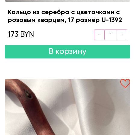
Кольцо из серебра с цветочками с
розовым кварцем, 17 размер U-1392
173 BYN
В корзину