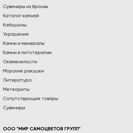
Сувениры из бронзы
Каталог камней
Кабошоны
Украшения
Камни и минералы
Камни в литотерапии
Окаменелости
Морские ракушки
Литература
Метеориты
Сопутствующие товары
Сувениры
ООО "МИР САМОЦВЕТОВ ГРУПП"