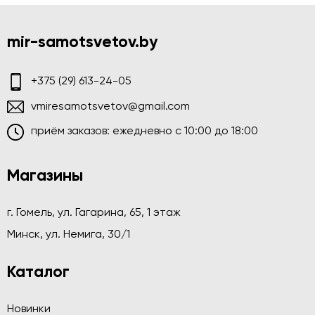
mir-samotsvetov.by
+375 (29) 613-24-05
vmiresamotsvetov@gmail.com
приём заказов: ежедневно c 10:00 до 18:00
Магазины
г. Гомель, ул. Гагарина, 65, 1 этаж
Минск, ул. Немига, 30/1
Каталог
Новинки