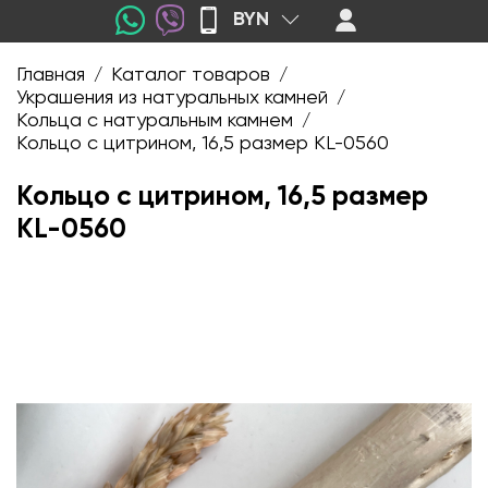
BYN
Главная
Каталог товаров
/
/
Украшения из натуральных камней
/
Кольца с натуральным камнем
/
Кольцо с цитрином, 16,5 размер KL-0560
Кольцо с цитрином, 16,5 размер
KL-0560