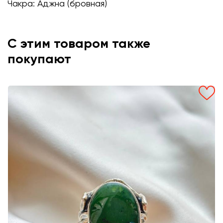
Чакра: Аджна (бровная)
С этим товаром также
покупают