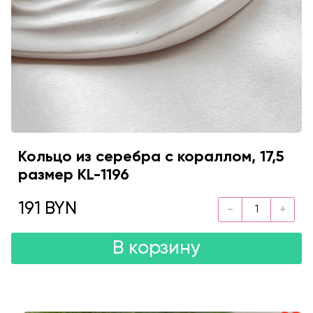
Кольцо из серебра с кораллом, 17,5
размер KL-1196
191 BYN
В корзину