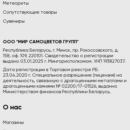
Метеориты
Сопутствующие товары
Сувениры
ООО "МИР САМОЦВЕТОВ ГРУПП"
Республика Беларусь, г. Минск, пр. Рокоссовского, д.
158, оф. 109, 220101. Свидетельство о регистрации
выдано 03.01.2025 г. Мингорисполкомом. УНП 193827037.
Дата регистрации в Торговом реестре РБ:
23.04.2020 г. Специальное разрешение (лицензия) на
деятельность, связанную с драгоценными металлами и
драгоценными камнями № 02200/17-01526, выданно
Министерством финансов Республики Беларусь.
О нас
Магазины