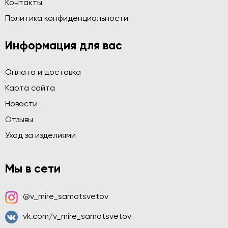
Контакты
Политика конфиденциальности
Информация для вас
Оплата и доставка
Карта сайта
Новости
Отзывы
Уход за изделиями
Мы в сети
@v_mire_samotsvetov
vk.com/v_mire_samotsvetov