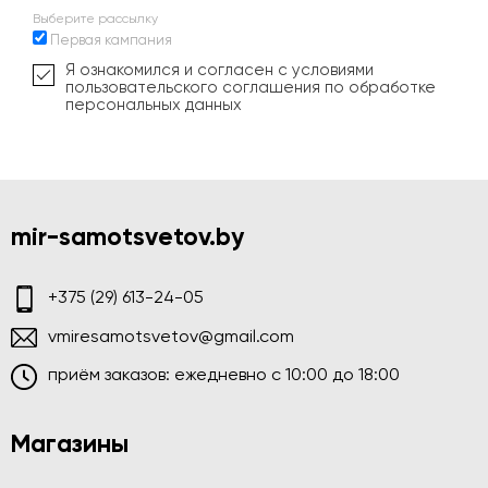
Выберите рассылку
Первая кампания
Я ознакомился и согласен с условиями
пользовательского соглашения по обработке
персональных данных
mir-samotsvetov.by
+375 (29) 613-24-05
vmiresamotsvetov@gmail.com
приём заказов: ежедневно c 10:00 до 18:00
Магазины