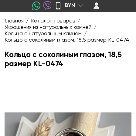
BYN
Главная
Каталог товаров
/
/
Украшения из натуральных камней
/
Кольца с натуральным камнем
/
Кольцо с соколиным глазом, 18,5 размер KL-0474
Кольцо с соколиным глазом, 18,5
размер KL-0474