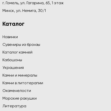
г. Гомель, ул. Гагарина, 65, 1 этаж
Минск, ул. Немига, 30/1
Каталог
Новинки
Сувениры из бронзы
Каталог камней
Кабошоны
Украшения
Камни и минералы
Камни в литотерапии
Окаменелости
Морские ракушки
Литература