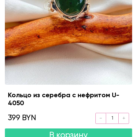
Кольцо из серебра с нефритом U-
4050
399 BYN
В корзину