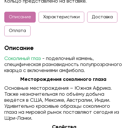
Кольцо представлено на вставке.
Описание
Характеристики
Доставка
Оплата
Описание
Соколиный глаз
- поделочный камень,
специфическая разновидность полупрозрачного
кварца с включениями амфибола.
Месторождения соколиного глаза
Основные месторождения – Южная Африка.
Также незначительная по объёму добыча
ведётся в США, Мексике, Австралии, Индии.
Удивительно красивые образцы соколиного
глаза на мировой рынок поставляют сегодня из
Шри-Ланки.
Свойства