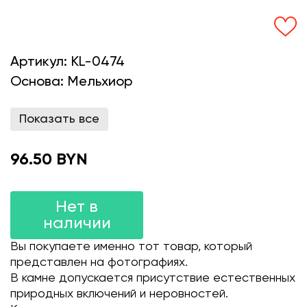
Артикул:
KL-0474
Основа:
Мельхиор
Показать все
96.50 BYN
Нет в
наличии
Вы покупаете именно тот товар, который
представлен на фотографиях.
В камне допускается присутствие естественных
природных включений и неровностей.