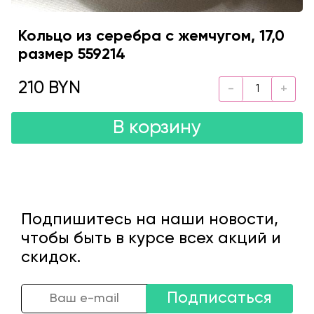
Кольцо из серебра с жемчугом, 17,0
размер 559214
210 BYN
В корзину
Подпишитесь на наши новости,
чтобы быть в курсе всех акций и
скидок.
Подписаться