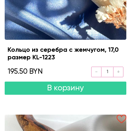
Кольцо из серебра с жемчугом, 17,0
размер KL-1223
195.50 BYN
В корзину