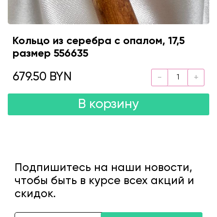
Кольцо из серебра с опалом, 17,5
размер 556635
679.50 BYN
В корзину
Подпишитесь на наши новости,
чтобы быть в курсе всех акций и
скидок.