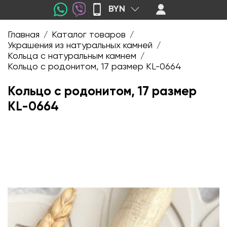
BYN
Главная
Каталог товаров
/
/
Украшения из натуральных камней
/
Кольца с натуральным камнем
/
Кольцо с родонитом, 17 размер KL-0664
Кольцо с родонитом, 17 размер
KL-0664