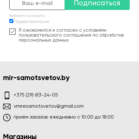
Подписаться
Выберите рассылку
Первая кампания
Я ознакомился и согласен с условиями
пользовательского соглашения по обработке
персональных данных
mir-samotsvetov.by
+375 (29) 613-24-05
vmiresamotsvetov@gmail.com
приём заказов: ежедневно c 10:00 до 18:00
Магазины