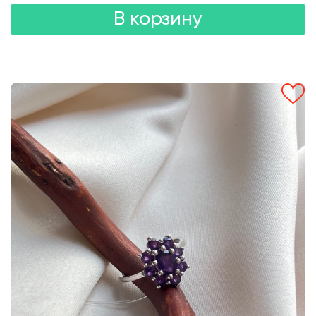
В корзину