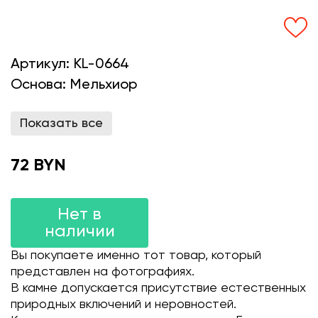
Артикул:
KL-0664
Основа:
Мельхиор
Показать все
72 BYN
Нет в
наличии
Вы покупаете именно тот товар, который
представлен на фотографиях.
В камне допускается присутствие естественных
природных включений и неровностей.