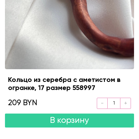
Кольцо из серебра с аметистом в
огранке, 17 размер 558997
209 BYN
В корзину