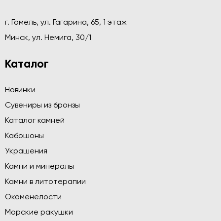
г. Гомель, ул. Гагарина, 65, 1 этаж
Минск, ул. Немига, 30/1
Каталог
Новинки
Сувениры из бронзы
Каталог камней
Кабошоны
Украшения
Камни и минералы
Камни в литотерапии
Окаменелости
Морские ракушки