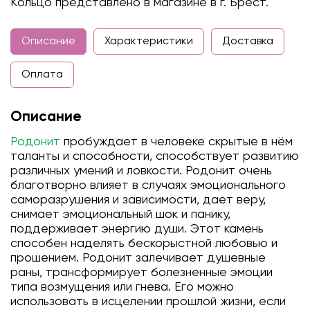
Кольцо представлено в магазине в г. Брест.
Описание
Характеристики
Доставка
Оплата
Описание
Родонит
пробуждает в человеке скрытые в нём
таланты и способности, способствует развитию
различных умений и ловкости. Родонит очень
благотворно влияет в случаях эмоционального
саморазрушения и зависимости, дает веру,
снимает эмоциональный шок и панику,
поддерживает энергию души. Этот камень
способен наделять бескорыстной любовью и
прошением. Родонит залечивает душевные
раны, трансформирует болезненные эмоции
типа возмущения или гнева. Его можно
использовать в исцелении прошлой жизни, если