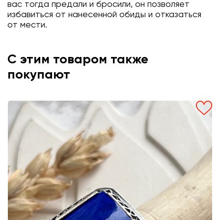
вас тогда предали и бросили, он позволяет
избавиться от нанесенной обиды и отказаться
от мести.
С этим товаром также
покупают