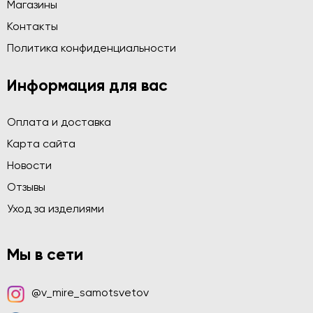
Магазины
Контакты
Политика конфиденциальности
Информация для вас
Оплата и доставка
Карта сайта
Новости
Отзывы
Уход за изделиями
Мы в сети
@v_mire_samotsvetov