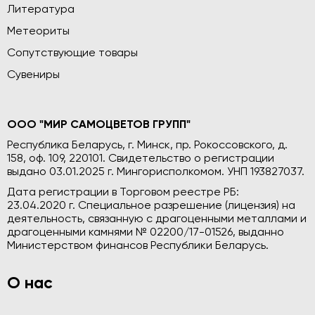
Литература
Метеориты
Сопутствующие товары
Сувениры
ООО "МИР САМОЦВЕТОВ ГРУПП"
Республика Беларусь, г. Минск, пр. Рокоссовского, д.
158, оф. 109, 220101. Свидетельство о регистрации
выдано 03.01.2025 г. Мингорисполкомом. УНП 193827037.
Дата регистрации в Торговом реестре РБ:
23.04.2020 г. Специальное разрешение (лицензия) на
деятельность, связанную с драгоценными металлами и
драгоценными камнями № 02200/17-01526, выданно
Министерством финансов Республики Беларусь.
О нас