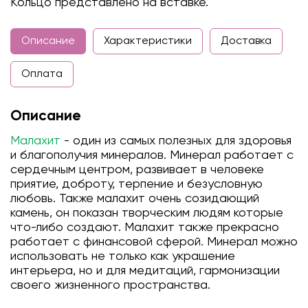
Кольцо представлено на вставке.
Описание
Характеристики
Доставка
Оплата
Описание
Малахит
- один из самых полезных для здоровья
и благополучия минералов. Минерал работает с
сердечным центром, развивает в человеке
приятие, доброту, терпение и безусловную
любовь. Также малахит очень созидающий
камень, он показан творческим людям которые
что-либо создают. Малахит также прекрасно
работает с финансовой сферой. Минерал можно
использовать не только как украшение
интерьера, но и для медитаций, гармонизации
своего жизненного пространства.