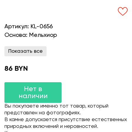
Артикул:
KL-0656
Основа:
Мельхиор
Показать все
86 BYN
Нет в
наличии
Вы покупаете именно тот товар, который
представлен на фотографиях.
В камне допускается присутствие естественных
природных включений и неровностей.