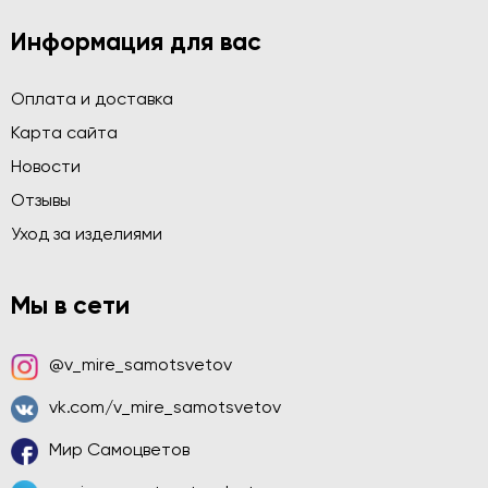
Информация для вас
Оплата и доставка
Карта сайта
Новости
Отзывы
Уход за изделиями
Мы в сети
@v_mire_samotsvetov
vk.com/v_mire_samotsvetov
Мир Самоцветов