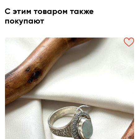
С этим товаром также
покупают