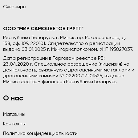
Сувениры
ООО "МИР САМОЦВЕТОВ ГРУПП"
Республика Беларусь, г. Минск, пр. Рокоссовского, д.
158, оф. 109, 220101. Свидетельство о регистрации
выдано 03.01.2025 г. Мингорисполкомом. УНП 193827037.
Дата регистрации в Торговом реестре РБ:
23.04.2020 г. Специальное разрешение (лицензия) на
деятельность, связанную с драгоценными металлами и
драгоценными камнями № 02200/17-01526, выданно
Министерством финансов Республики Беларусь.
О нас
Магазины
Контакты
Политика конфиденциальности