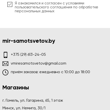
Я ознакомился и согласен с условиями
пользовательского соглашения по обработке
персональных данных
mir-samotsvetov.by
+375 (29) 613-24-05
vmiresamotsvetov@gmail.com
приём заказов: ежедневно c 10:00 до 18:00
Магазины
г. Гомель, ул. Гагарина, 65, 1 этаж
Минск, ул. Немига, 30/1