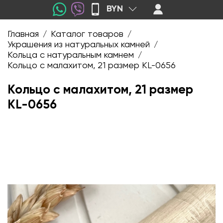
BYN
Главная
Каталог товаров
/
/
Украшения из натуральных камней
/
Кольца с натуральным камнем
/
Кольцо с малахитом, 21 размер KL-0656
Кольцо с малахитом, 21 размер
KL-0656