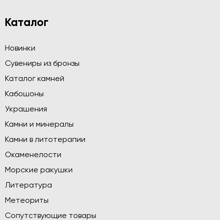
Каталог
Новинки
Сувениры из бронзы
Каталог камней
Кабошоны
Украшения
Камни и минералы
Камни в литотерапии
Окаменелости
Морские ракушки
Литература
Метеориты
Сопутствующие товары