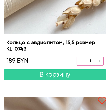
Кольцо с эвдиалитом, 15,5 размер
KL-0743
189 BYN
В корзину