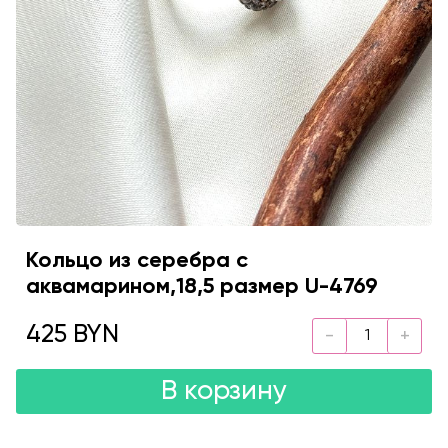
Кольцо из серебра с
аквамарином,18,5 размер U-4769
425 BYN
В корзину