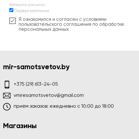
Выберите рассылку
Первая кампания
Я ознакомился и согласен с условиями
пользовательского соглашения по обработке
персональных данных
mir-samotsvetov.by
+375 (29) 613-24-05
vmiresamotsvetov@gmail.com
приём заказов: ежедневно c 10:00 до 18:00
Магазины