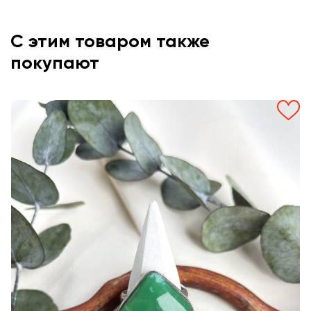
С этим товаром также
покупают