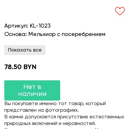
Артикул:
KL-1023
Основа:
Мельхиор с посеребрением
Показать все
78.50 BYN
Нет в
наличии
Вы покупаете именно тот товар, который
представлен на фотографиях.
В камне допускается присутствие естественных
природных включений и неровностей.