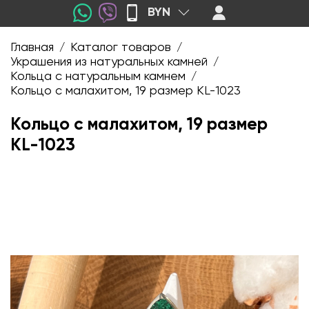
BYN
Главная
Каталог товаров
/
/
Украшения из натуральных камней
/
Кольца с натуральным камнем
/
Кольцо с малахитом, 19 размер KL-1023
Кольцо с малахитом, 19 размер
KL-1023