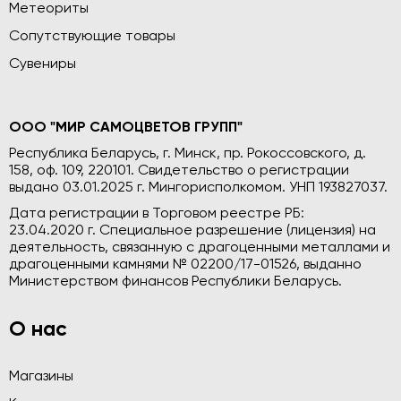
Метеориты
Сопутствующие товары
Сувениры
ООО "МИР САМОЦВЕТОВ ГРУПП"
Республика Беларусь, г. Минск, пр. Рокоссовского, д.
158, оф. 109, 220101. Свидетельство о регистрации
выдано 03.01.2025 г. Мингорисполкомом. УНП 193827037.
Дата регистрации в Торговом реестре РБ:
23.04.2020 г. Специальное разрешение (лицензия) на
деятельность, связанную с драгоценными металлами и
драгоценными камнями № 02200/17-01526, выданно
Министерством финансов Республики Беларусь.
О нас
Магазины