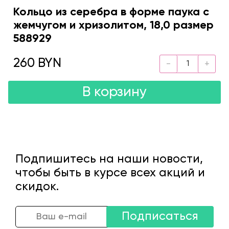
Кольцо из серебра в форме паука с
жемчугом и хризолитом, 18,0 размер
588929
260 BYN
В корзину
Подпишитесь на наши новости,
чтобы быть в курсе всех акций и
скидок.
Подписаться