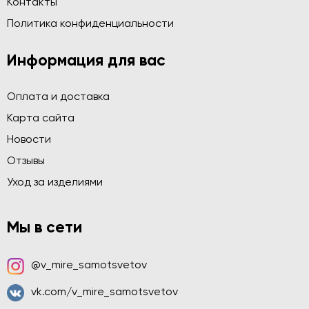
Контакты
Политика конфиденциальности
Информация для вас
Оплата и доставка
Карта сайта
Новости
Отзывы
Уход за изделиями
Мы в сети
@v_mire_samotsvetov
vk.com/v_mire_samotsvetov