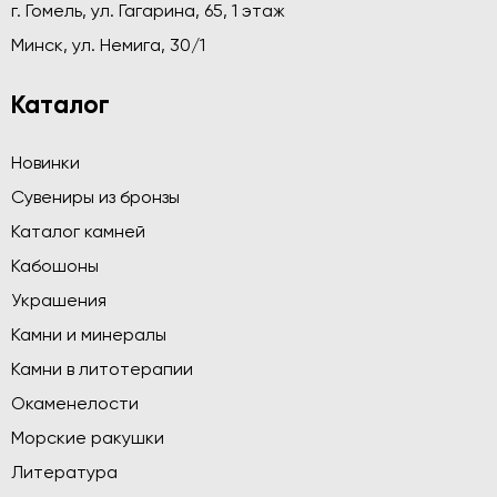
г. Гомель, ул. Гагарина, 65, 1 этаж
Минск, ул. Немига, 30/1
Каталог
Новинки
Сувениры из бронзы
Каталог камней
Кабошоны
Украшения
Камни и минералы
Камни в литотерапии
Окаменелости
Морские ракушки
Литература