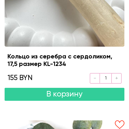
Кольцо из серебра с сердоликом,
17,5 размер KL-1234
155 BYN
В корзину