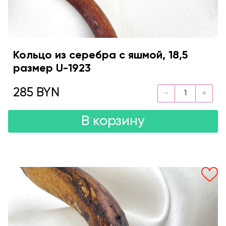
Кольцо из серебра с яшмой, 18,5
размер U-1923
285 BYN
В корзину