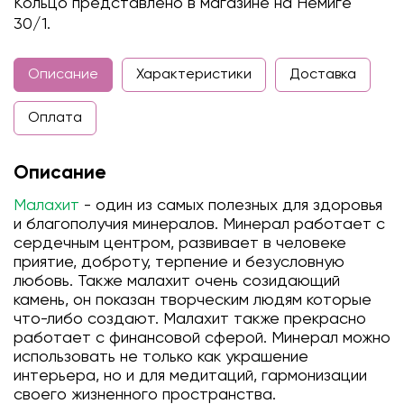
Кольцо представлено в магазине на Немиге
30/1.
Описание
Характеристики
Доставка
Оплата
Описание
Малахит
- один из самых полезных для здоровья
и благополучия минералов. Минерал работает с
сердечным центром, развивает в человеке
приятие, доброту, терпение и безусловную
любовь. Также малахит очень созидающий
камень, он показан творческим людям которые
что-либо создают. Малахит также прекрасно
работает с финансовой сферой. Минерал можно
использовать не только как украшение
интерьера, но и для медитаций, гармонизации
своего жизненного пространства.