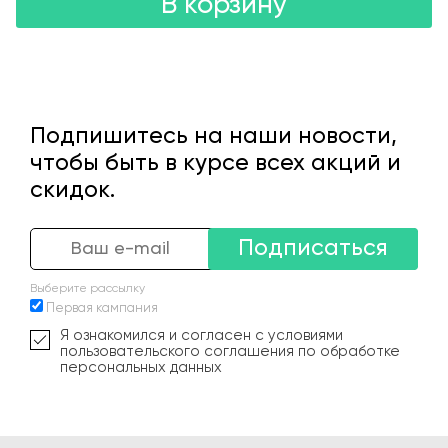
В корзину
Подпишитесь на наши новости,
чтобы быть в курсе всех акций и
скидок.
Подписаться
Выберите рассылку
Первая кампания
Я ознакомился и согласен с условиями
пользовательского соглашения по обработке
персональных данных