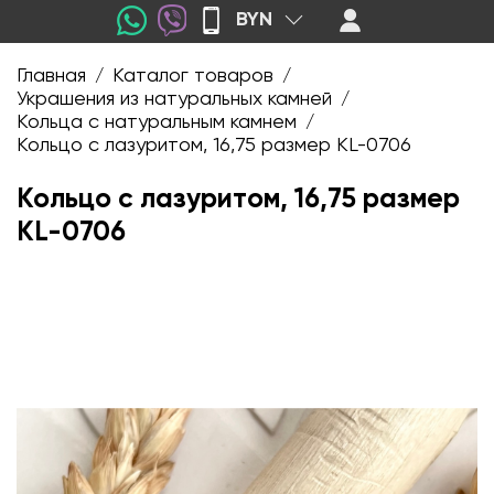
BYN
Главная
Каталог товаров
/
/
Украшения из натуральных камней
/
Кольца с натуральным камнем
/
Кольцо с лазуритом, 16,75 размер KL-0706
Кольцо с лазуритом, 16,75 размер
KL-0706