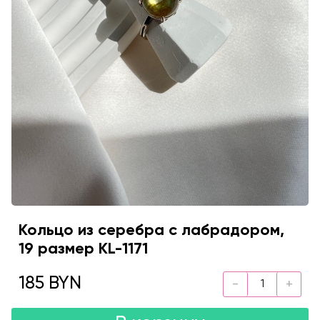
Кольцо из серебра с лабрадором,
19 размер KL-1171
185 BYN