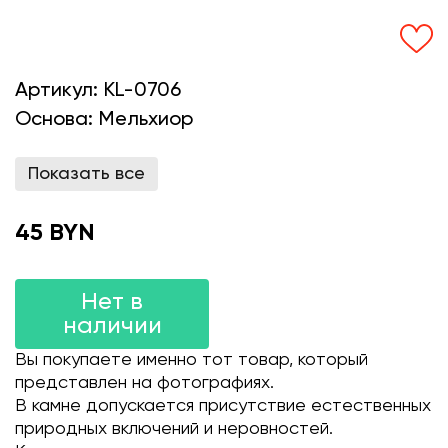
Артикул:
KL-0706
Основа:
Мельхиор
Показать все
45 BYN
Нет в
наличии
Вы покупаете именно тот товар, который
представлен на фотографиях.
В камне допускается присутствие естественных
природных включений и неровностей.