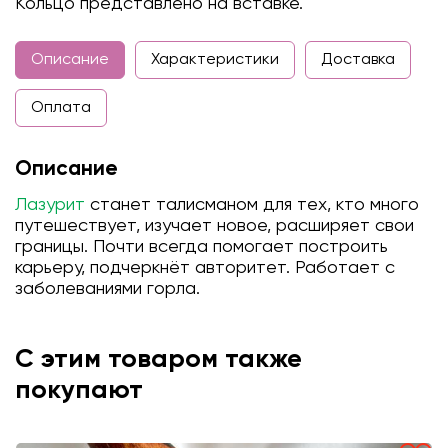
Кольцо представлено на вставке.
Описание
Характеристики
Доставка
Оплата
Описание
Лазурит
станет талисманом для тех, кто много
путешествует, изучает новое, расширяет свои
границы. Почти всегда помогает построить
карьеру, подчеркнёт авторитет. Работает с
заболеваниями горла.
С этим товаром также
покупают