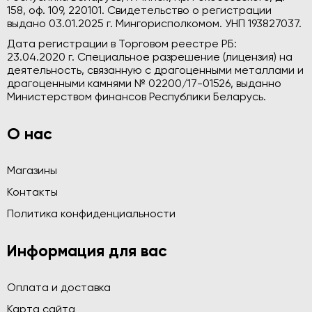
158, оф. 109, 220101. Свидетельство о регистрации
выдано 03.01.2025 г. Мингорисполкомом. УНП 193827037.
Дата регистрации в Торговом реестре РБ:
23.04.2020 г. Специальное разрешение (лицензия) на
деятельность, связанную с драгоценными металлами и
драгоценными камнями № 02200/17-01526, выданно
Министерством финансов Республики Беларусь.
О нас
Магазины
Контакты
Политика конфиденциальности
Информация для вас
Оплата и доставка
Карта сайта