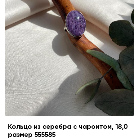
Кольцо из серебра с чароитом, 18,0
размер 555585