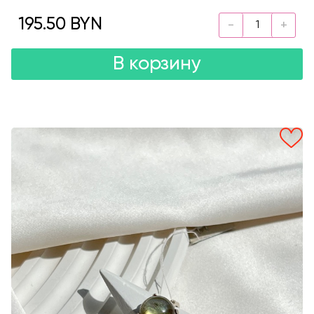
195.50 BYN
В корзину