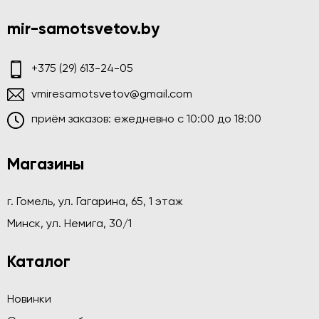
mir-samotsvetov.by
+375 (29) 613-24-05
vmiresamotsvetov@gmail.com
приём заказов: ежедневно c 10:00 до 18:00
Магазины
г. Гомель, ул. Гагарина, 65, 1 этаж
Минск, ул. Немига, 30/1
Каталог
Новинки