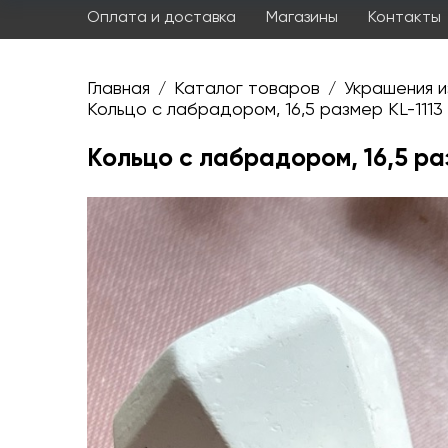
Оплата и доставка
Магазины
Контакты
Главная
Каталог товаров
Украшения и
/
/
Кольцо с лабрадором, 16,5 размер KL-1113
Кольцо с лабрадором, 16,5 ра