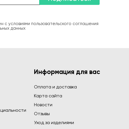
ен с условиями пользовательского соглашения
ьных данных
Информация для вас
Оплата и доставка
Карта сайта
Новости
циальности
Отзывы
Уход за изделиями