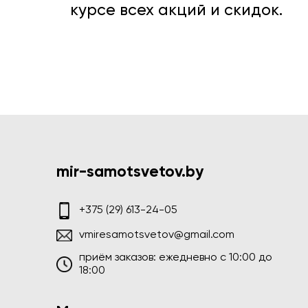
курсе всех акций и скидок.
mir-samotsvetov.by
+375 (29) 613-24-05
vmiresamotsvetov@gmail.com
приём заказов: ежедневно c 10:00 до
18:00