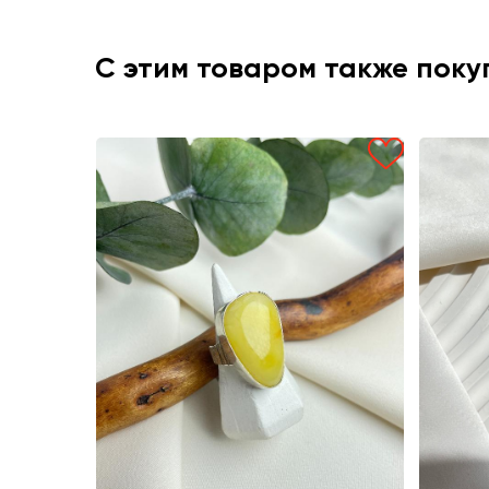
С этим товаром также пок