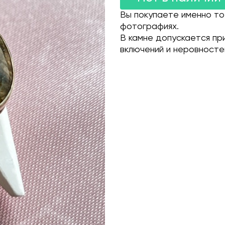
Вы покупаете именно то
фотографиях.
В камне допускается пр
включений и неровносте