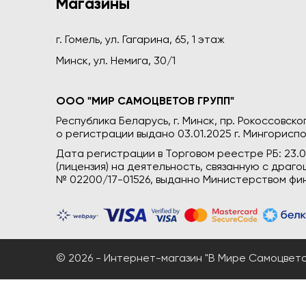
Магазины
г. Гомель, ул. Гагарина, 65, 1 этаж
Минск, ул. Немига, 30/1
ООО "МИР САМОЦВЕТОВ ГРУПП"
Республика Беларусь, г. Минск, пр. Рокоссовского
о регистрации выдано 03.01.2025 г. Мингориспо
Дата регистрации в Торговом реестре РБ: 23.
(лицензия) на деятельность, связанную с дра
№ 02200/17-01526, выданно Министерством фин
© 2026 - Интернет-магазин "В Мире Самоцветов