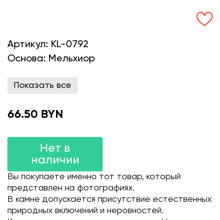
Артикул:
KL-0792
Основа:
Мельхиор
Показать все
66.50 BYN
Нет в
наличии
Вы покупаете именно тот товар, который
представлен на фотографиях.
В камне допускается присутствие естественных
природных включений и неровностей.