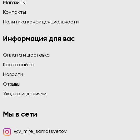
Магазины
Контакты
Политика конфиденциальности
Информация для вас
Оплата и доставка
Карта сайта
Новости
Отзывы
Уход за изделиями
Мы в сети
@v_mire_samotsvetov