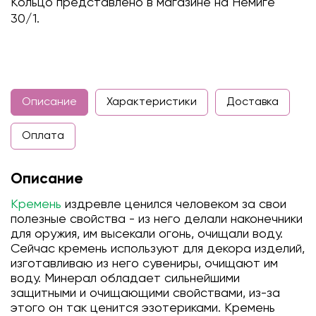
Кольцо представлено в магазине на Немиге
30/1.
Описание
Характеристики
Доставка
Оплата
Описание
Кремень
издревле ценился человеком за свои
полезные свойства - из него делали наконечники
для оружия, им высекали огонь, очищали воду.
Сейчас кремень используют для декора изделий,
изготавливаю из него сувениры, очищают им
воду. Минерал обладает сильнейшими
защитными и очищающими свойствами, из-за
этого он так ценится эзотериками. Кремень