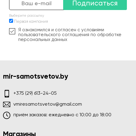
Подписаться
Выберите рассылку
Первая кампания
Я ознакомился и согласен с условиями
пользовательского соглашения по обработке
персональных данных
mir-samotsvetov.by
+375 (29) 613-24-05
vmiresamotsvetov@gmail.com
приём заказов: ежедневно c 10:00 до 18:00
Магазины