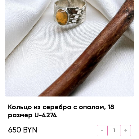
Кольцо из серебра с опалом, 18
размер U-4274
650 BYN