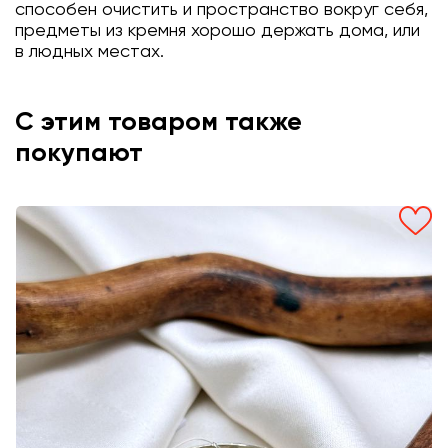
способен очистить и пространство вокруг себя,
предметы из кремня хорошо держать дома, или
в людных местах.
С этим товаром также
покупают