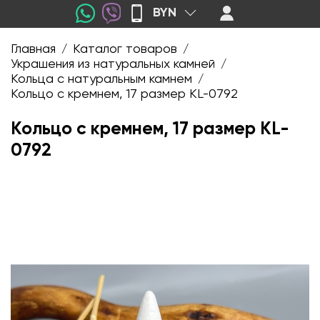
BYN
Главная
Каталог товаров
/
/
Украшения из натуральных камней
/
Кольца с натуральным камнем
/
Кольцо с кремнем, 17 размер KL-0792
Кольцо с кремнем, 17 размер KL-
0792