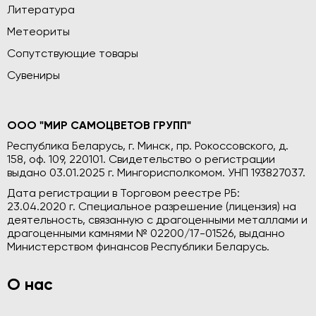
Литература
Метеориты
Сопутствующие товары
Сувениры
ООО "МИР САМОЦВЕТОВ ГРУПП"
Республика Беларусь, г. Минск, пр. Рокоссовского, д.
158, оф. 109, 220101. Свидетельство о регистрации
выдано 03.01.2025 г. Мингорисполкомом. УНП 193827037.
Дата регистрации в Торговом реестре РБ:
23.04.2020 г. Специальное разрешение (лицензия) на
деятельность, связанную с драгоценными металлами и
драгоценными камнями № 02200/17-01526, выданно
Министерством финансов Республики Беларусь.
О нас