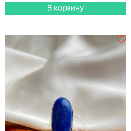
В корзину