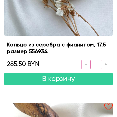
Кольцо из серебра с фианитом, 17,5
размер 556934
285.50 BYN
В корзину