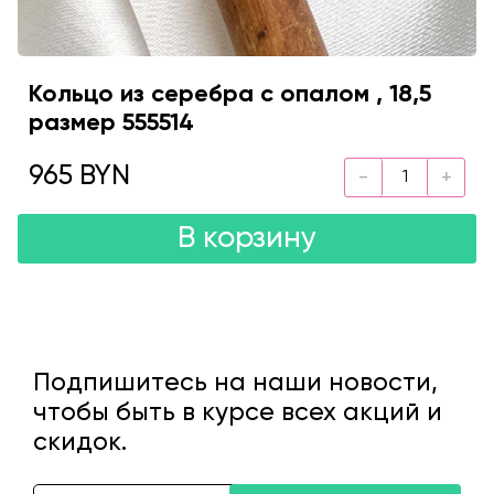
Кольцо из серебра с опалом , 18,5
размер 555514
965 BYN
В корзину
Подпишитесь на наши новости,
чтобы быть в курсе всех акций и
скидок.