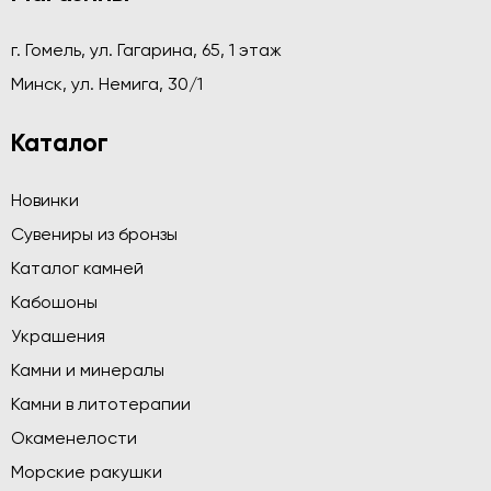
г. Гомель, ул. Гагарина, 65, 1 этаж
Минск, ул. Немига, 30/1
Каталог
Новинки
Сувениры из бронзы
Каталог камней
Кабошоны
Украшения
Камни и минералы
Камни в литотерапии
Окаменелости
Морские ракушки