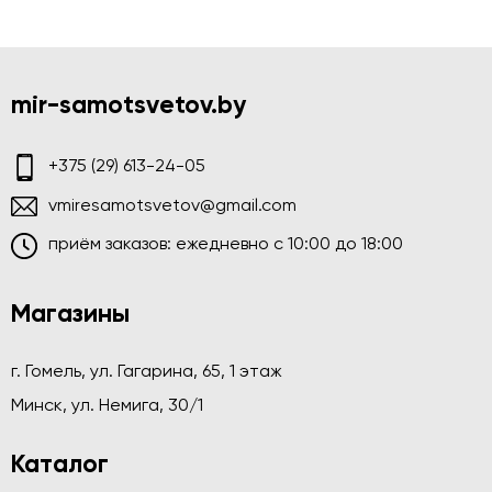
mir-samotsvetov.by
+375 (29) 613-24-05
vmiresamotsvetov@gmail.com
приём заказов: ежедневно c 10:00 до 18:00
Магазины
г. Гомель, ул. Гагарина, 65, 1 этаж
Минск, ул. Немига, 30/1
Каталог