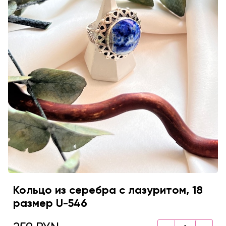
Кольцо из серебра с лазуритом, 18
размер U-546