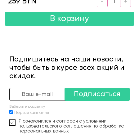
259 BYN
В корзину
Подпишитесь на наши новости,
чтобы быть в курсе всех акций и
скидок.
Подписаться
Выберите рассылку
Первая кампания
Я ознакомился и согласен с условиями
пользовательского соглашения по обработке
персональных данных