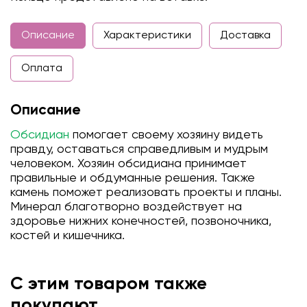
Описание
Характеристики
Доставка
Оплата
Описание
Обсидиан
помогает своему хозяину видеть
правду, оставаться справедливым и мудрым
человеком. Хозяин обсидиана принимает
правильные и обдуманные решения. Также
камень поможет реализовать проекты и планы.
Минерал благотворно воздействует на
здоровье нижних конечностей, позвоночника,
костей и кишечника.
С этим товаром также
покупают