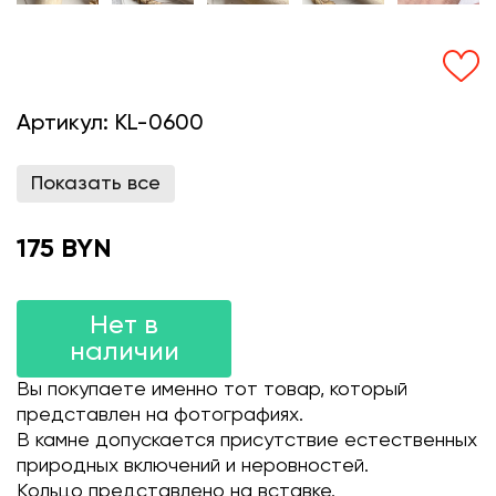
Артикул:
KL-0600
Показать все
175 BYN
Нет в
наличии
Вы покупаете именно тот товар, который
представлен на фотографиях.
В камне допускается присутствие естественных
природных включений и неровностей.
Кольцо представлено на вставке.