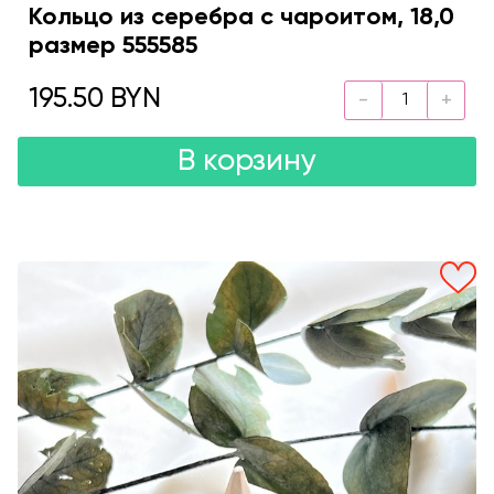
Кольцо из серебра с чароитом, 18,0
размер 555585
195.50 BYN
В корзину