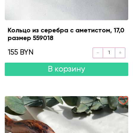
Кольцо из серебра с аметистом, 17,0
размер 559018
155 BYN
В корзину