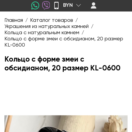
BYN
Главная
Каталог товаров
/
/
Украшения из натуральных камней
/
Кольца с натуральным камнем
/
Кольцо с форме змеи с обсидианом, 20 размер
KL-0600
Кольцо с форме змеи с
обсидианом, 20 размер KL-0600