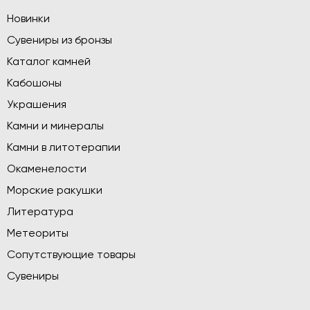
Новинки
Сувениры из бронзы
Каталог камней
Кабошоны
Украшения
Камни и минералы
Камни в литотерапии
Окаменелости
Морские ракушки
Литература
Метеориты
Сопутствующие товары
Сувениры