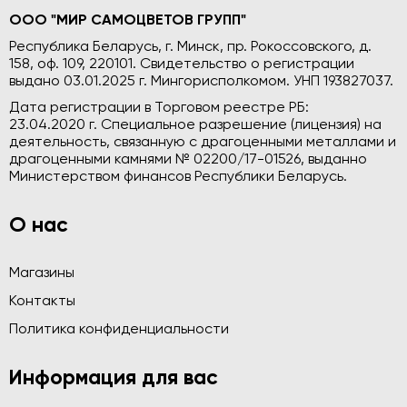
ООО "МИР САМОЦВЕТОВ ГРУПП"
Республика Беларусь, г. Минск, пр. Рокоссовского, д.
158, оф. 109, 220101. Свидетельство о регистрации
выдано 03.01.2025 г. Мингорисполкомом. УНП 193827037.
Дата регистрации в Торговом реестре РБ:
23.04.2020 г. Специальное разрешение (лицензия) на
деятельность, связанную с драгоценными металлами и
драгоценными камнями № 02200/17-01526, выданно
Министерством финансов Республики Беларусь.
О нас
Магазины
Контакты
Политика конфиденциальности
Информация для вас