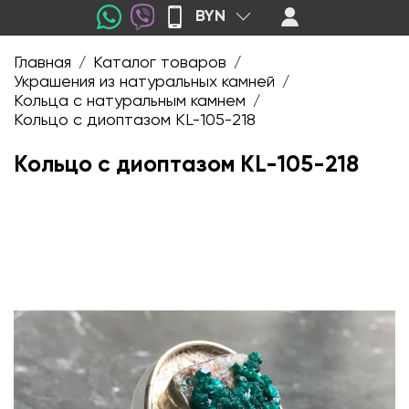
BYN
Главная
Каталог товаров
/
/
Украшения из натуральных камней
/
Кольца с натуральным камнем
/
Кольцо с диоптазом KL-105-218
Кольцо с диоптазом KL-105-218