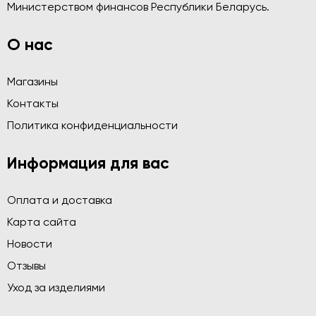
Министерством финансов Республики Беларусь.
О нас
Магазины
Контакты
Политика конфиденциальности
Информация для вас
Оплата и доставка
Карта сайта
Новости
Отзывы
Уход за изделиями