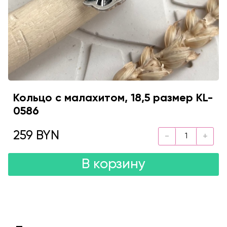
Кольцо с малахитом, 18,5 размер KL-
0586
259 BYN
В корзину