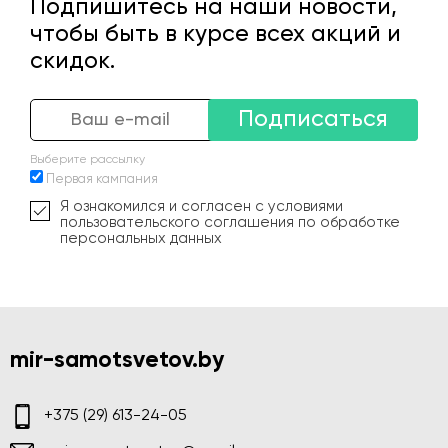
Подпишитесь на наши новости,
чтобы быть в курсе всех акций и
скидок.
Подписаться
Выберите рассылку
Первая кампания
Я ознакомился и согласен с условиями
пользовательского соглашения по обработке
персональных данных
mir-samotsvetov.by
+375 (29) 613-24-05