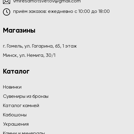
vmiresamotsvetov@gmail.com
приём заказов: ежедневно c 10:00 до 18:00
Магазины
г. Гомель, ул. Гагарина, 65, 1 этаж
Минск, ул. Немига, 30/1
Каталог
Новинки
Сувениры из бронзы
Каталог камней
Кабошоны
Украшения
Камни и минералы