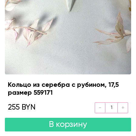
Кольцо из серебра с рубином, 17,5
размер 559171
255 BYN
В корзину