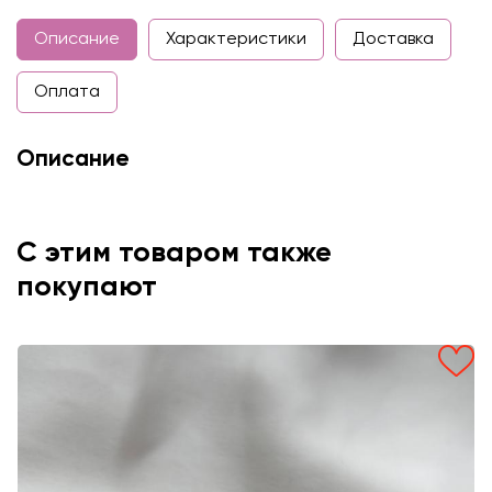
Описание
Характеристики
Доставка
Оплата
Описание
С этим товаром также
покупают