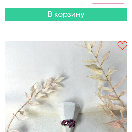
В корзину