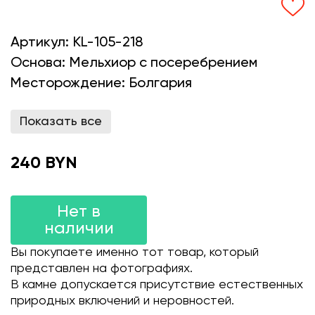
Артикул:
KL-105-218
Основа:
Мельхиор с посеребрением
Месторождение:
Болгария
Показать все
240 BYN
Нет в
наличии
Вы покупаете именно тот товар, который
представлен на фотографиях.
В камне допускается присутствие естественных
природных включений и неровностей.