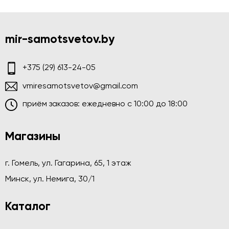
mir-samotsvetov.by
+375 (29) 613-24-05
vmiresamotsvetov@gmail.com
приём заказов: ежедневно c 10:00 до 18:00
Магазины
г. Гомель, ул. Гагарина, 65, 1 этаж
Минск, ул. Немига, 30/1
Каталог