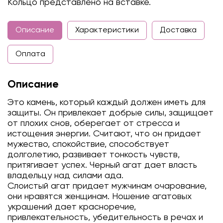
Кольцо представлено на вставке.
Описание
Характеристики
Доставка
Оплата
Описание
Это камень, который каждый должен иметь для
защиты. Он привлекает добрые силы, защищает
от плохих снов, оберегает от стресса и
истощения энергии. Считают, что он придает
мужество, спокойствие, способствует
долголетию, развивает тонкость чувств,
притягивает успех. Черный агат дает власть
владельцу над силами ада.
Слоистый агат придает мужчинам очарование,
они нравятся женщинам. Ношение агатовых
украшений дает красноречие,
привлекательность, убедительность в речах и