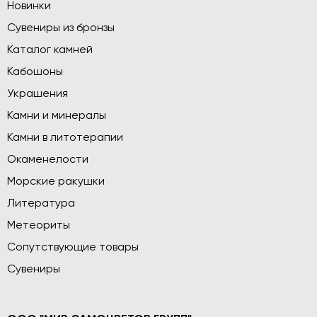
Новинки
Сувениры из бронзы
Каталог камней
Кабошоны
Украшения
Камни и минералы
Камни в литотерапии
Окаменелости
Морские ракушки
Литература
Метеориты
Сопутствующие товары
Сувениры