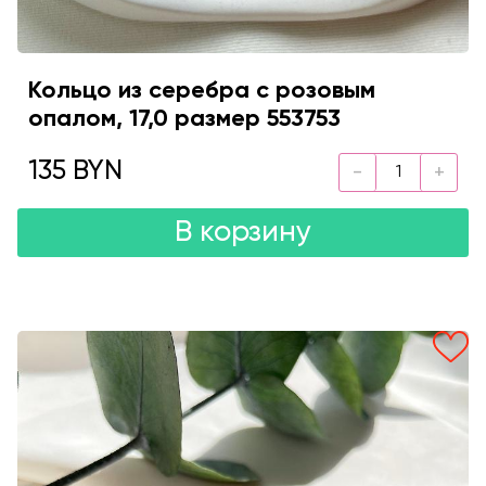
Кольцо из серебра с розовым
опалом, 17,0 размер 553753
135 BYN
В корзину