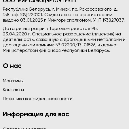
ООО "МИР САМОЦВЕТОВ ГРУПП"
Республика Беларусь, г. Минск, пр. Рокоссовского, д.
158, оф. 109, 220101. Свидетельство о регистрации
выдано 03.01.2025 г. Мингорисполкомом. УНП 193827037.
Дата регистрации в Торговом реестре РБ:
23.04.2020 г. Специальное разрешение (лицензия) на
деятельность, связанную с драгоценными металлами и
драгоценными камнями № 02200/17-01526, выданно
Министерством финансов Республики Беларусь.
О нас
Магазины
Контакты
Политика конфиденциальности
Информация для вас