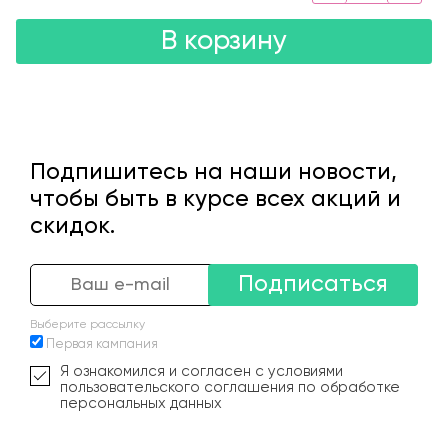
В корзину
Подпишитесь на наши новости,
чтобы быть в курсе всех акций и
скидок.
Подписаться
Выберите рассылку
Первая кампания
Я ознакомился и согласен с условиями
пользовательского соглашения по обработке
персональных данных