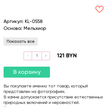
Артикул:
KL-0558
Основа:
Мельхиор
Показать все
121 BYN
В корзину
Вы покупаете именно тот товар, который
представлен на фотографиях.
В камне допускается присутствие естественных
природных включений и неровностей.