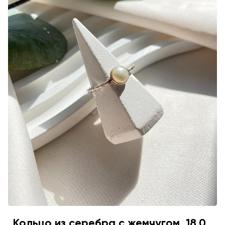
Кольцо из серебра с жемчугом, 18,0