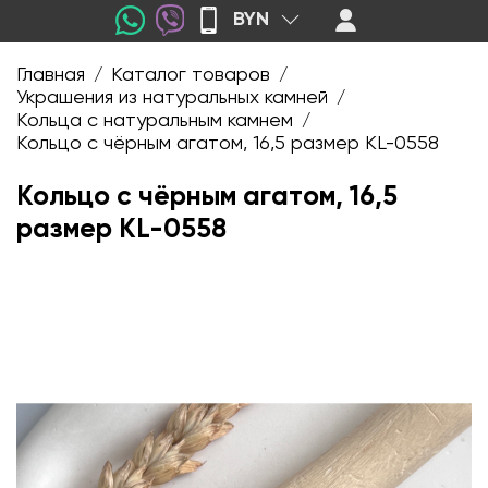
BYN
Главная
Каталог товаров
/
/
Украшения из натуральных камней
/
Кольца с натуральным камнем
/
Кольцо с чёрным агатом, 16,5 размер KL-0558
Кольцо с чёрным агатом, 16,5
размер KL-0558