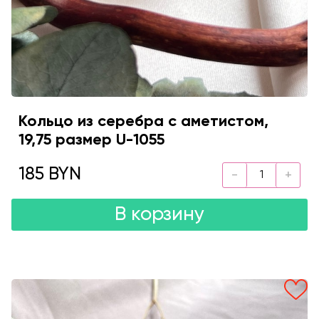
Кольцо из серебра с аметистом,
19,75 размер U-1055
185 BYN
В корзину