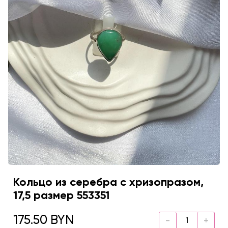
Кольцо из серебра с хризопразом,
17,5 размер 553351
175.50 BYN