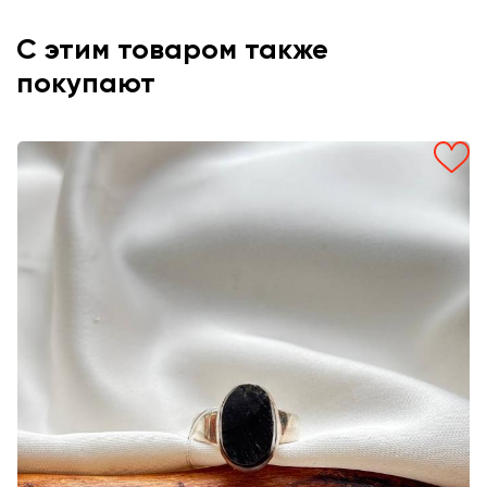
С этим товаром также
покупают