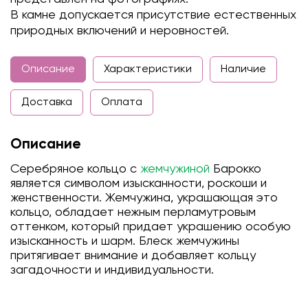
В камне допускается присутствие естественных
природных включений и неровностей.
Описание
Характеристики
Наличие
Доставка
Оплата
Описание
Серебряное кольцо с
жемчужиной
Барокко
является символом изысканности, роскоши и
женственности. Жемчужина, украшающая это
кольцо, обладает нежным перламутровым
оттенком, который придает украшению особую
изысканность и шарм. Блеск жемчужины
притягивает внимание и добавляет кольцу
загадочности и индивидуальности.