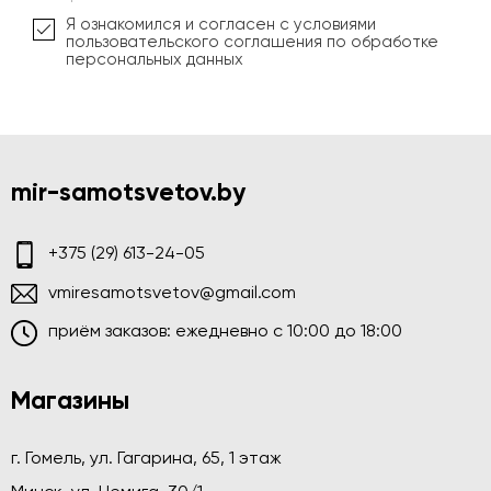
Я ознакомился и согласен с условиями
пользовательского соглашения по обработке
персональных данных
mir-samotsvetov.by
+375 (29) 613-24-05
vmiresamotsvetov@gmail.com
приём заказов: ежедневно c 10:00 до 18:00
Магазины
г. Гомель, ул. Гагарина, 65, 1 этаж