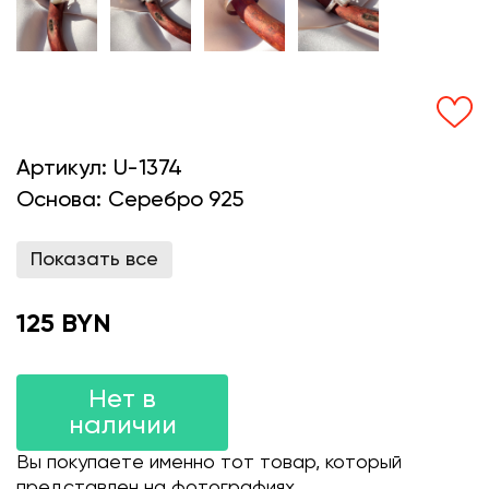
Артикул:
U-1374
Основа:
Серебро 925
Показать все
125 BYN
Нет в
наличии
Вы покупаете именно тот товар, который
представлен на фотографиях.