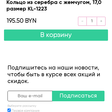
Кольцо из серебра с жемчугом, 17,0
размер KL-1223
195.50 BYN
В корзину
Подпишитесь на наши новости,
чтобы быть в курсе всех акций и
скидок.
Подписаться
Выберите рассылку
Первая кампания