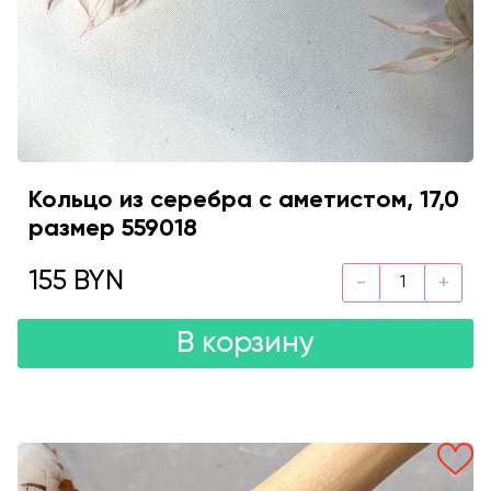
Кольцо из серебра с аметистом, 17,0
размер 559018
155 BYN
В корзину