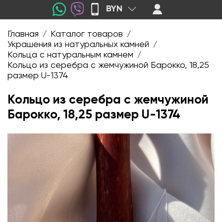
BYN
Главная
Каталог товаров
/
/
Украшения из натуральных камней
/
Кольца с натуральным камнем
/
Кольцо из серебра с жемчужиной Барокко, 18,25
размер U-1374
Кольцо из серебра с жемчужиной
Барокко, 18,25 размер U-1374