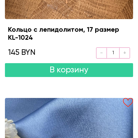
Кольцо с лепидолитом, 17 размер
KL-1024
145 BYN
В корзину