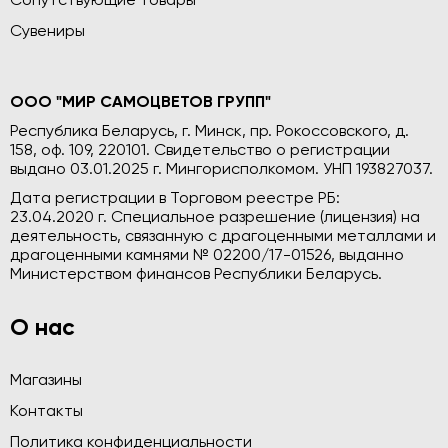
Сопутствующие товары
Сувениры
ООО "МИР САМОЦВЕТОВ ГРУПП"
Республика Беларусь, г. Минск, пр. Рокоссовского, д.
158, оф. 109, 220101. Свидетельство о регистрации
выдано 03.01.2025 г. Мингорисполкомом. УНП 193827037.
Дата регистрации в Торговом реестре РБ:
23.04.2020 г. Специальное разрешение (лицензия) на
деятельность, связанную с драгоценными металлами и
драгоценными камнями № 02200/17-01526, выданно
Министерством финансов Республики Беларусь.
О нас
Магазины
Контакты
Политика конфиденциальности