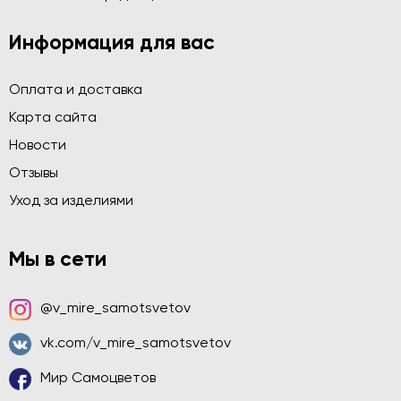
Информация для вас
Оплата и доставка
Карта сайта
Новости
Отзывы
Уход за изделиями
Мы в сети
@v_mire_samotsvetov
vk.com/v_mire_samotsvetov
Мир Самоцветов