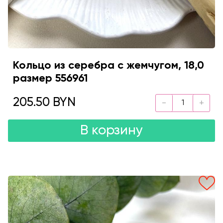
Кольцо из серебра с жемчугом, 18,0
размер 556961
205.50 BYN
В корзину