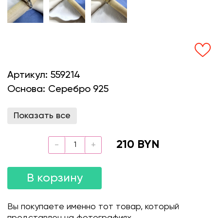
Артикул:
559214
Основа:
Серебро 925
Показать все
210 BYN
В корзину
Вы покупаете именно тот товар, который
представлен на фотографиях.