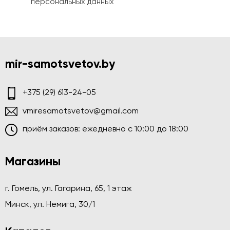
персональных данных
mir-samotsvetov.by
+375 (29) 613-24-05
vmiresamotsvetov@gmail.com
приём заказов: ежедневно c 10:00 до 18:00
Магазины
г. Гомель, ул. Гагарина, 65, 1 этаж
Минск, ул. Немига, 30/1