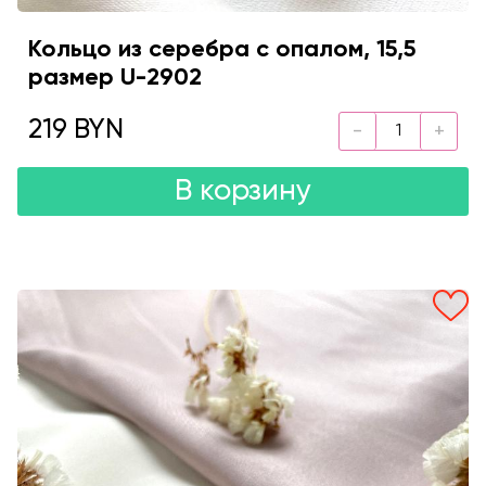
Кольцо из серебра с опалом, 15,5
размер U-2902
219 BYN
В корзину