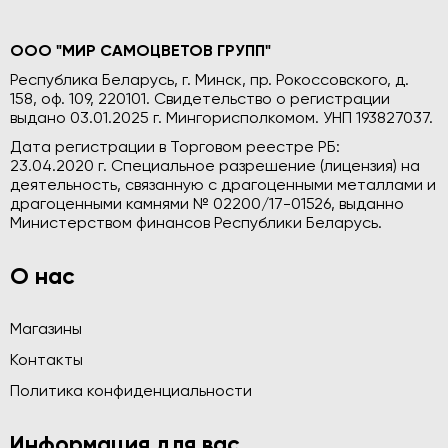
ООО "МИР САМОЦВЕТОВ ГРУПП"
Республика Беларусь, г. Минск, пр. Рокоссовского, д.
158, оф. 109, 220101. Свидетельство о регистрации
выдано 03.01.2025 г. Мингорисполкомом. УНП 193827037.
Дата регистрации в Торговом реестре РБ:
23.04.2020 г. Специальное разрешение (лицензия) на
деятельность, связанную с драгоценными металлами и
драгоценными камнями № 02200/17-01526, выданно
Министерством финансов Республики Беларусь.
О нас
Магазины
Контакты
Политика конфиденциальности
Информация для вас