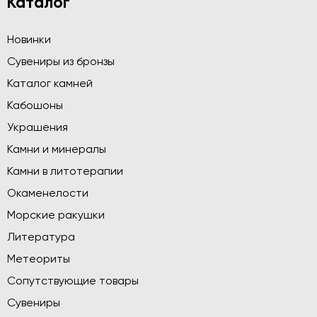
Каталог
Новинки
Сувениры из бронзы
Каталог камней
Кабошоны
Украшения
Камни и минералы
Камни в литотерапии
Окаменелости
Морские ракушки
Литература
Метеориты
Сопутствующие товары
Сувениры