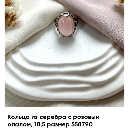
Кольцо из серебра с розовым
опалом, 18,5 размер 558790