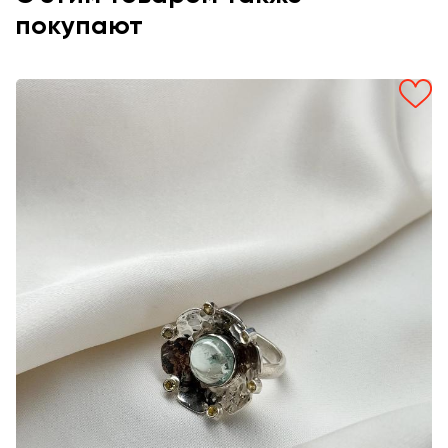
покупают