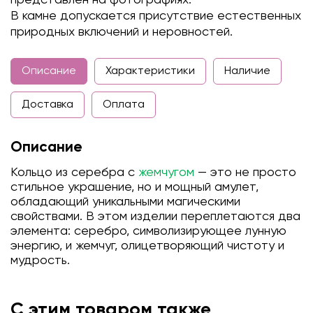
В камне допускается присутствие естественных
природных включений и неровностей.
Описание
Характеристики
Наличие
Доставка
Оплата
Описание
Кольцо из серебра с
жемчугом
— это не просто
стильное украшение, но и мощный амулет,
обладающий уникальными магическими
свойствами. В этом изделии переплетаются два
элемента: серебро, символизирующее лунную
энергию, и жемчуг, олицетворяющий чистоту и
мудрость.
С этим товаром также