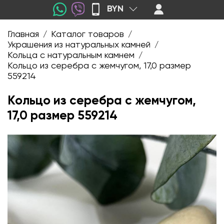
BYN
Главная
Каталог товаров
/
/
Украшения из натуральных камней
/
Кольца с натуральным камнем
/
Кольцо из серебра с жемчугом, 17,0 размер
559214
Кольцо из серебра с жемчугом,
17,0 размер 559214