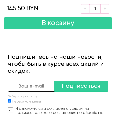
145.50 BYN
В корзину
Подпишитесь на наши новости,
чтобы быть в курсе всех акций и
скидок.
Подписаться
Выберите рассылку
Первая кампания
Я ознакомился и согласен с условиями
пользовательского соглашения по обработке