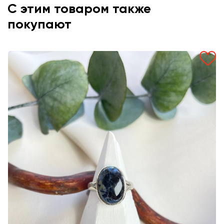
С этим товаром также
покупают