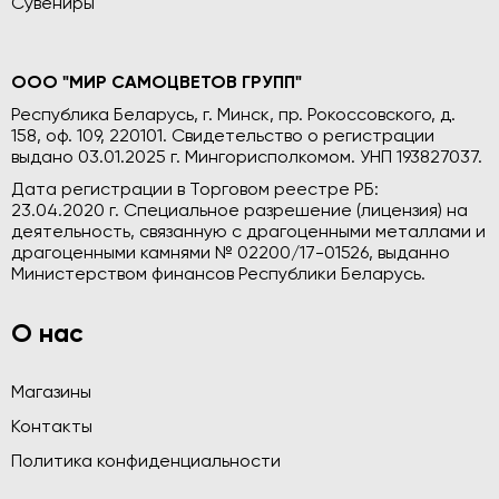
Сувениры
ООО "МИР САМОЦВЕТОВ ГРУПП"
Республика Беларусь, г. Минск, пр. Рокоссовского, д.
158, оф. 109, 220101. Свидетельство о регистрации
выдано 03.01.2025 г. Мингорисполкомом. УНП 193827037.
Дата регистрации в Торговом реестре РБ:
23.04.2020 г. Специальное разрешение (лицензия) на
деятельность, связанную с драгоценными металлами и
драгоценными камнями № 02200/17-01526, выданно
Министерством финансов Республики Беларусь.
О нас
Магазины
Контакты
Политика конфиденциальности