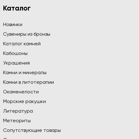
Каталог
Новинки
Сувениры из бронзы
Каталог камней
Кабошоны
Украшения
Камни и минералы
Камни в литотерапии
Окаменелости
Морские ракушки
Литература
Метеориты
Сопутствующие товары