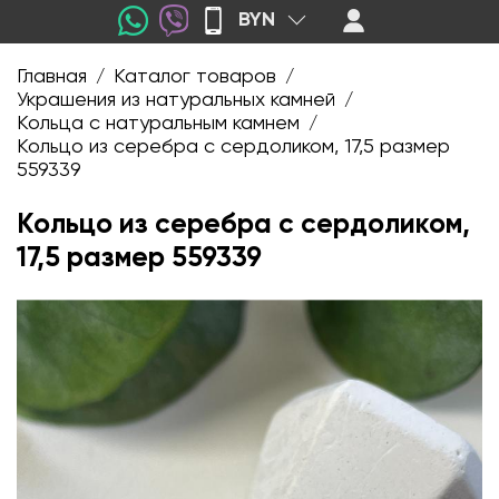
BYN
Главная
Каталог товаров
/
/
Украшения из натуральных камней
/
Кольца с натуральным камнем
/
Кольцо из серебра с сердоликом, 17,5 размер
559339
Кольцо из серебра с сердоликом,
17,5 размер 559339