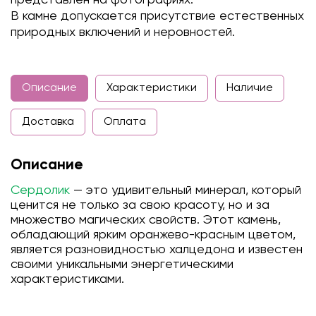
В камне допускается присутствие естественных
природных включений и неровностей.
Описание
Характеристики
Наличие
Доставка
Оплата
Описание
Сердолик
— это удивительный минерал, который
ценится не только за свою красоту, но и за
множество магических свойств. Этот камень,
обладающий ярким оранжево-красным цветом,
является разновидностью халцедона и известен
своими уникальными энергетическими
характеристиками.