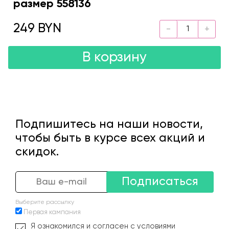
размер 558136
249 BYN
В корзину
Подпишитесь на наши новости,
чтобы быть в курсе всех акций и
скидок.
Подписаться
Выберите рассылку
Первая кампания
Я ознакомился и согласен с условиями