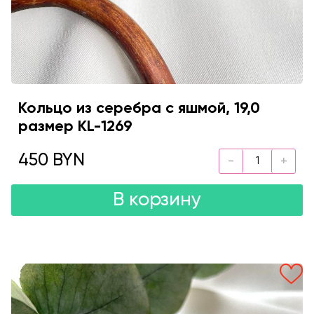
Кольцо из серебра с яшмой, 19,0
размер KL-1269
450 BYN
В корзину