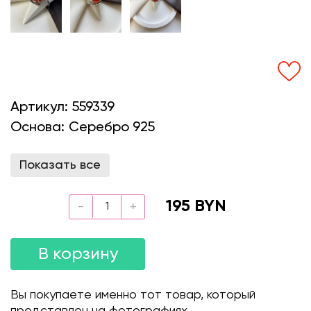
Артикул:
559339
Основа:
Серебро 925
Показать все
195 BYN
В корзину
Вы покупаете именно тот товар, который
представлен на фотографиях.