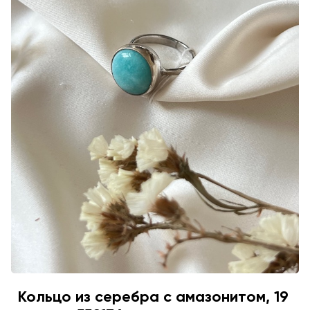
Кольцо из серебра с амазонитом, 19