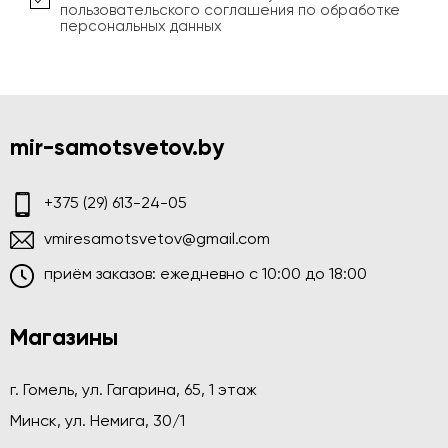
пользовательского соглашения по обработке
персональных данных
mir-samotsvetov.by
+375 (29) 613-24-05
vmiresamotsvetov@gmail.com
приём заказов: ежедневно c 10:00 до 18:00
Магазины
г. Гомель, ул. Гагарина, 65, 1 этаж
Минск, ул. Немига, 30/1