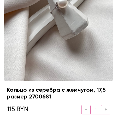
Кольцо из серебра с жемчугом, 17,5
размер 27006S1
115 BYN