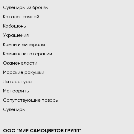
Сувениры из бронзы
Каталог камней
Кабошоны
Украшения
Камни и минералы
Камни в литотерапии
Окаменелости
Морские ракушки
Литература
Метеориты
Сопутствующие товары
Сувениры
ООО "МИР САМОЦВЕТОВ ГРУПП"