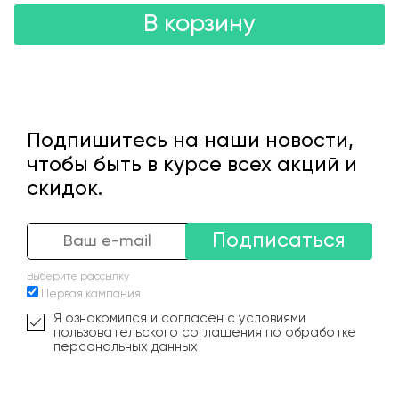
В корзину
Подпишитесь на наши новости,
чтобы быть в курсе всех акций и
скидок.
Подписаться
Выберите рассылку
Первая кампания
Я ознакомился и согласен с условиями
пользовательского соглашения по обработке
персональных данных