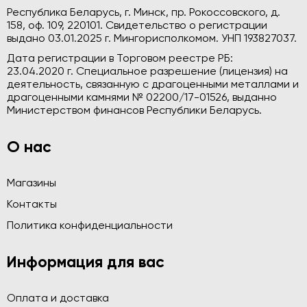
Республика Беларусь, г. Минск, пр. Рокоссовского, д.
158, оф. 109, 220101. Свидетельство о регистрации
выдано 03.01.2025 г. Мингорисполкомом. УНП 193827037.
Дата регистрации в Торговом реестре РБ:
23.04.2020 г. Специальное разрешение (лицензия) на
деятельность, связанную с драгоценными металлами и
драгоценными камнями № 02200/17-01526, выданно
Министерством финансов Республики Беларусь.
О нас
Магазины
Контакты
Политика конфиденциальности
Информация для вас
Оплата и доставка