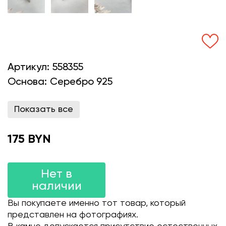
Артикул:
558355
Основа:
Серебро 925
Показать все
175 BYN
Нет в
наличии
Вы покупаете именно тот товар, который
представлен на фотографиях.