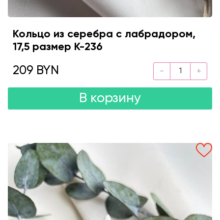
Кольцо из серебра с лабрадором,
17,5 размер K-236
209 BYN
В корзину