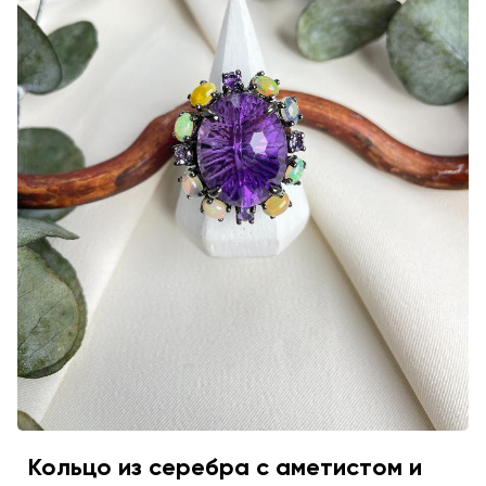
Кольцо из серебра с аметистом и