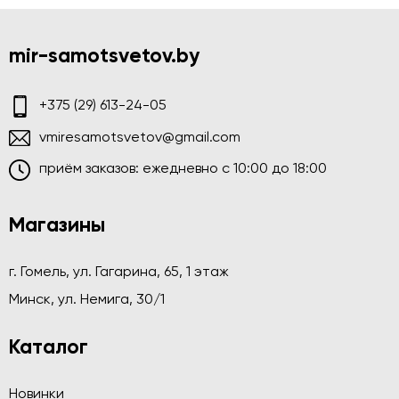
mir-samotsvetov.by
+375 (29) 613-24-05
vmiresamotsvetov@gmail.com
приём заказов: ежедневно c 10:00 до 18:00
Магазины
г. Гомель, ул. Гагарина, 65, 1 этаж
Минск, ул. Немига, 30/1
Каталог
Новинки