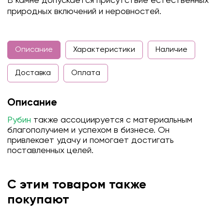
В камне допускается присутствие естественных
природных включений и неровностей.
Описание
Характеристики
Наличие
Доставка
Оплата
Описание
Рубин
также ассоциируется с материальным
благополучием и успехом в бизнесе. Он
привлекает удачу и помогает достигать
поставленных целей.
С этим товаром также
покупают