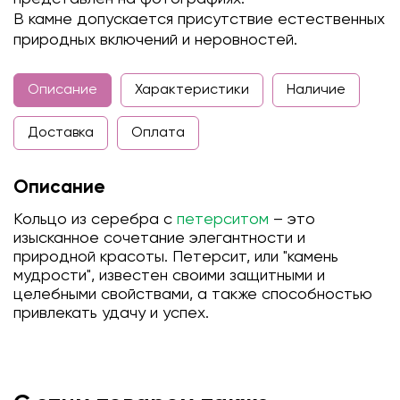
В камне допускается присутствие естественных
природных включений и неровностей.
Описание
Характеристики
Наличие
Доставка
Оплата
Описание
Кольцо из серебра с
петерситом
– это
изысканное сочетание элегантности и
природной красоты. Петерсит, или "камень
мудрости", известен своими защитными и
целебными свойствами, а также способностью
привлекать удачу и успех.