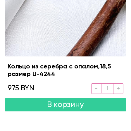
Кольцо из серебра с опалом,18,5
размер U-4244
975 BYN
В корзину