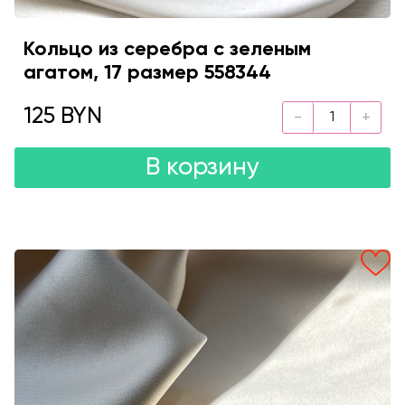
Кольцо из серебра с зеленым
агатом, 17 размер 558344
125 BYN
В корзину