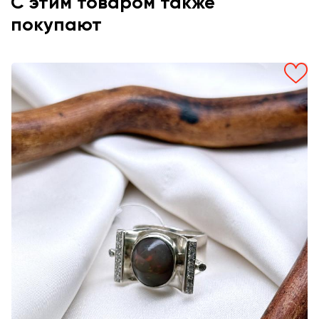
С этим товаром также
покупают