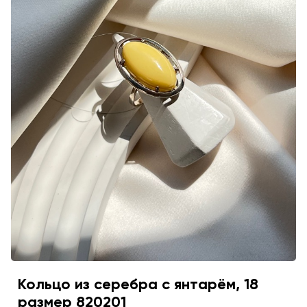
Кольцо из серебра с янтарём, 18
размер 820201