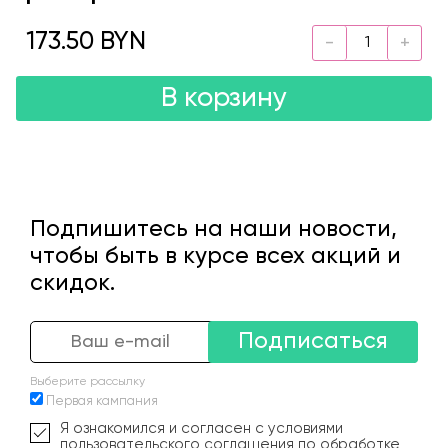
173.50 BYN
В корзину
Подпишитесь на наши новости,
чтобы быть в курсе всех акций и
скидок.
Подписаться
Выберите рассылку
Первая кампания
Я ознакомился и согласен с условиями
пользовательского соглашения по обработке