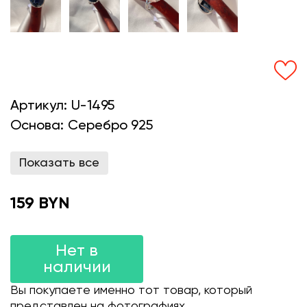
Артикул:
U-1495
Основа:
Серебро 925
Показать все
159 BYN
Нет в
наличии
Вы покупаете именно тот товар, который
представлен на фотографиях.