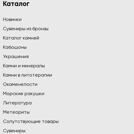
Каталог
Новинки
Сувениры из бронзы
Каталог камней
Кабошоны
Украшения
Камни и минералы
Камни в литотерапии
Окаменелости
Морские ракушки
Литература
Метеориты
Сопутствующие товары
Сувениры