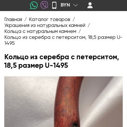
BYN
Главная
Каталог товаров
/
/
Украшения из натуральных камней
/
Кольца с натуральным камнем
/
Кольцо из серебра с петерситом, 18,5 размер U-
1495
Кольцо из серебра с петерситом,
18,5 размер U-1495