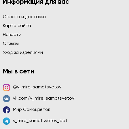
Информация для вас
Оплата и доставка
Карта сайта
Новости
Отзывы
Уход за изделиями
Мы в сети
@v_mire_samotsvetov
vk.com/v_mire_samotsvetov
Мир Самоцветов
v_mire_samotsvetov_bot