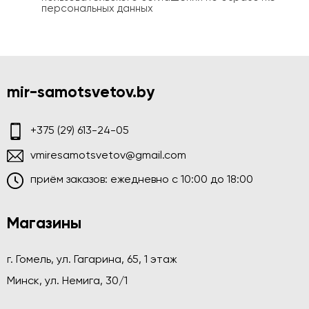
персональных данных
mir-samotsvetov.by
+375 (29) 613-24-05
vmiresamotsvetov@gmail.com
приём заказов: ежедневно c 10:00 до 18:00
Магазины
г. Гомель, ул. Гагарина, 65, 1 этаж
Минск, ул. Немига, 30/1