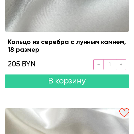
Кольцо из серебра с лунным камнем,
18 размер
205 BYN
В корзину