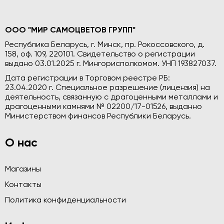
ООО "МИР САМОЦВЕТОВ ГРУПП"
Республика Беларусь, г. Минск, пр. Рокоссовского, д.
158, оф. 109, 220101. Свидетельство о регистрации
выдано 03.01.2025 г. Мингорисполкомом. УНП 193827037.
Дата регистрации в Торговом реестре РБ:
23.04.2020 г. Специальное разрешение (лицензия) на
деятельность, связанную с драгоценными металлами и
драгоценными камнями № 02200/17-01526, выданно
Министерством финансов Республики Беларусь.
О нас
Магазины
Контакты
Политика конфиденциальности