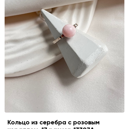
Кольцо из серебра с розовым