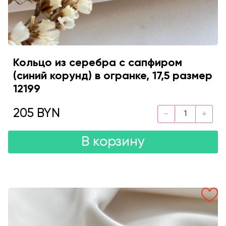
Кольцо из серебра с сапфиром
(синий корунд) в огранке, 17,5 размер
12199
205 BYN
В корзину