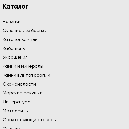
Каталог
Новинки
Сувениры из бронзы
Каталог камней
Кабошоны
Украшения
Камни и минералы
Камни в литотерапии
Окаменелости
Морские ракушки
Литература
Метеориты
Сопутствующие товары
Сувениры