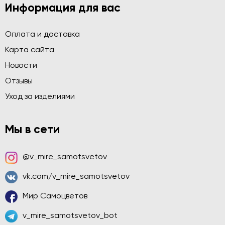
Информация для вас
Оплата и доставка
Карта сайта
Новости
Отзывы
Уход за изделиями
Мы в сети
@v_mire_samotsvetov
vk.com/v_mire_samotsvetov
Мир Самоцветов
v_mire_samotsvetov_bot