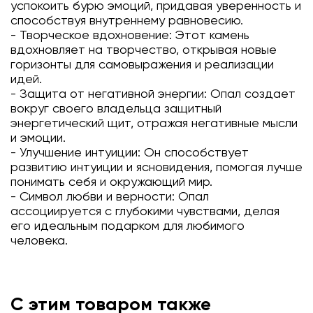
успокоить бурю эмоций, придавая уверенность и
способствуя внутреннему равновесию.
- Творческое вдохновение: Этот камень
вдохновляет на творчество, открывая новые
горизонты для самовыражения и реализации
идей.
- Защита от негативной энергии: Опал создает
вокруг своего владельца защитный
энергетический щит, отражая негативные мысли
и эмоции.
- Улучшение интуиции: Он способствует
развитию интуиции и ясновидения, помогая лучше
понимать себя и окружающий мир.
- Символ любви и верности: Опал
ассоциируется с глубокими чувствами, делая
его идеальным подарком для любимого
человека.
С этим товаром также