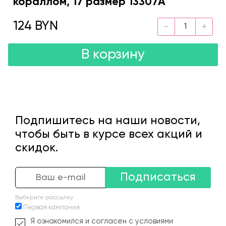
кораллом, 17 размер 13307A
124 BYN
В корзину
Подпишитесь на наши новости,
чтобы быть в курсе всех акций и
скидок.
Подписаться
Выберите рассылку
Первая кампания
Я ознакомился и согласен с условиями