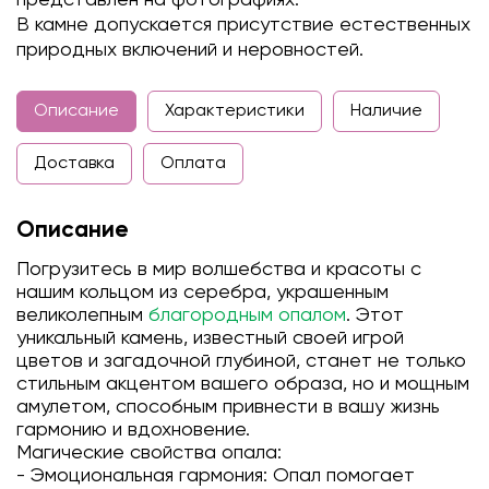
В камне допускается присутствие естественных
природных включений и неровностей.
Описание
Характеристики
Наличие
Доставка
Оплата
Описание
Погрузитесь в мир волшебства и красоты с
нашим кольцом из серебра, украшенным
великолепным
благородным опалом
. Этот
уникальный камень, известный своей игрой
цветов и загадочной глубиной, станет не только
стильным акцентом вашего образа, но и мощным
амулетом, способным привнести в вашу жизнь
гармонию и вдохновение.
Магические свойства опала:
- Эмоциональная гармония: Опал помогает