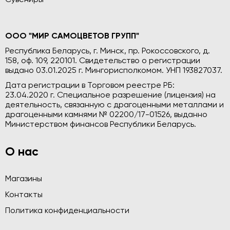
ООО "МИР САМОЦВЕТОВ ГРУПП"
Республика Беларусь, г. Минск, пр. Рокоссовского, д.
158, оф. 109, 220101. Свидетельство о регистрации
выдано 03.01.2025 г. Мингорисполкомом. УНП 193827037.
Дата регистрации в Торговом реестре РБ:
23.04.2020 г. Специальное разрешение (лицензия) на
деятельность, связанную с драгоценными металлами и
драгоценными камнями № 02200/17-01526, выданно
Министерством финансов Республики Беларусь.
О нас
Магазины
Контакты
Политика конфиденциальности