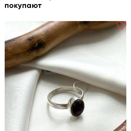
покупают