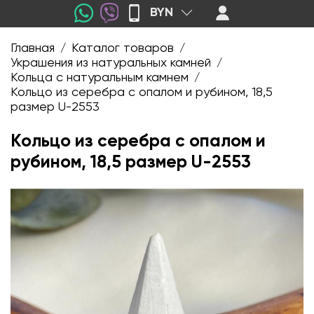
BYN
Главная
Каталог товаров
/
/
Украшения из натуральных камней
/
Кольца с натуральным камнем
/
Кольцо из серебра с опалом и рубином, 18,5
размер U-2553
Кольцо из серебра с опалом и
рубином, 18,5 размер U-2553