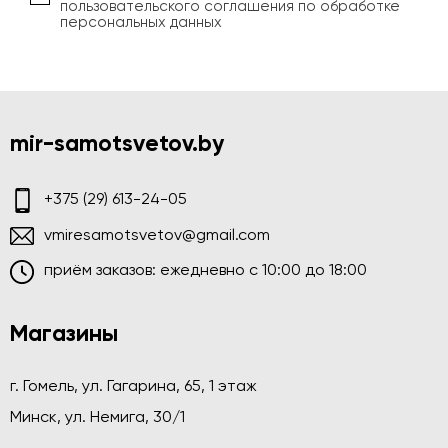
пользовательского соглашения по обработке
персональных данных
mir-samotsvetov.by
+375 (29) 613-24-05
vmiresamotsvetov@gmail.com
приём заказов: ежедневно c 10:00 до 18:00
Магазины
г. Гомель, ул. Гагарина, 65, 1 этаж
Минск, ул. Немига, 30/1