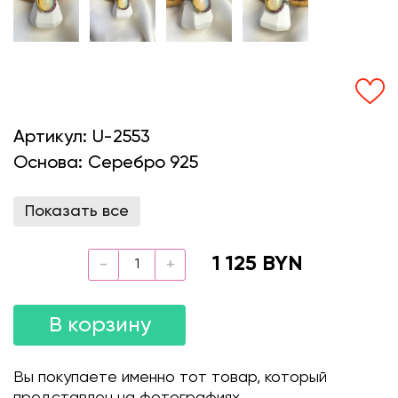
Артикул:
U-2553
Основа:
Серебро 925
Показать все
1 125 BYN
В корзину
Вы покупаете именно тот товар, который
представлен на фотографиях.