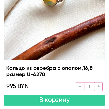
Кольцо из серебра с опалом,16,8
размер U-4270
995 BYN
В корзину