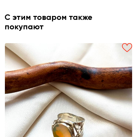
С этим товаром также
покупают