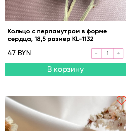
Кольцо с перламутром в форме
сердца, 18,5 размер KL-1132
47 BYN
В корзину