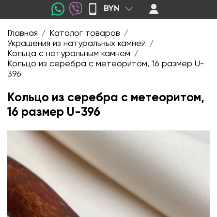
BYN
Главная
Каталог товаров
/
/
Украшения из натуральных камней
/
Кольца с натуральным камнем
/
Кольцо из серебра с метеоритом, 16 размер U-
396
Кольцо из серебра с метеоритом,
16 размер U-396