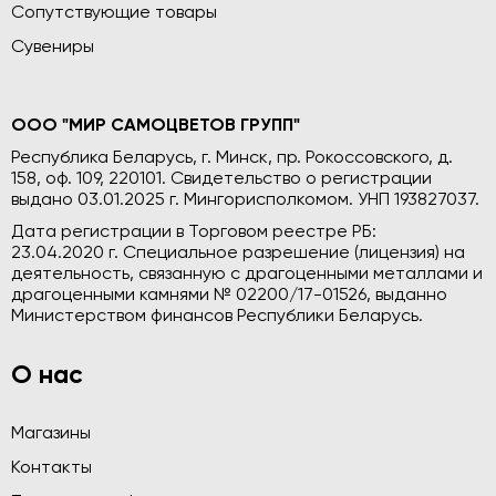
Сопутствующие товары
Сувениры
ООО "МИР САМОЦВЕТОВ ГРУПП"
Республика Беларусь, г. Минск, пр. Рокоссовского, д.
158, оф. 109, 220101. Свидетельство о регистрации
выдано 03.01.2025 г. Мингорисполкомом. УНП 193827037.
Дата регистрации в Торговом реестре РБ:
23.04.2020 г. Специальное разрешение (лицензия) на
деятельность, связанную с драгоценными металлами и
драгоценными камнями № 02200/17-01526, выданно
Министерством финансов Республики Беларусь.
О нас
Магазины
Контакты