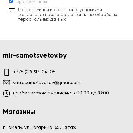
Первая кампания
Я ознакомился и согласен с условиями
пользовательского соглашения по обработке
персональных данных
mir-samotsvetov.by
+375 (29) 613-24-05
vmiresamotsvetov@gmail.com
приём заказов: ежедневно c 10:00 до 18:00
Магазины
г. Гомель, ул. Гагарина, 65, 1 этаж