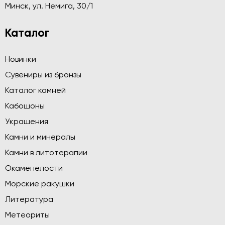
Минск, ул. Немига, 30/1
Каталог
Новинки
Сувениры из бронзы
Каталог камней
Кабошоны
Украшения
Камни и минералы
Камни в литотерапии
Окаменелости
Морские ракушки
Литература
Метеориты