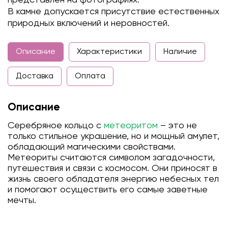
В камне допускается присутствие естественных
природных включений и неровностей.
Описание
Характеристики
Наличие
Доставка
Оплата
Описание
Серебряное кольцо с
метеоритом
– это не
только стильное украшение, но и мощный амулет,
обладающий магическими свойствами.
Метеориты считаются символом загадочности,
путешествия и связи с космосом. Они приносят в
жизнь своего обладателя энергию небесных тел
и помогают осуществить его самые заветные
мечты.