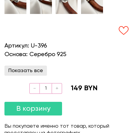
Артикул:
U-396
Основа:
Серебро 925
Показать все
149 BYN
В корзину
Вы покупаете именно тот товар, который
представлен на фотографиях.