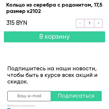
Кольцо из серебра с родонитом, 17,5
размер к2102
315 BYN
В корзину
Подпишитесь на наши новости,
чтобы быть в курсе всех акций и
скидок.
Подписаться
Выберите рассылку