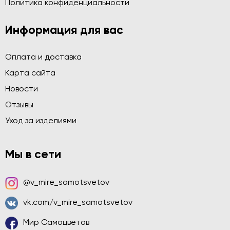
Политика конфиденциальности
Информация для вас
Оплата и доставка
Карта сайта
Новости
Отзывы
Уход за изделиями
Мы в сети
@v_mire_samotsvetov
vk.com/v_mire_samotsvetov
Мир Самоцветов