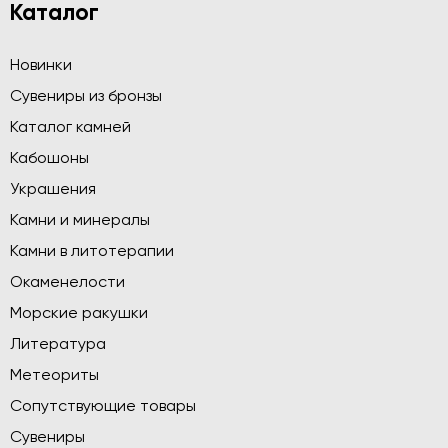
Каталог
Новинки
Сувениры из бронзы
Каталог камней
Кабошоны
Украшения
Камни и минералы
Камни в литотерапии
Окаменелости
Морские ракушки
Литература
Метеориты
Сопутствующие товары
Сувениры