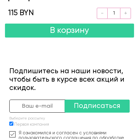
115 BYN
В корзину
Подпишитесь на наши новости,
чтобы быть в курсе всех акций и
скидок.
Подписаться
Выберите рассылку
Первая кампания
Я ознакомился и согласен с условиями
пользовательского соглашения по обработке