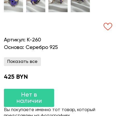
Артикул:
K-260
Основа:
Серебро 925
Показать все
425 BYN
Нет в
наличии
Вы покупаете именно тот товар, который
представлен на фотографиях.