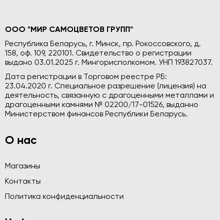
ООО "МИР САМОЦВЕТОВ ГРУПП"
Республика Беларусь, г. Минск, пр. Рокоссовского, д.
158, оф. 109, 220101. Свидетельство о регистрации
выдано 03.01.2025 г. Мингорисполкомом. УНП 193827037.
Дата регистрации в Торговом реестре РБ:
23.04.2020 г. Специальное разрешение (лицензия) на
деятельность, связанную с драгоценными металлами и
драгоценными камнями № 02200/17-01526, выданно
Министерством финансов Республики Беларусь.
О нас
Магазины
Контакты
Политика конфиденциальности