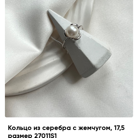
Кольцо из серебра с жемчугом, 17,5
размер 27011S1