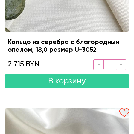
Кольцо из серебра с благородным
опалом, 18,0 размер U-3052
2 715 BYN
В корзину