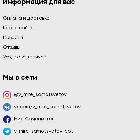
Информация для вас
Оплата и доставка
Карта сайта
Новости
Отзывы
Уход за изделиями
Мы в сети
@v_mire_samotsvetov
vk.com/v_mire_samotsvetov
Мир Самоцветов
v_mire_samotsvetov_bot