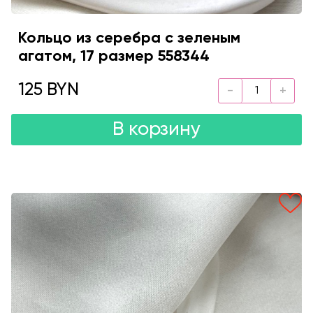
Кольцо из серебра с зеленым
агатом, 17 размер 558344
125 BYN
В корзину