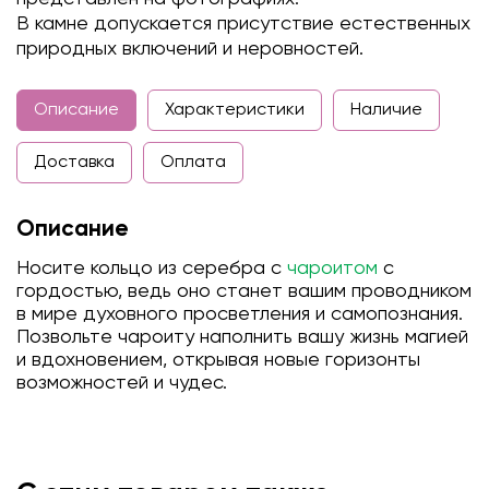
В камне допускается присутствие естественных
природных включений и неровностей.
Описание
Характеристики
Наличие
Доставка
Оплата
Описание
Носите кольцо из серебра с
чароитом
с
гордостью, ведь оно станет вашим проводником
в мире духовного просветления и самопознания.
Позвольте чароиту наполнить вашу жизнь магией
и вдохновением, открывая новые горизонты
возможностей и чудес.