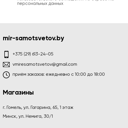
персональных данных
mir-samotsvetov.by
+375 (29) 613-24-05
vmiresamotsvetov@gmail.com
приём заказов: ежедневно c 10:00 до 18:00
Магазины
г. Гомель, ул. Гагарина, 65, 1 этаж
Минск, ул. Немига, 30/1