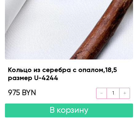
Кольцо из серебра с опалом,18,5
размер U-4244
975 BYN
В корзину