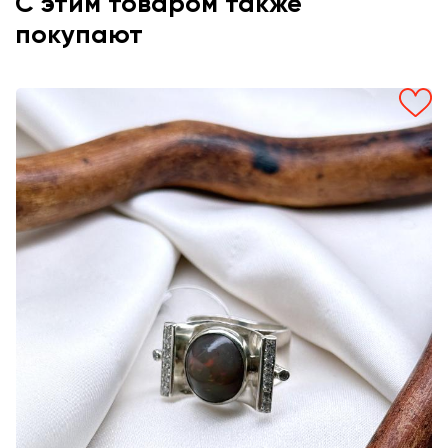
С этим товаром также
покупают