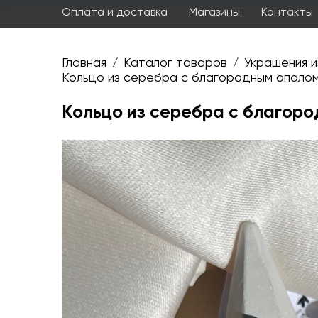
Оплата и доставка
Магазины
Контакты
Главная
Каталог товаров
Украшения и
/
/
Кольцо из серебра с благородным опалом,
Кольцо из серебра с благоро