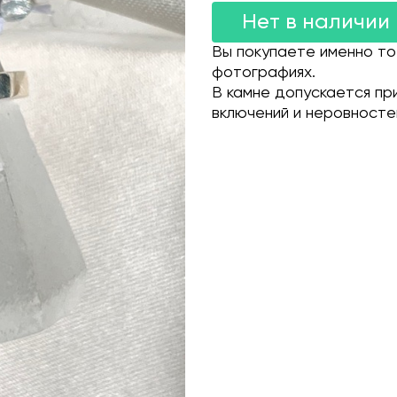
Нет в наличии
Вы покупаете именно то
фотографиях.
В камне допускается пр
включений и неровносте