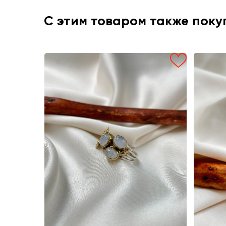
С этим товаром также пок