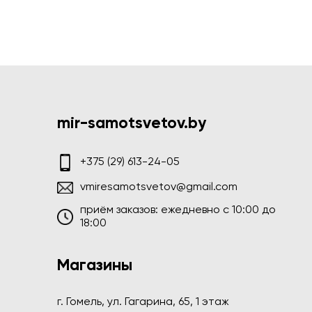
mir-samotsvetov.by
+375 (29) 613-24-05
vmiresamotsvetov@gmail.com
приём заказов: ежедневно c 10:00 до
18:00
Магазины
г. Гомель, ул. Гагарина, 65, 1 этаж