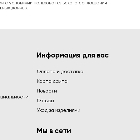
ен с условиями пользовательского соглашения
ьных данных
Информация для вас
Оплата и доставка
Карта сайта
Новости
циальности
Отзывы
Уход за изделиями
Мы в сети