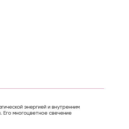
гической энергией и внутренним
ы. Его многоцветное свечение