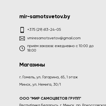
mir-samotsvetov.by
+375 (29) 613-24-05
vmiresamotsvetov@gmail.com
приём заказов: ежедневно c 10:00 до
18:00
Магазины
г. Гомель, ул. Гагарина, 65, 1 этаж
Минск, ул. Немига, 30/1
ООО "МИР САМОЦВЕТОВ ГРУПП"
Республика Беларусь, г. Минск, пр. Рокоссовского