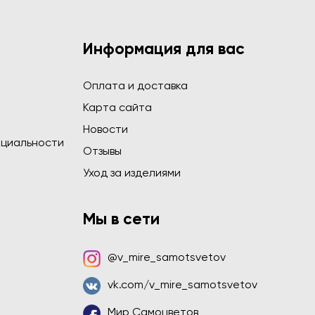
Информация для вас
Оплата и доставка
Карта сайта
Новости
циальности
Отзывы
Уход за изделиями
Мы в сети
@v_mire_samotsvetov
vk.com/v_mire_samotsvetov
Мир Самоцветов