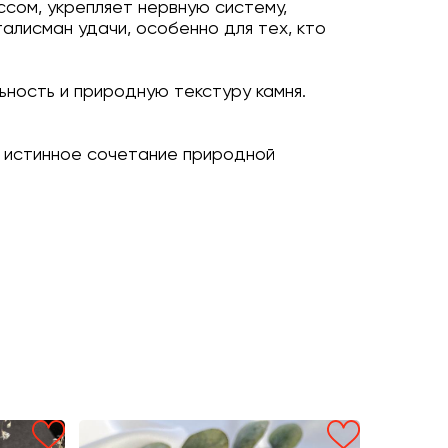
ссом, укрепляет нервную систему,
алисман удачи, особенно для тех, кто
ьность и природную текстуру камня.
— истинное сочетание природной