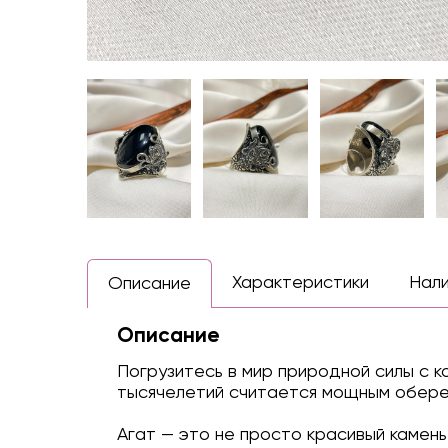
Характеристики
Нал
Описание
Описание
Погрузитесь в мир природной силы с 
тысячелетий считается мощным оберег
Агат — это не просто красивый камен