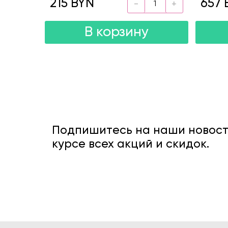
215 BYN
657 
В корзину
Подпишитесь на наши новости
курсе всех акций и скидок.