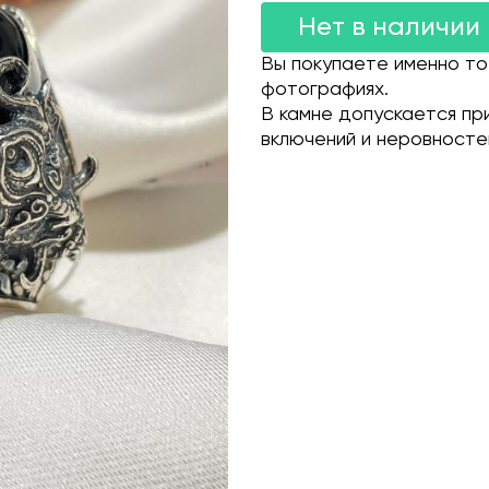
Нет в наличии
Вы покупаете именно то
фотографиях.
В камне допускается пр
включений и неровносте