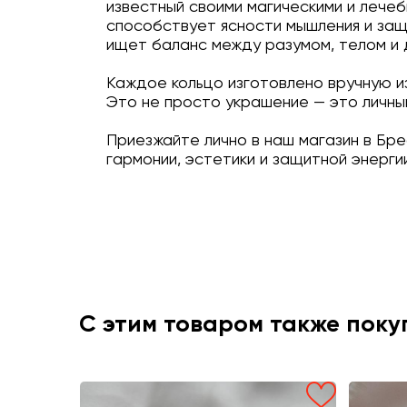
известный своими магическими и лечеб
способствует ясности мышления и защи
ищет баланс между разумом, телом и 
Каждое кольцо изготовлено вручную и
Это не просто украшение — это личный
Приезжайте лично в наш магазин в Бр
гармонии, эстетики и защитной энерги
С этим товаром также пок