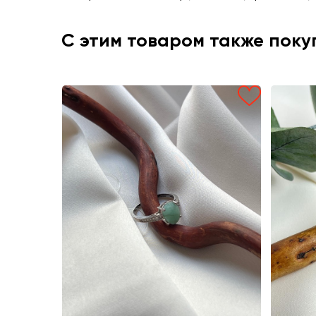
С этим товаром также пок