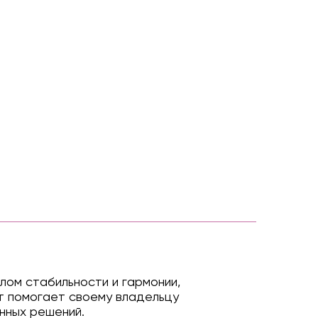
лом стабильности и гармонии,
т помогает своему владельцу
нных решений.