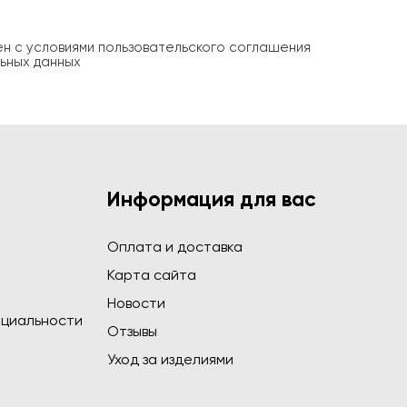
ен с условиями пользовательского соглашения
ьных данных
Информация для вас
Оплата и доставка
Карта сайта
Новости
циальности
Отзывы
Уход за изделиями