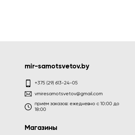
mir-samotsvetov.by
+375 (29) 613-24-05
vmiresamotsvetov@gmail.com
приём заказов: ежедневно c 10:00 до
18:00
Магазины