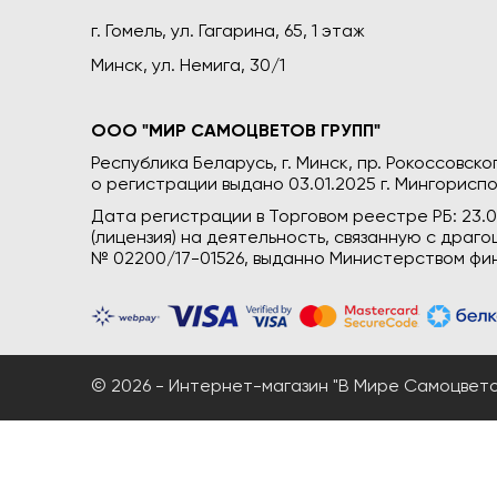
г. Гомель, ул. Гагарина, 65, 1 этаж
Минск, ул. Немига, 30/1
ООО "МИР САМОЦВЕТОВ ГРУПП"
Республика Беларусь, г. Минск, пр. Рокоссовского
о регистрации выдано 03.01.2025 г. Мингориспо
Дата регистрации в Торговом реестре РБ: 23.
(лицензия) на деятельность, связанную с дра
№ 02200/17-01526, выданно Министерством фин
© 2026 - Интернет-магазин "В Мире Самоцветов