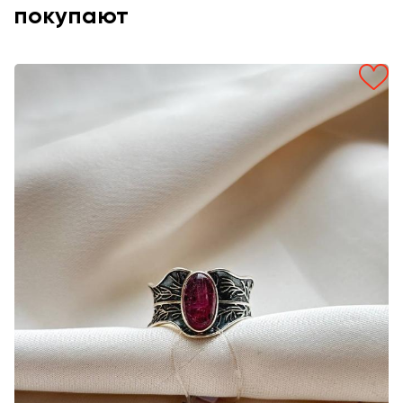
покупают