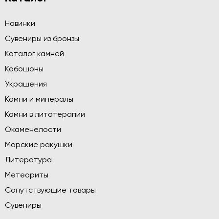
Новинки
Сувениры из бронзы
Каталог камней
Кабошоны
Украшения
Камни и минералы
Камни в литотерапии
Окаменелости
Морские ракушки
Литература
Метеориты
Сопутствующие товары
Сувениры