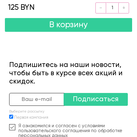
125 BYN
В корзину
Подпишитесь на наши новости,
чтобы быть в курсе всех акций и
скидок.
Подписаться
Выберите рассылку
Первая кампания
Я ознакомился и согласен с условиями
пользовательского соглашения по обработке
персональных данных