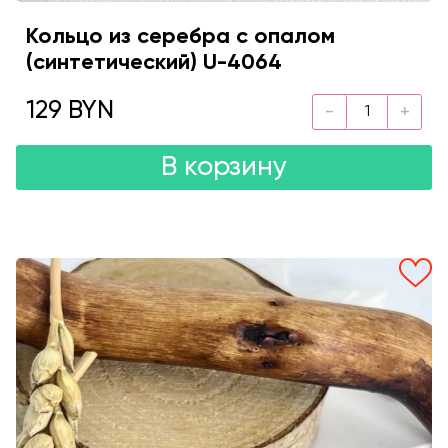
Кольцо из серебра с опалом
(синтетический) U-4064
129 BYN
В корзину