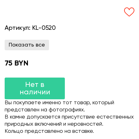
Артикул:
KL-0520
Показать все
75 BYN
Нет в
наличии
Вы покупаете именно тот товар, который
представлен на фотографиях.
В камне допускается присутствие естественных
природных включений и неровностей.
Кольцо представлено на вставке.