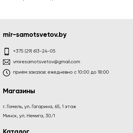
mir-samotsvetov.by
+375 (29) 613-24-05
vmiresamotsvetov@gmail.com
приём заказов: ежедневно c 10:00 до 18:00
Магазины
г. Гомель, ул. Гагарина, 65, 1 этаж
Минск, ул. Немига, 30/1
Каталог