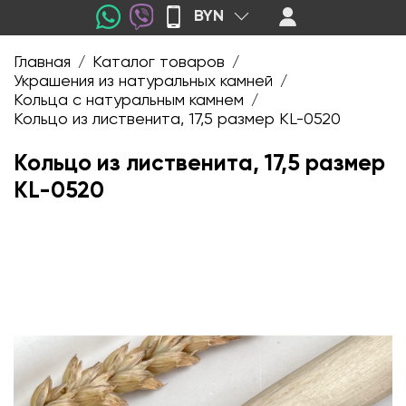
BYN
Главная
Каталог товаров
/
/
Украшения из натуральных камней
/
Кольца с натуральным камнем
/
Кольцо из лиственита, 17,5 размер KL-0520
Кольцо из лиственита, 17,5 размер
KL-0520