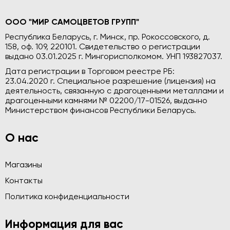
ООО "МИР САМОЦВЕТОВ ГРУПП"
Республика Беларусь, г. Минск, пр. Рокоссовского, д.
158, оф. 109, 220101. Свидетельство о регистрации
выдано 03.01.2025 г. Мингорисполкомом. УНП 193827037.
Дата регистрации в Торговом реестре РБ:
23.04.2020 г. Специальное разрешение (лицензия) на
деятельность, связанную с драгоценными металлами и
драгоценными камнями № 02200/17-01526, выданно
Министерством финансов Республики Беларусь.
О нас
Магазины
Контакты
Политика конфиденциальности
Информация для вас