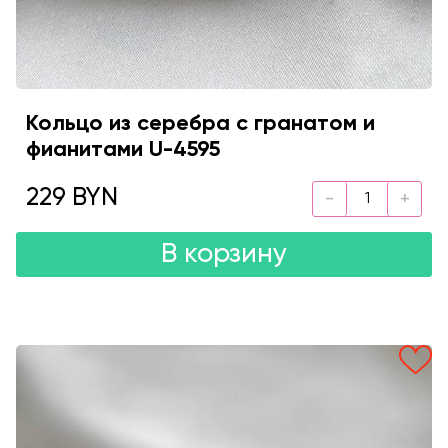
Кольцо из серебра с гранатом и
фианитами U-4595
229 BYN
В корзину