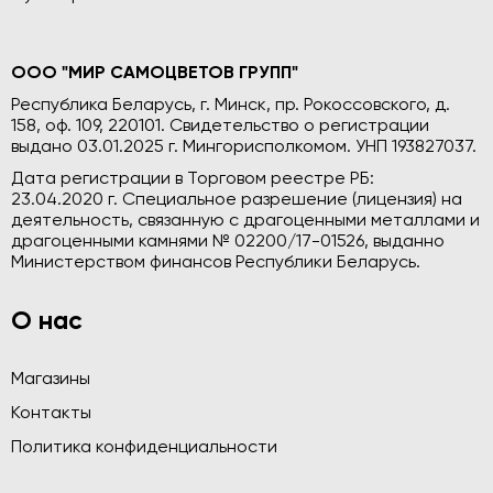
ООО "МИР САМОЦВЕТОВ ГРУПП"
Республика Беларусь, г. Минск, пр. Рокоссовского, д.
158, оф. 109, 220101. Свидетельство о регистрации
выдано 03.01.2025 г. Мингорисполкомом. УНП 193827037.
Дата регистрации в Торговом реестре РБ:
23.04.2020 г. Специальное разрешение (лицензия) на
деятельность, связанную с драгоценными металлами и
драгоценными камнями № 02200/17-01526, выданно
Министерством финансов Республики Беларусь.
О нас
Магазины
Контакты
Политика конфиденциальности