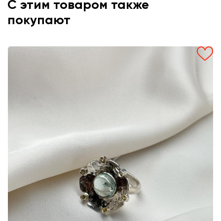
С этим товаром также
покупают