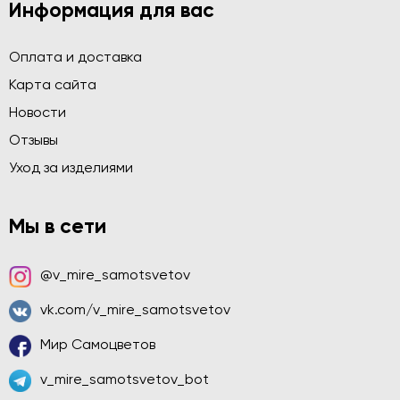
Информация для вас
Оплата и доставка
Карта сайта
Новости
Отзывы
Уход за изделиями
Мы в сети
@v_mire_samotsvetov
vk.com/v_mire_samotsvetov
Мир Самоцветов
v_mire_samotsvetov_bot