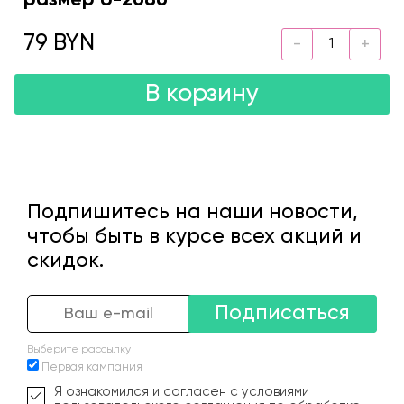
79 BYN
В корзину
Подпишитесь на наши новости,
чтобы быть в курсе всех акций и
скидок.
Подписаться
Выберите рассылку
Первая кампания
Я ознакомился и согласен с условиями