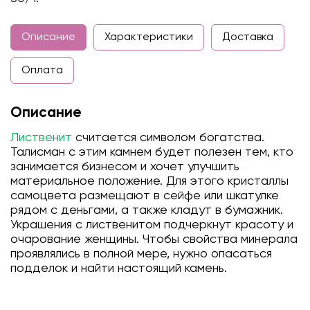
Описание
Характеристики
Доставка
Оплата
Описание
Лиственит
считается символом богатства.
Талисман с этим камнем будет полезен тем, кто
занимается бизнесом и хочет улучшить
материальное положение. Для этого кристаллы
самоцвета размещают в сейфе или шкатулке
рядом с деньгами, а также кладут в бумажник.
Украшения с лиственитом подчеркнут красоту и
очарование женщины. Чтобы свойства минерала
проявлялись в полной мере, нужно опасаться
подделок и найти настоящий камень.