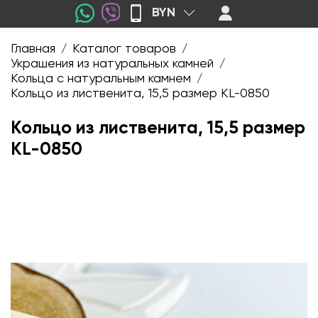
BYN
Главная
Каталог товаров
/
/
Украшения из натуральных камней
/
Кольца с натуральным камнем
/
Кольцо из лиственита, 15,5 размер KL-0850
Кольцо из лиственита, 15,5 размер
KL-0850