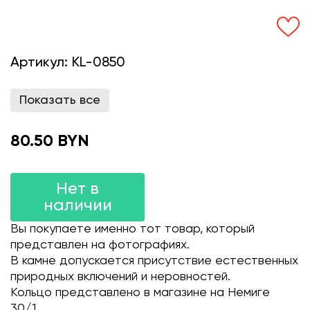
Артикул:
KL-0850
Показать все
80.50 BYN
Нет в
наличии
Вы покупаете именно тот товар, который
представлен на фотографиях.
В камне допускается присутствие естественных
природных включений и неровностей.
Кольцо представлено в магазине на Немиге
30/1.