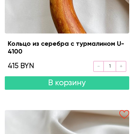
Кольцо из серебра с турмалином U-
4100
415 BYN
В корзину