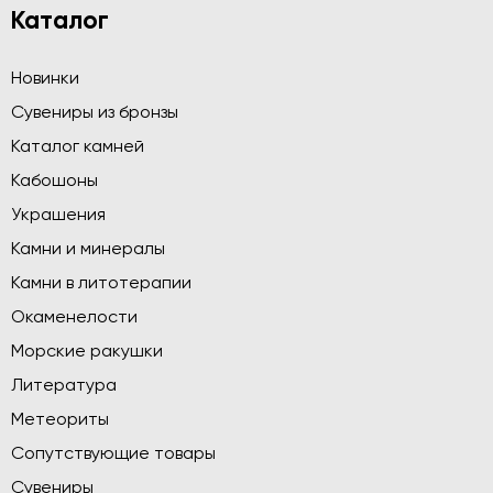
Каталог
Новинки
Сувениры из бронзы
Каталог камней
Кабошоны
Украшения
Камни и минералы
Камни в литотерапии
Окаменелости
Морские ракушки
Литература
Метеориты
Сопутствующие товары
Сувениры