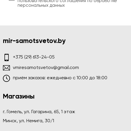
пользовательского соглашения по обработке
персональных данных
mir-samotsvetov.by
+375 (29) 613-24-05
vmiresamotsvetov@gmail.com
приём заказов: ежедневно c 10:00 до 18:00
Магазины
г. Гомель, ул. Гагарина, 65, 1 этаж
Минск, ул. Немига, 30/1