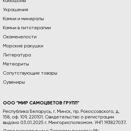
Кабошоны
Украшения
Камни и минералы
Камни в литотерапии
Окаменелости
Морские ракушки
Литература
Метеориты
Сопутствующие товары
Сувениры
ООО "МИР САМОЦВЕТОВ ГРУПП"
Республика Беларусь, г. Минск, пр. Рокоссовского, д.
158, оф. 109, 220101. Свидетельство о регистрации
выдано 03.01.2025 г. Мингорисполкомом. УНП 193827037.