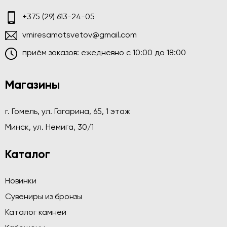
+375 (29) 613-24-05
vmiresamotsvetov@gmail.com
приём заказов: ежедневно c 10:00 до 18:00
Магазины
г. Гомель, ул. Гагарина, 65, 1 этаж
Минск, ул. Немига, 30/1
Каталог
Новинки
Сувениры из бронзы
Каталог камней