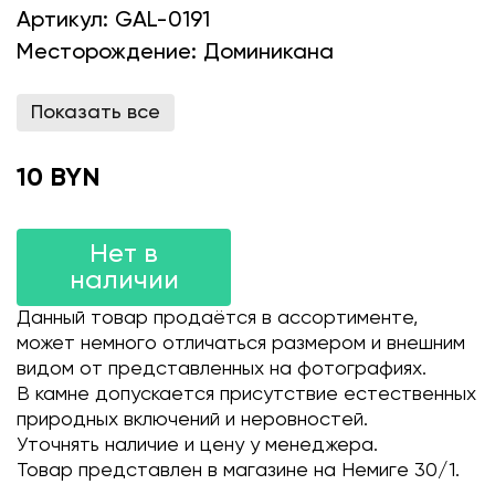
Артикул:
GAL-0191
Месторождение:
Доминикана
Показать все
10 BYN
Нет в
наличии
Данный товар продаётся в ассортименте,
может немного отличаться размером и внешним
видом от представленных на фотографиях.
В камне допускается присутствие естественных
природных включений и неровностей.
Уточнять наличие и цену у менеджера.
Товар представлен в магазине на Немиге 30/1.