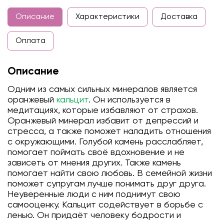
Описание
Характеристики
Доставка
Оплата
Описание
Одним из самых сильных минералов является
оранжевый
кальцит
. Он используется в
медитациях, которые избавляют от страхов.
Оранжевый минерал избавит от депрессий и
стресса, а также поможет наладить отношения
с окружающими. Голубой камень расслабляет,
помогает поймать своё вдохновение и не
зависеть от мнения других. Также камень
помогает найти свою любовь. В семейной жизни
поможет супругам лучше понимать друг друга.
Неуверенные люди с ним поднимут свою
самооценку. Кальцит содействует в борьбе с
ленью. Он придаёт человеку бодрости и