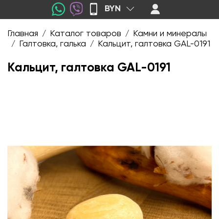
BYN
Главная
Каталог товаров
Камни и минералы
/
/
Галтовка, галька
Кальцит, галтовка GAL-0191
/
/
Кальцит, галтовка GAL-0191