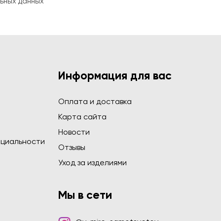
ьных данных
Информация для вас
Оплата и доставка
Карта сайта
Новости
циальности
Отзывы
Уход за изделиями
Мы в сети