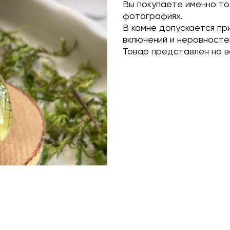
Вы покупаете именно то
фотографиях.
В камне допускается пр
включений и неровносте
Товар представлен на в