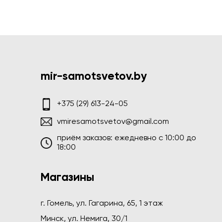
mir-samotsvetov.by
+375 (29) 613-24-05
vmiresamotsvetov@gmail.com
приём заказов: ежедневно c 10:00 до
18:00
Магазины
г. Гомель, ул. Гагарина, 65, 1 этаж
Минск, ул. Немига, 30/1