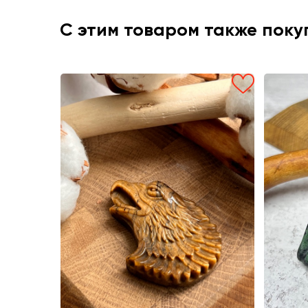
С этим товаром также пок