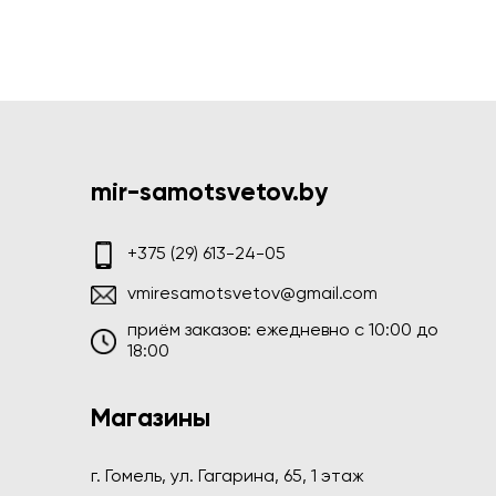
mir-samotsvetov.by
+375 (29) 613-24-05
vmiresamotsvetov@gmail.com
приём заказов: ежедневно c 10:00 до
18:00
Магазины
г. Гомель, ул. Гагарина, 65, 1 этаж