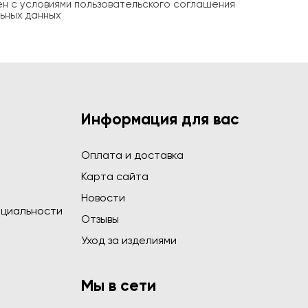
ен с условиями пользовательского соглашения
ьных данных
Информация для вас
Оплата и доставка
Карта сайта
Новости
циальности
Отзывы
Уход за изделиями
Мы в сети