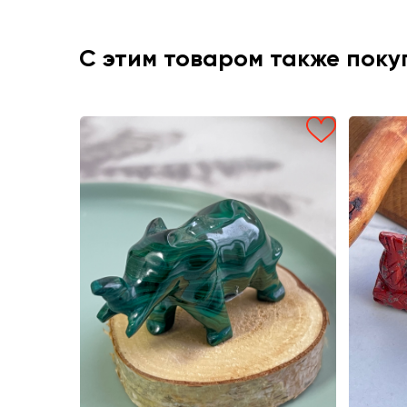
С этим товаром также пок