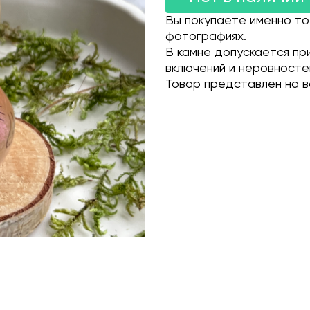
Вы покупаете именно то
фотографиях.
В камне допускается пр
включений и неровносте
Товар представлен на в