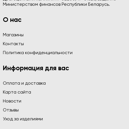
Министерством финансов Республики Беларусь.
О нас
Магазины
Контакты
Политика конфиденциальности
Информация для вас
Оплата и доставка
Карта сайта
Новости
Отзывы
Уход за изделиями