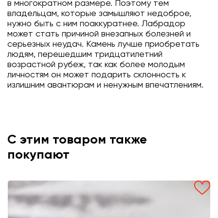
в многократном размере. Поэтому тем
владельцам, которые замышляют недоброе,
нужно быть с ним поаккуратнее. Лабрадор
может стать причиной внезапных болезней и
серьезных неудач. Камень лучше приобретать
людям, перешедшим тридцатилетний
возрастной рубеж, так как более молодым
личностям он может подарить склонность к
излишним авантюрам и ненужным впечатлениям.
С этим товаром также
покупают