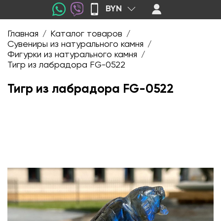
BYN
Главная
Каталог товаров
/
/
Сувениры из натурального камня
/
Фигурки из натурального камня
/
Тигр из лабрадора FG-0522
Тигр из лабрадора FG-0522