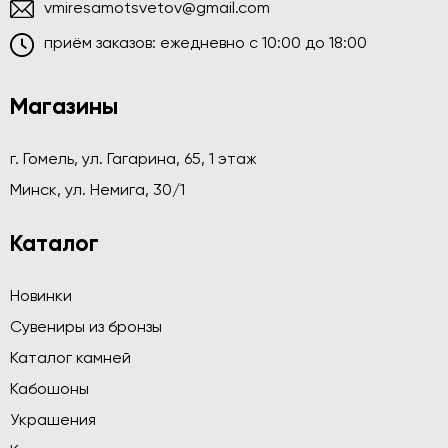
vmiresamotsvetov@gmail.com
приём заказов: ежедневно c 10:00 до 18:00
Магазины
г. Гомель, ул. Гагарина, 65, 1 этаж
Минск, ул. Немига, 30/1
Каталог
Новинки
Сувениры из бронзы
Каталог камней
Кабошоны
Украшения