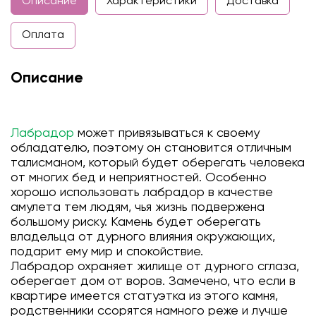
Описание
Характеристики
Доставка
Оплата
Описание
Лабрадор
может привязываться к своему
обладателю, поэтому он становится отличным
талисманом, который будет оберегать человека
от многих бед и неприятностей. Особенно
хорошо использовать лабрадор в качестве
амулета тем людям, чья жизнь подвержена
большому риску. Камень будет оберегать
владельца от дурного влияния окружающих,
подарит ему мир и спокойствие.
Лабрадор охраняет жилище от дурного сглаза,
оберегает дом от воров. Замечено, что если в
квартире имеется статуэтка из этого камня,
родственники ссорятся намного реже и лучше