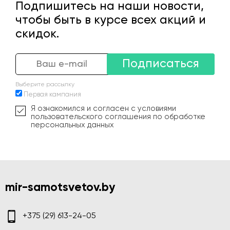
Подпишитесь на наши новости,
чтобы быть в курсе всех акций и
скидок.
Подписаться
Выберите рассылку
Первая кампания
Я ознакомился и согласен с условиями
пользовательского соглашения по обработке
персональных данных
mir-samotsvetov.by
+375 (29) 613-24-05