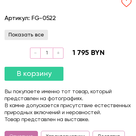
Артикул:
FG-0522
Показать все
1 795 BYN
В корзину
Вы покупаете именно тот товар, который
представлен на фотографиях.
В камне допускается присутствие естественных
природных включений и неровностей.
Товар представлен на выставке.