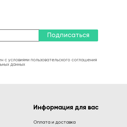
Подписаться
ен с условиями пользовательского соглашения
ьных данных
Информация для вас
Оплата и доставка