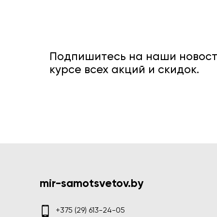
Подпишитесь на наши новости
курсе всех акций и скидок.
mir-samotsvetov.by
+375 (29) 613-24-05