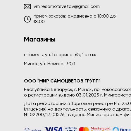
vmiresamotsvetov@gmail.com
приём заказов: ежедневно c 10:00 до
18:00
Магазины
г. Гомель, ул. Гагарина, 65, 1 этаж
Минск, ул. Немига, 30/1
ООО "МИР САМОЦВЕТОВ ГРУПП"
Республика Беларусь, г. Минск, пр. Рокоссовского
о регистрации выдано 03.01.2025 г. Мингориспо
Дата регистрации в Торговом реестре РБ: 23.
(лицензия) на деятельность, связанную с дра
№ 02200/17-01526, выданно Министерством фин