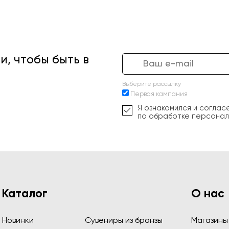
, чтобы быть в
Выберите рассылку
Первая кампания
Я ознакомился и соглас
по обработке персонал
Каталог
О нас
Новинки
Сувениры из бронзы
Магазины