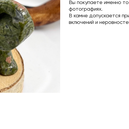
Вы покупаете именно то
фотографиях.
В камне допускается пр
включений и неровносте